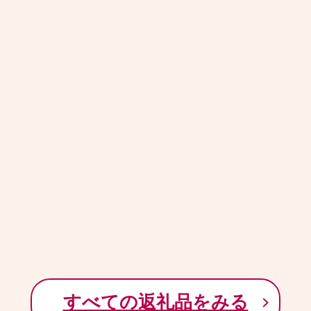
すべての返礼品をみる