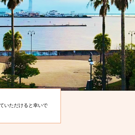
ていただけると幸いで