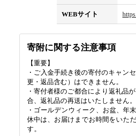
WEBサイト
http
寄附に関する注意事項
【重要】
・ご入金手続き後の寄付のキャンセ
更・返品含む）はできません。
・寄付者様のご都合により返礼品
合、返礼品の再送はいたしません
・ゴールデンウィーク、お盆、年
休中は、お届けまでお時間をいた
す。