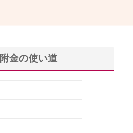
附金の使い道