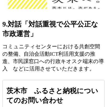
9.対話「対話重視で公平公正な
市政運営」
コミュニティセンターにおける共創空間
の整備、自治会活動ICT利活用支援の推
進、市民課窓口への行政キオスク端末の導
入 などに活用させていただきます。
茨木市 ふるさと納税につい
てのお問い合わせ