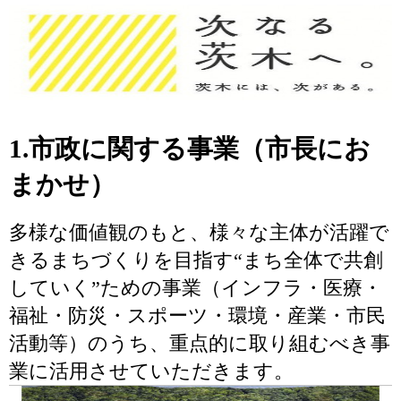
1.市政に関する事業（市長にお
まかせ）
多様な価値観のもと、様々な主体が活躍で
きるまちづくりを目指す“まち全体で共創
していく”ための事業（インフラ・医療・
福祉・防災・スポーツ・環境・産業・市民
活動等）のうち、重点的に取り組むべき事
業に活用させていただきます。