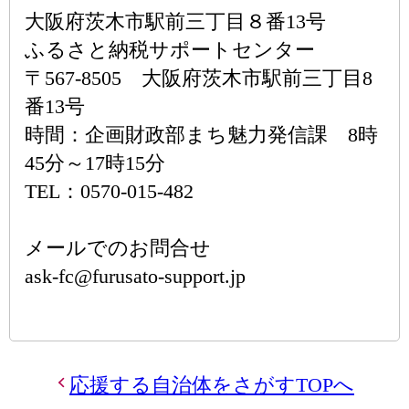
大阪府茨木市駅前三丁目８番13号
ふるさと納税サポートセンター
〒567-8505 大阪府茨木市駅前三丁目8
番13号
時間：企画財政部まち魅力発信課 8時
45分～17時15分
TEL：0570-015-482
メールでのお問合せ
ask-fc@furusato-support.jp
応援する自治体をさがすTOPへ