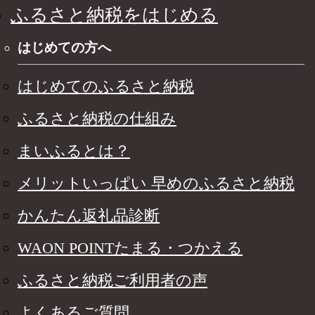
ふるさと納税をはじめる
はじめての方へ
はじめてのふるさと納税
ふるさと納税の仕組み
まいふるとは？
メリットいっぱい 早めのふるさと納税
かんたん返礼品診断
WAON POINTたまる・つかえる
ふるさと納税ご利用者の声
よくあるご質問