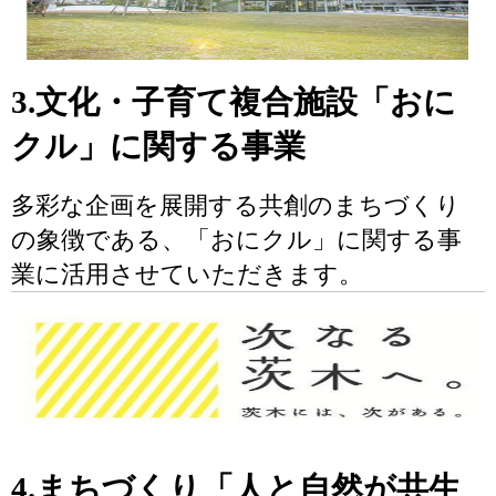
3.文化・子育て複合施設「おに
クル」に関する事業
多彩な企画を展開する共創のまちづくり
の象徴である、「おにクル」に関する事
業に活用させていただきます。
4.まちづくり「人と自然が共生