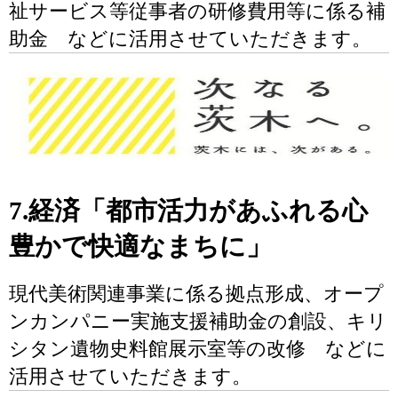
祉サービス等従事者の研修費用等に係る補
助金 などに活用させていただきます。
7.経済「都市活力があふれる心
豊かで快適なまちに」
現代美術関連事業に係る拠点形成、オープ
ンカンパニー実施支援補助金の創設、キリ
シタン遺物史料館展示室等の改修 などに
活用させていただきます。