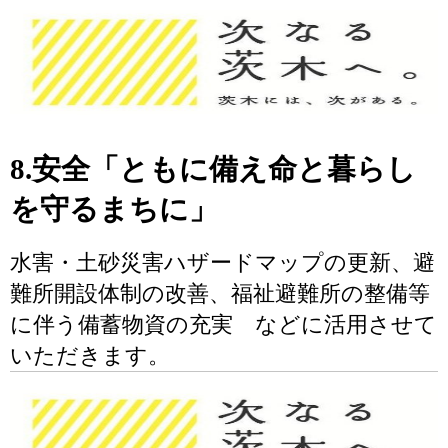
8.安全「ともに備え命と暮らし
を守るまちに」
水害・土砂災害ハザードマップの更新、避
難所開設体制の改善、福祉避難所の整備等
に伴う備蓄物資の充実 などに活用させて
いただきます。