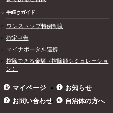
手続きガイド
ワンストップ特例制度
確定申告
マイナポータル連携
控除できる金額（控除額シミュレーショ
ン）
マイページ
お知らせ
お問い合わせ
自治体の方へ