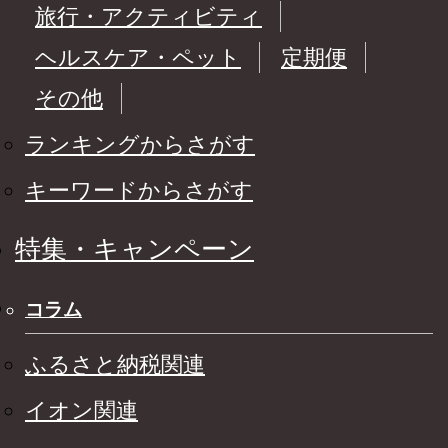
旅行・アクティビティ
ヘルスケア・ペット
定期便
その他
ランキングからさがす
キーワードからさがす
特集・キャンペーン
コラム
ふるさと納税関連
イオン関連