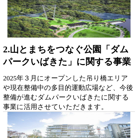
2.山とまちをつなぐ公園「ダム
パークいばきた」に関する事業
2025年３月にオープンした吊り橋エリア
や現在整備中の多目的運動広場など、今後
整備が進むダムパークいばきたに関する
事業に活用させていただきます。