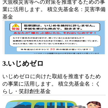
大規模災害等への対策を推進するための事
業に活用します。 積立先基金名：災害準備
基金
3.いじめゼロ
いじめゼロに向けた取組を推進するため
の事業に活用します。 積立先基金名：く
らし・笑顔創生基金