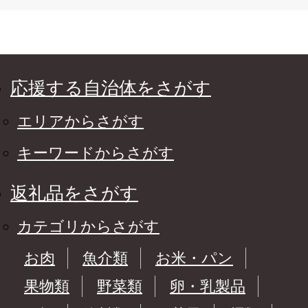
応援する自治体をさがす
エリアからさがす
キーワードからさがす
返礼品をさがす
カテゴリからさがす
お肉
魚介類
お米・パン
果物類
野菜類
卵・乳製品