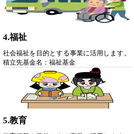
4.福祉
社会福祉を目的とする事業に活用します。
積立先基金名：福祉基金
5.教育