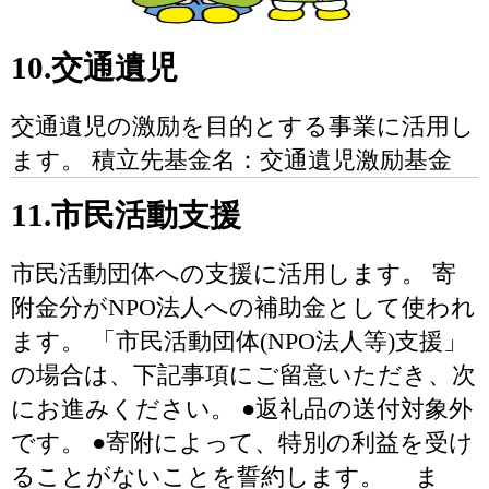
10.交通遺児
交通遺児の激励を目的とする事業に活用し
ます。 積立先基金名：交通遺児激励基金
11.市民活動支援
市民活動団体への支援に活用します。 寄
附金分がNPO法人への補助金として使われ
ます。 「市民活動団体(NPO法人等)支援」
の場合は、下記事項にご留意いただき、次
にお進みください。 ●返礼品の送付対象外
です。 ●寄附によって、特別の利益を受け
ることがないことを誓約します。 ま