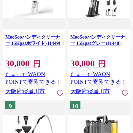
MooSooハンディクリーナ
MooSooハンディクリーナ
ー 15Kpa(ホワイト) [1449]
ー 15Kpa(グレー) [1448]
30,000
30,000
円
円
たまったWAON
たまったWAON
POINTで寄附できる！
POINTで寄附できる！
大阪府寝屋川市
大阪府寝屋川市
9
10