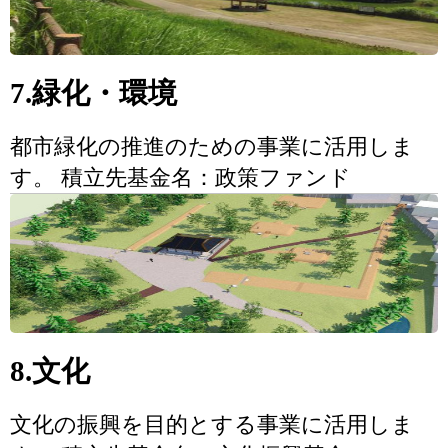
7.緑化・環境
都市緑化の推進のための事業に活用しま
す。 積立先基金名：政策ファンド
8.文化
文化の振興を目的とする事業に活用しま