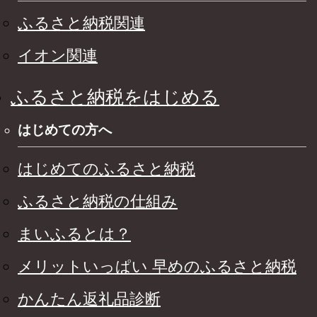
ふるさと納税関連
イオン関連
ふるさと納税をはじめる
はじめての方へ
はじめてのふるさと納税
ふるさと納税の仕組み
まいふるとは？
メリットいっぱい 早めのふるさと納税
かんたん返礼品診断