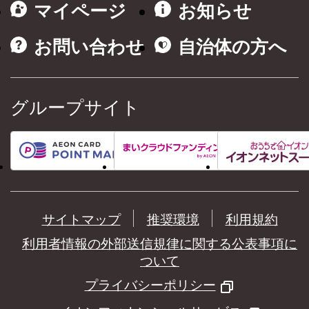
マイページ
お知らせ
お問い合わせ
自治体の方へ
グループサイト
サイトマップ
推奨環境
利用規約
利用者情報の外部送信規律に関する公表事項に
ついて
プライバシーポリシー