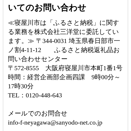
いてのお問い合わせ
≪寝屋川市は「ふるさと納税」に関す
る業務を株式会社三洋堂に委託してい
ます。≫ 〒344-0031 埼玉県春日部市一
ノ割4-11-12 ふるさと納税返礼品お
問い合わせセンター
〒572-8555 大阪府寝屋川市本町1番1号
時間：経営企画部企画四課 9時00分～
17時30分
TEL：0120-448-643
メールでのお問合せ
info-f-neyagawa@sanyodo-net.co.jp