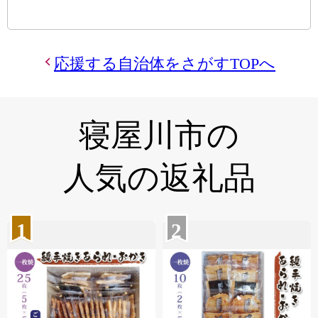
応援する自治体をさがすTOPへ
寝屋川市の
人気の返礼品
1
2