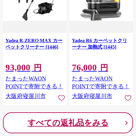
Yadea R-ZERO MAX カー
Yadea R6 カーペットクリ
ペットクリーナー [1446]
ーナー 加熱式 [1445]
93,000
76,000
円
円
たまったWAON
たまったWAON
POINTで寄附できる！
POINTで寄附できる！
大阪府寝屋川市
大阪府寝屋川市
すべての返礼品をみる