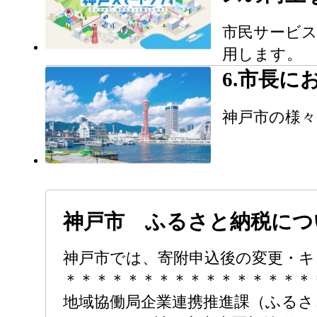
市民サービス
用します。
6.市長に
神戸市の様
神戸市 ふるさと納税につ
神戸市では、寄附申込後の変更・キ
＊＊＊＊＊＊＊＊＊＊＊＊＊＊＊＊＊＊
地域協働局企業連携推進課（ふるさ