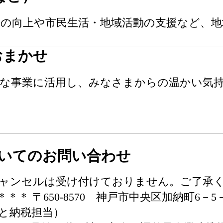
の向上や市民生活・地域活動の支援など、地
おまかせ
々な事業に活用し、みなさまからの温かい気
いてのお問い合わせ
ャンセルは受け付けておりません。ご了承く
＊ 〒650-8570 神戸市中央区加納町6－5
と納税担当）