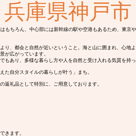
兵庫県神戸市
関はもちろん、中心部には新幹線の駅や空港もあるため、東京
より、都会と自然が近いということ。海と山に囲まれ、心地よ
景が広がっています。
でもあり、多様な暮らし方や人を自然と受け入れる気質を持っ
えた自分スタイルの暮らしが叶う」まち。
の返礼品として特別に、ご用意しております。
できます。