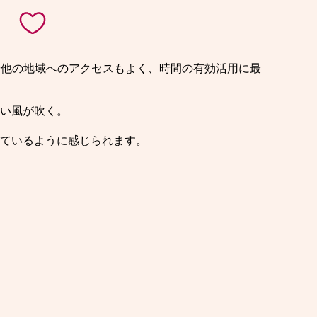
や他の地域へのアクセスもよく、時間の有効活用に最
い風が吹く。
ているように感じられます。