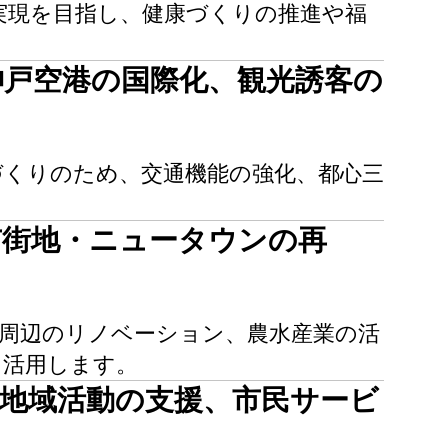
実現を目指し、健康づくりの推進や福
神戸空港の国際化、観光誘客の
づくりのため、交通機能の強化、都⼼三
市街地・ニュータウンの再
周辺のリノベーション、農水産業の活
に活用します。
・地域活動の支援、市民サービ