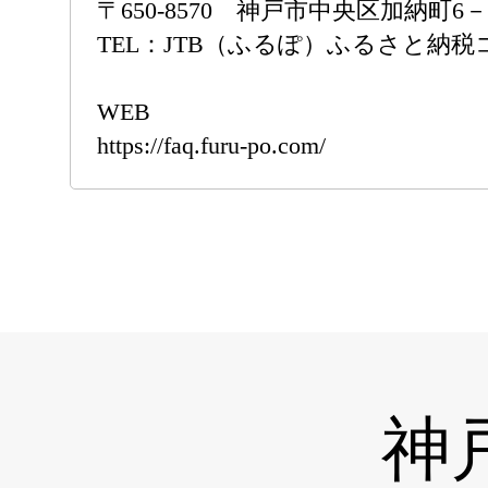
〒650-8570 神戸市中央区加納町
TEL：JTB（ふるぽ）ふるさと納税コール
WEB
https://faq.furu-po.com/
神