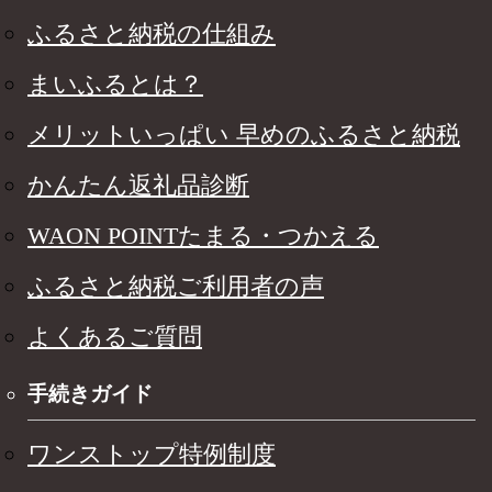
ふるさと納税の仕組み
まいふるとは？
メリットいっぱい 早めのふるさと納税
かんたん返礼品診断
WAON POINTたまる・つかえる
ふるさと納税ご利用者の声
よくあるご質問
手続きガイド
ワンストップ特例制度