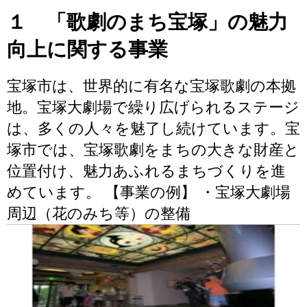
１ 「歌劇のまち宝塚」の魅力
向上に関する事業
宝塚市は、世界的に有名な宝塚歌劇の本拠
地。宝塚大劇場で繰り広げられるステージ
は、多くの人々を魅了し続けています。宝
塚市では、宝塚歌劇をまちの大きな財産と
位置付け、魅力あふれるまちづくりを進
めています。 【事業の例】 ・宝塚大劇場
周辺（花のみち等）の整備