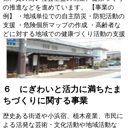
の推進などを進めています。 【事業の
例】 ・地域単位での自主防災・防犯活動の
支援 ・危険個所マップの作成 ・高齢者な
どに対する地域での健康づくり活動の支援
６ にぎわいと活力に満ちたま
ちづくりに関する事業
歴史ある街道や小浜宿、植木産業、市民に
よる活発な芸術・文化活動や地域活動な