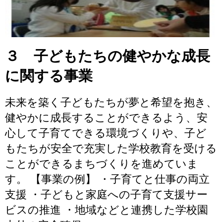
３ 子どもたちの健やかな成長
に関する事業
未来を築く子どもたちが夢と希望を抱き、
健やかに成長することができるよう、安
心して子育てできる環境づくりや、子ど
もたちが安全で充実した学校教育を受ける
ことができるまちづくりを進めていま
す。 【事業の例】 ・子育てと仕事の両立
支援 ・子どもと家庭への子育て支援サー
ビスの推進 ・地域などと連携した学校園