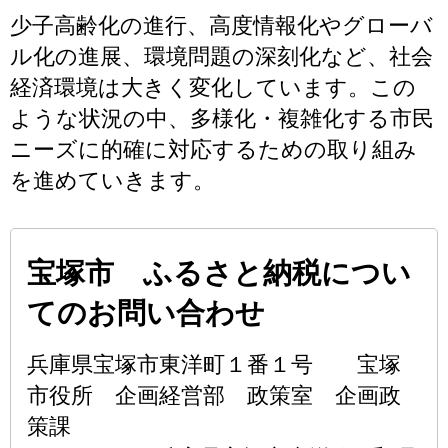
少子高齢化の進行、高度情報化やグローバ
ル化の進展、環境問題の深刻化など、社会
経済環境は大きく変化しています。この
ような状況の中、多様化・複雑化する市民
ニーズに的確に対応するための取り組み
を進めていきます。
宝塚市 ふるさと納税につい
てのお問い合わせ
兵庫県宝塚市東洋町１番１号 宝塚
市役所 企画経営部 政策室 企画政
策課