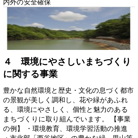
内外の安全確保
４ 環境にやさしいまちづくり
に関する事業
豊かな自然環境と歴史・文化の息づく都市
の景観が美しく調和し、花や緑があふれ
る、環境にやさしく、個性と魅力のある
まちづくりに取り組んでいます。 【事業
の例】 ・環境教育、環境学習活動の推進