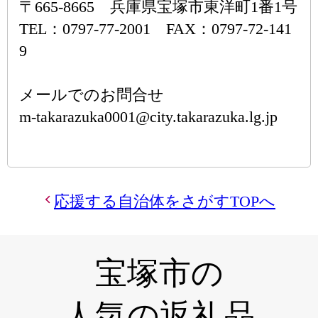
〒665-8665 兵庫県宝塚市東洋町1番1号
TEL：0797-77-2001 FAX：0797-72-141
9
メールでのお問合せ
m-takarazuka0001@city.takarazuka.lg.jp
応援する自治体をさがすTOPへ
宝塚市の
人気の返礼品