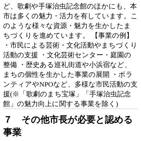
ど、歌劇や手塚治虫記念館のほかにも、本
市は多くの魅力・活力を有しています。こ
のような様々な資源・魅力を生かしたま
ちづくりを進めています。 【事業の例】
・市民による芸術・文化活動やまちづくり
活動の支援 ・文化芸術センター・庭園の
整備 ・歴史ある巡礼街道や小浜宿など、
まちの個性を生かした事業の展開 ・ボラ
ンティアやNPOなど、多様な市民活動の支
援(※「歌劇のまち宝塚」「手塚治虫記念
館」の魅力向上に関する事業を除く)
７ その他市長が必要と認める
事業