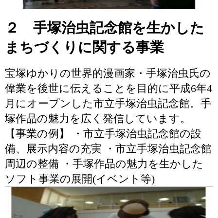
２ 手塚治虫記念館を生かした
まちづくりに関する事業
宝塚ゆかりの世界的漫画家・手塚治虫氏の
偉業を後世に伝えることを目的に平成6年4
月にオープンした市立手塚治虫記念館。手
塚作品の魅力を広く発信しています。
【事業の例】 ・市立手塚治虫記念館の設
備、展示内容の充実 ・市立手塚治虫記念館
周辺の整備 ・手塚作品の魅力を生かした
ソフト事業の展開(イベント等)