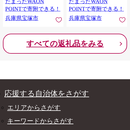
たまったWAON
たまったWAON
POINTで寄附できる！
POINTで寄附できる！
兵庫県宝塚市
兵庫県宝塚市
すべての返礼品をみる
応援する自治体をさがす
エリアからさがす
キーワードからさがす