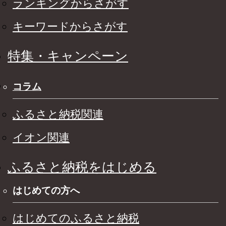
ランキングからさがす
キーワードからさがす
特集・キャンペーン
コラム
ふるさと納税関連
イオン関連
ふるさと納税をはじめる
はじめての方へ
はじめてのふるさと納税