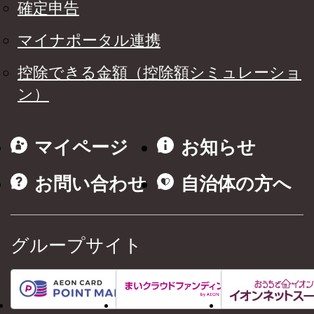
確定申告
マイナポータル連携
控除できる金額（控除額シミュレーショ
ン）
マイページ
お知らせ
お問い合わせ
自治体の方へ
グループサイト