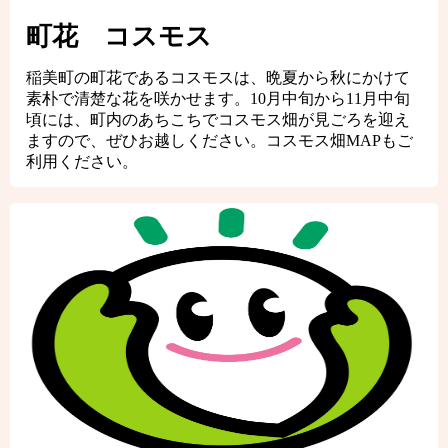
町花 コスモス
稲美町の町花であるコスモスは、晩夏から秋にかけて
素朴で清楚な花を咲かせます。10月中旬から11月中旬
頃には、町内のあちこちでコスモス畑が見ごろを迎え
ますので、ぜひお越しください。コスモス畑MAPもご
利用ください。