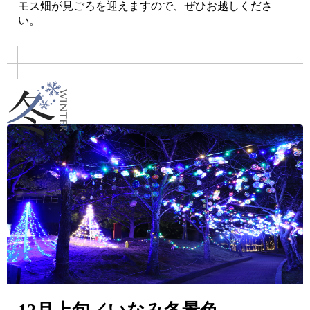
モス畑が見ごろを迎えますので、ぜひお越しくださ
い。