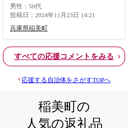
男性
：50代
投稿日：2024年11月23日 14:21
兵庫県稲美町
すべての応援コメントをみる
応援する自治体をさがすTOPへ
稲美町の
人気の返礼品