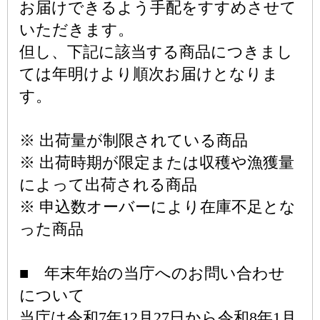
お届けできるよう手配をすすめさせて
いただきます。
但し、下記に該当する商品につきまし
ては年明けより順次お届けとなりま
す。
※ 出荷量が制限されている商品
※ 出荷時期が限定または収穫や漁獲量
によって出荷される商品
※ 申込数オーバーにより在庫不足とな
った商品
■ 年末年始の当庁へのお問い合わせ
について
当庁は令和7年12月27日から令和8年1月