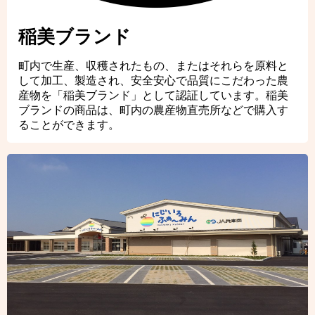
稲美ブランド
町内で生産、収穫されたもの、またはそれらを原料と
して加工、製造され、安全安心で品質にこだわった農
産物を「稲美ブランド」として認証しています。稲美
ブランドの商品は、町内の農産物直売所などで購入す
ることができます。