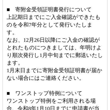
■ 寄附金受領証明書発行について
上記期日までにご入金確認ができたも
のを令和7年分として発行いたしま
す。
なお、12月26日以降にご入金の確認が
とれたものにつきましては、年明けよ
り順次発行し1月中旬までに郵送いたし
ます。
1月末日までに寄附金受領証明書が届か
ない場合にはご連絡ください。
■ ワンストップ特例について
ワンストップ特例をご利用される場
合、令和8年1月10日までに申請書が当