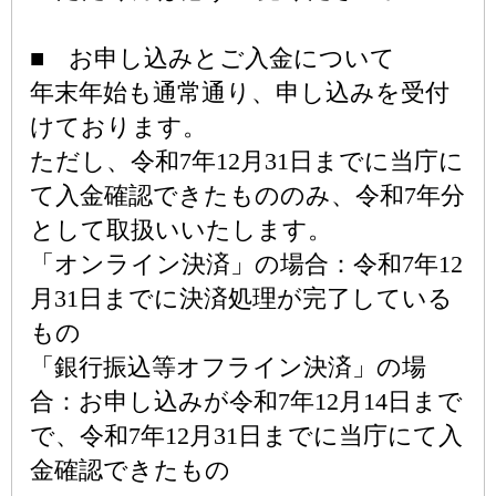
■ お申し込みとご入金について
年末年始も通常通り、申し込みを受付
けております。
ただし、令和7年12月31日までに当庁に
て入金確認できたもののみ、令和7年分
として取扱いいたします。
「オンライン決済」の場合：令和7年12
月31日までに決済処理が完了している
もの
「銀行振込等オフライン決済」の場
合：お申し込みが令和7年12月14日まで
で、令和7年12月31日までに当庁にて入
金確認できたもの