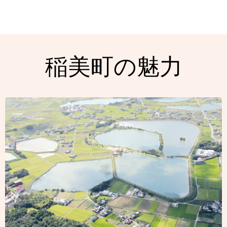
稲美町の魅力