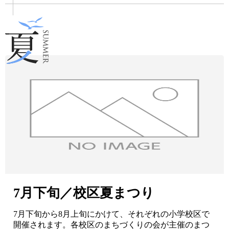
7月下旬／校区夏まつり
7月下旬から8月上旬にかけて、それぞれの小学校区で
開催されます。各校区のまちづくりの会が主催のまつ