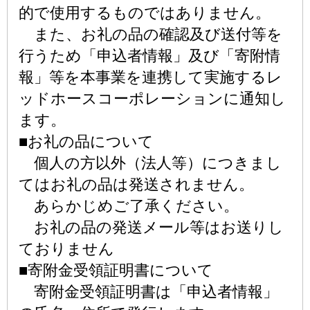
的で使用するものではありません。
また、お礼の品の確認及び送付等を
行うため「申込者情報」及び「寄附情
報」等を本事業を連携して実施するレ
ッドホースコーポレーションに通知し
ます。
■お礼の品について
個人の方以外（法人等）につきまし
てはお礼の品は発送されません。
あらかじめご了承ください。
お礼の品の発送メール等はお送りし
ておりません
■寄附金受領証明書について
寄附金受領証明書は「申込者情報」