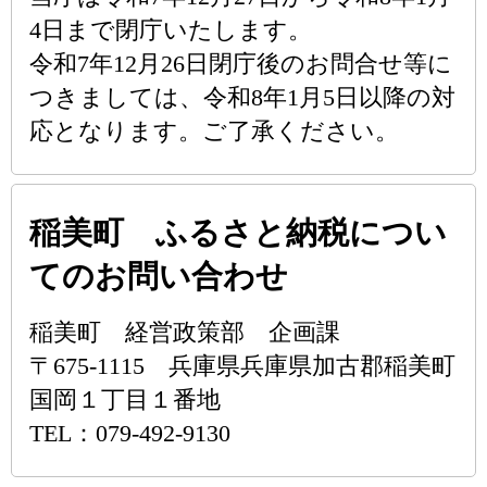
4日まで閉庁いたします。
令和7年12月26日閉庁後のお問合せ等に
つきましては、令和8年1月5日以降の対
応となります。ご了承ください。
稲美町 ふるさと納税につい
てのお問い合わせ
稲美町 経営政策部 企画課
〒675-1115 兵庫県兵庫県加古郡稲美町
国岡１丁目１番地
TEL：079-492-9130