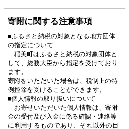
寄附に関する注意事項
■ふるさと納税の対象となる地方団体
の指定について
稲美町はふるさと納税の対象団体と
して、総務大臣から指定を受けており
ます。
寄附をいただいた場合は、税制上の特
例控除を受けることができます。
■個人情報の取り扱いについて
お寄せいただいた個人情報は、寄附
金の受付及び入金に係る確認・連絡等
に利用するものであり、それ以外の目