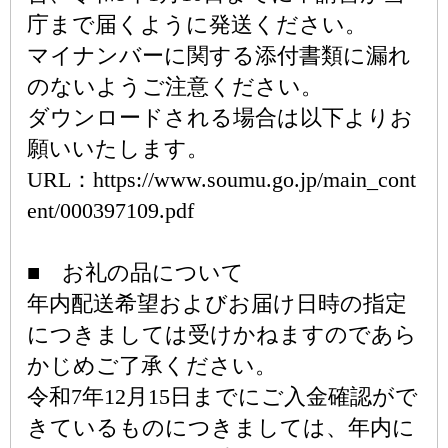
庁まで届くように発送ください。
マイナンバーに関する添付書類に漏れ
のないようご注意ください。
ダウンロードされる場合は以下よりお
願いいたします。
URL：https://www.soumu.go.jp/main_cont
ent/000397109.pdf
■ お礼の品について
年内配送希望およびお届け日時の指定
につきましては受けかねますのであら
かじめご了承ください。
令和7年12月15日までにご入金確認がで
きているものにつきましては、年内に