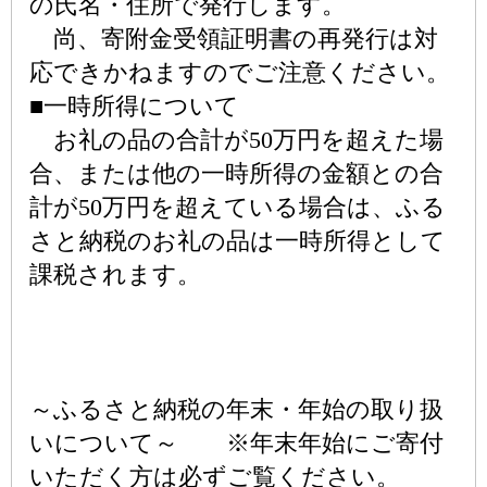
の氏名・住所で発行します。
尚、寄附金受領証明書の再発行は対
応できかねますのでご注意ください。
■一時所得について
お礼の品の合計が50万円を超えた場
合、または他の一時所得の金額との合
計が50万円を超えている場合は、ふる
さと納税のお礼の品は一時所得として
課税されます。
～ふるさと納税の年末・年始の取り扱
いについて～ ※年末年始にご寄付
いただく方は必ずご覧ください。