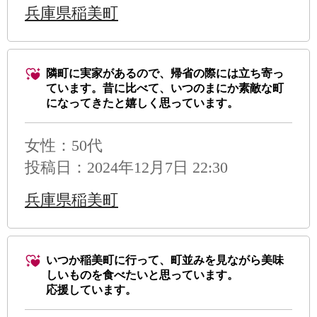
兵庫県稲美町
隣町に実家があるので、帰省の際には立ち寄っ
ています。昔に比べて、いつのまにか素敵な町
になってきたと嬉しく思っています。
女性：50代
投稿日：2024年12月7日 22:30
兵庫県稲美町
いつか稲美町に行って、町並みを見ながら美味
しいものを食べたいと思っています。
応援しています。