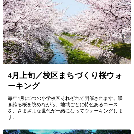
4月上旬／校区まちづくり桜ウォ
ーキング
毎年4月に5つの小学校区それぞれで開催されます。咲
き誇る桜を眺めながら、地域ごとに特色あるコース
を、さまざまな世代が一緒になってウォーキングしま
す。