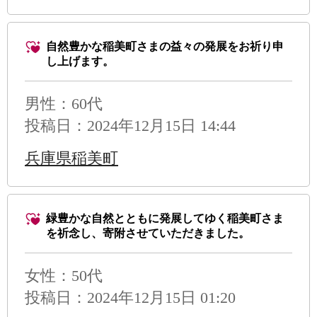
自然豊かな稲美町さまの益々の発展をお祈り申
し上げます。
男性
：60代
投稿日：2024年12月15日 14:44
兵庫県稲美町
緑豊かな自然とともに発展してゆく稲美町さま
を祈念し、寄附させていただきました。
女性：50代
投稿日：2024年12月15日 01:20