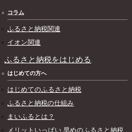
コラム
ふるさと納税関連
イオン関連
ふるさと納税をはじめる
はじめての方へ
はじめてのふるさと納税
ふるさと納税の仕組み
まいふるとは？
メリットいっぱい 早めのふるさと納税