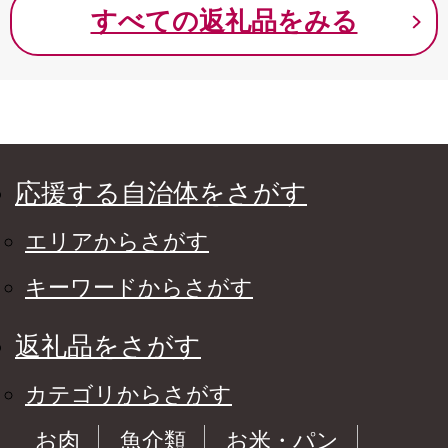
すべての返礼品をみる
応援する自治体をさがす
エリアからさがす
キーワードからさがす
返礼品をさがす
カテゴリからさがす
お肉
魚介類
お米・パン