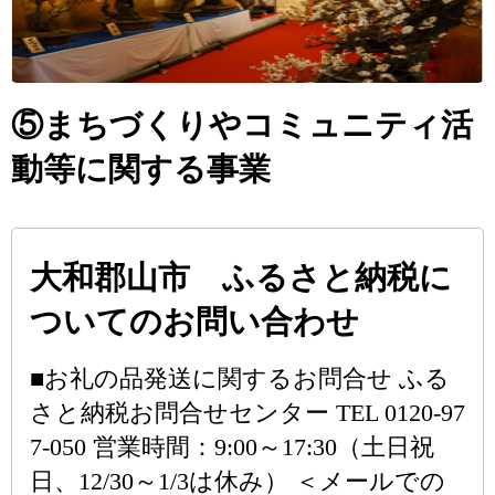
⑤まちづくりやコミュニティ活
動等に関する事業
大和郡山市 ふるさと納税に
ついてのお問い合わせ
■お礼の品発送に関するお問合せ ふる
さと納税お問合せセンター TEL 0120-97
7-050 営業時間：9:00～17:30（土日祝
日、12/30～1/3は休み） ＜メールでの