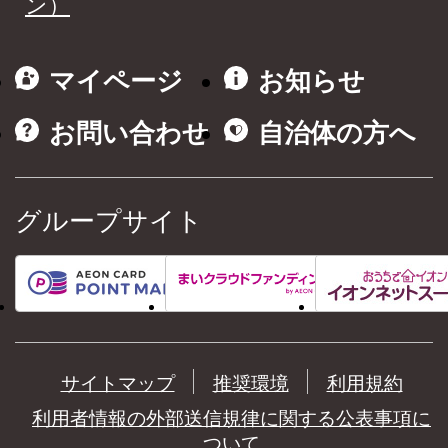
ン）
マイページ
お知らせ
お問い合わせ
自治体の方へ
グループサイト
サイトマップ
推奨環境
利用規約
利用者情報の外部送信規律に関する公表事項に
ついて