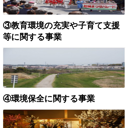
③教育環境の充実や子育て支援
等に関する事業
④環境保全に関する事業