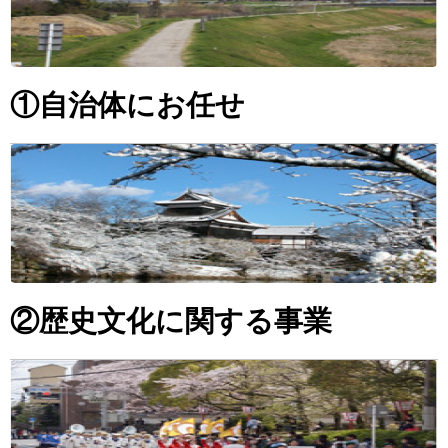
①自治体にお任せ
②歴史文化に関する事業