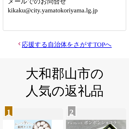
メールでのお問合せ
kikaku@city.yamatokoriyama.lg.jp
応援する自治体をさがすTOPへ
大和郡山市の
人気の返礼品
1
2