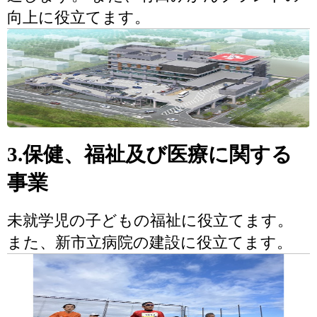
向上に役立てます。
3.保健、福祉及び医療に関する
事業
未就学児の子どもの福祉に役立てます。
また、新市立病院の建設に役立てます。