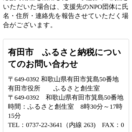
いただいた場合は、支援先のNPO団体に氏
名・住所・連絡先を報告させていただく場
合がございます。
有田市 ふるさと納税につい
てのお問い合わせ
〒649-0392 和歌山県有田市箕島50番地
有田市役所 ふるさと創生室
〒649-0392 和歌山県有田市箕島50番地
時間：ふるさと創生室 8時30分～17時
15分
TEL：0737-22-3641（内線 263) FAX：0