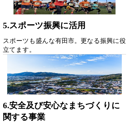
5.スポーツ振興に活用
スポーツも盛んな有田市。更なる振興に役
立てます。
6.安全及び安心なまちづくりに
関する事業