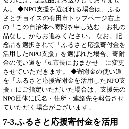
る方には、記念品はお送りしておりませ
ん。 ◆NPO支援を選ばれる場合は、ふる
さとチョイスの有田市トップページ右上
の「この自治体へ寄附を申し込む お礼の
品なし」からお進みください。 なお、記
念品を選択されて「ふるさと応援寄付金を
活用したNPO支援」を選ばれた場合、寄附
金の使い道を「6.市長におまかせ」に変更
させていただきます。 ◆寄附金の使い道
を「ふるさと応援寄附金を活用したNPO支
援」にご指定いただいた場合は、支援先の
NPO団体に氏名・住所・連絡先を報告させ
ていただく場合がございます。
7-3.ふるさと応援寄付金を活用