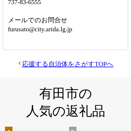
737-83-6555
メールでのお問合せ
furusato@city.arida.lg.jp
応援する自治体をさがすTOPへ
有田市の
人気の返礼品