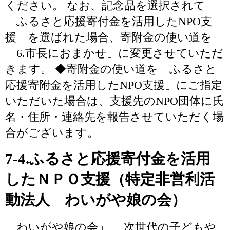
ください。 なお、記念品を選択されて
「ふるさと応援寄付金を活用したNPO支
援」を選ばれた場合、寄附金の使い道を
「6.市長におまかせ」に変更させていただ
きます。 ◆寄附金の使い道を「ふるさと
応援寄附金を活用したNPO支援」にご指定
いただいた場合は、支援先のNPO団体に氏
名・住所・連絡先を報告させていただく場
合がございます。
7-4.ふるさと応援寄付金を活用
したＮＰＯ支援（特定非営利活
動法人 わいがや娘の会）
「わいがや娘の会」 次世代の子どもや