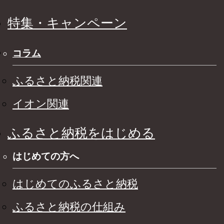
特集・キャンペーン
コラム
ふるさと納税関連
イオン関連
ふるさと納税をはじめる
はじめての方へ
はじめてのふるさと納税
ふるさと納税の仕組み