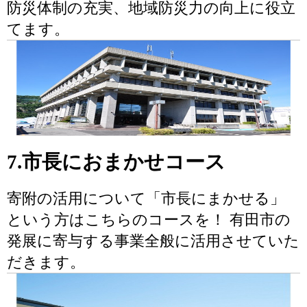
防災体制の充実、地域防災力の向上に役立
てます。
7.市長におまかせコース
寄附の活用について「市長にまかせる」
という方はこちらのコースを！ 有田市の
発展に寄与する事業全般に活用させていた
だきます。