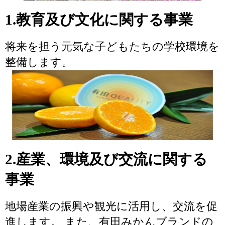
1.教育及び文化に関する事業
将来を担う元気な子どもたちの学校環境を
整備します。
2.産業、環境及び交流に関する
事業
地場産業の振興や観光に活用し、交流を促
進します。 また、有田みかんブランドの