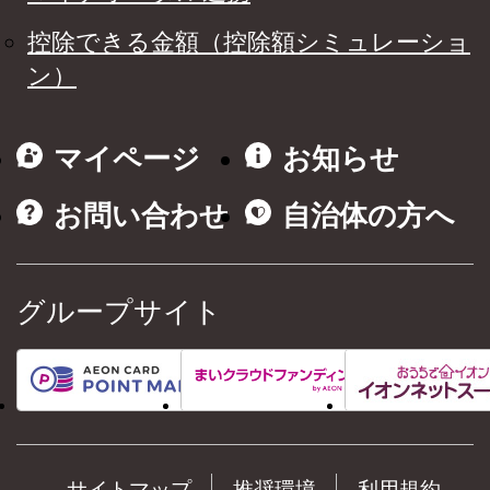
控除できる金額（控除額シミュレーショ
ン）
マイページ
お知らせ
お問い合わせ
自治体の方へ
グループサイト
サイトマップ
推奨環境
利用規約