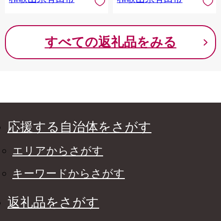
すべての返礼品をみる
応援する自治体をさがす
エリアからさがす
キーワードからさがす
返礼品をさがす