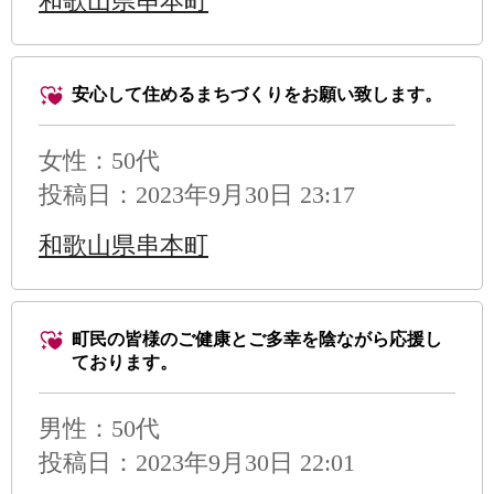
和歌山県串本町
安心して住めるまちづくりをお願い致します。
女性：50代
投稿日：2023年9月30日 23:17
和歌山県串本町
町民の皆様のご健康とご多幸を陰ながら応援し
ております。
男性
：50代
投稿日：2023年9月30日 22:01