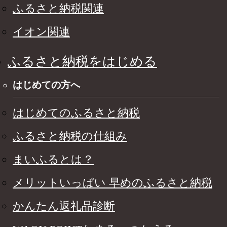
ふるさと納税関連
イオン関連
ふるさと納税をはじめる
はじめての方へ
はじめてのふるさと納税
ふるさと納税の仕組み
まいふるとは？
メリットいっぱい 早めのふるさと納税
かんたん返礼品診断