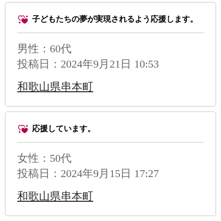
子どもたちの夢が実現されるよう応援します。
男性
：60代
投稿日：2024年9月21日 10:53
和歌山県串本町
応援しています。
女性：50代
投稿日：2024年9月15日 17:27
和歌山県串本町