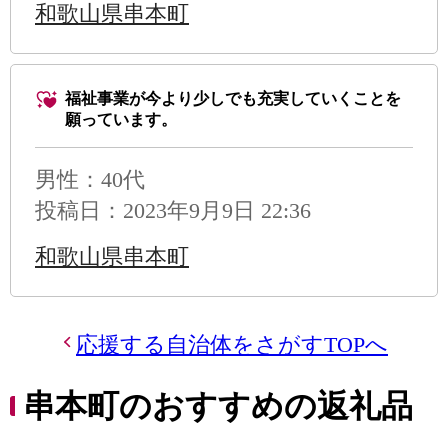
和歌山県串本町
福祉事業が今より少しでも充実していくことを
願っています。
男性
：40代
投稿日：2023年9月9日 22:36
和歌山県串本町
応援する自治体をさがすTOPへ
串本町のおすすめの返礼品