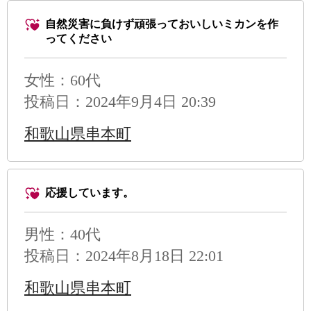
自然災害に負けず頑張っておいしいミカンを作
ってください
女性：60代
投稿日：2024年9月4日 20:39
和歌山県串本町
応援しています。
男性
：40代
投稿日：2024年8月18日 22:01
和歌山県串本町