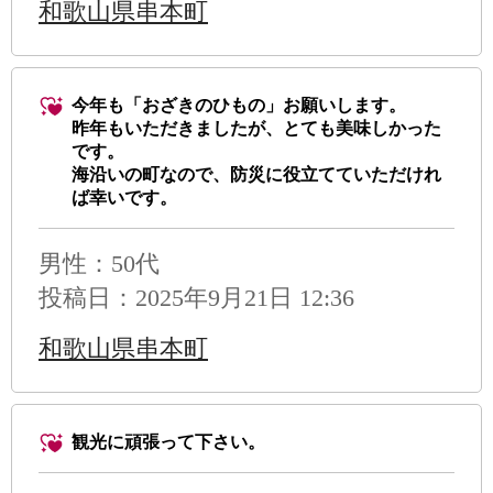
和歌山県串本町
今年も「おざきのひもの」お願いします。
昨年もいただきましたが、とても美味しかった
です。
海沿いの町なので、防災に役立てていただけれ
ば幸いです。
男性
：50代
投稿日：2025年9月21日 12:36
和歌山県串本町
観光に頑張って下さい。