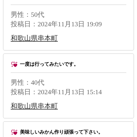
男性
：50代
投稿日：2024年11月13日 19:09
和歌山県串本町
一度は行ってみたいです。
男性
：40代
投稿日：2024年11月13日 15:14
和歌山県串本町
美味しいみかん作り頑張って下さい。