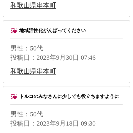
和歌山県串本町
地域活性化がんばってください
男性
：50代
投稿日：2023年9月30日 07:46
和歌山県串本町
トルコのみなさんに少しでも役立ちますように
男性
：50代
投稿日：2023年9月18日 09:30