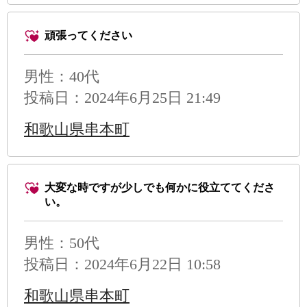
頑張ってください
男性
：40代
投稿日：2024年6月25日 21:49
和歌山県串本町
大変な時ですが少しでも何かに役立ててくださ
い。
男性
：50代
投稿日：2024年6月22日 10:58
和歌山県串本町