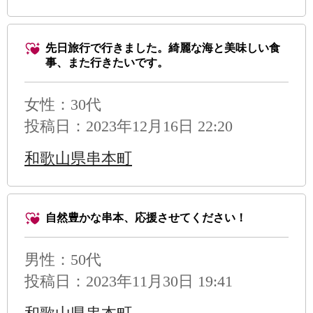
先日旅行で行きました。綺麗な海と美味しい食
事、また行きたいです。
女性：30代
投稿日：2023年12月16日 22:20
和歌山県串本町
自然豊かな串本、応援させてください！
男性
：50代
投稿日：2023年11月30日 19:41