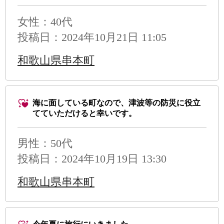
女性：40代
投稿日：2024年10月21日 11:05
和歌山県串本町
海に面している町なので、津波等の防災に役立
てていただけると幸いです。
男性
：50代
投稿日：2024年10月19日 13:30
和歌山県串本町