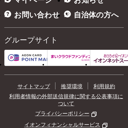
マイページ
お知らせ
お問い合わせ
自治体の方へ
グループサイト
サイトマップ
推奨環境
利用規約
利用者情報の外部送信規律に関する公表事項に
ついて
プライバシーポリシー
イオンフィナンシャルサービス