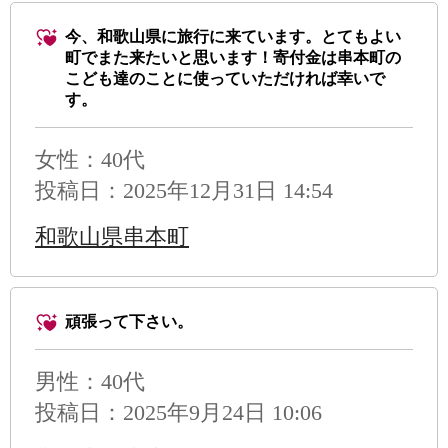
今、和歌山県に旅行に来ています。とてもよい
町でまた来たいと思います！寄付金は串本町の
こども達のことに使っていただければ幸いで
す。
女性：40代
投稿日：2025年12月31日 14:54
和歌山県串本町
頑張って下さい。
男性
：40代
投稿日：2025年9月24日 10:06