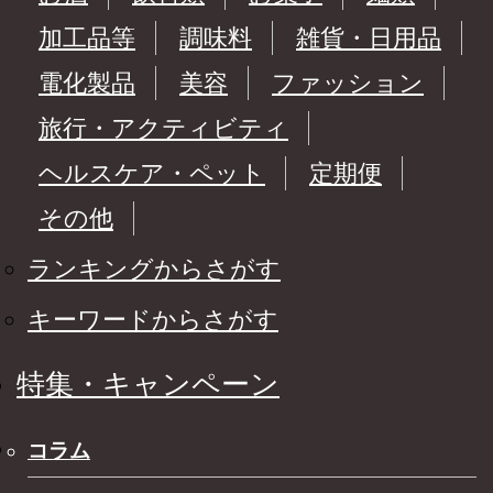
加工品等
調味料
雑貨・日用品
電化製品
美容
ファッション
旅行・アクティビティ
ヘルスケア・ペット
定期便
その他
ランキングからさがす
キーワードからさがす
特集・キャンペーン
コラム