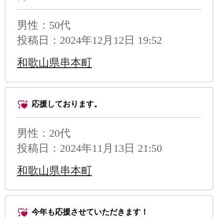
男性
：50代
投稿日：2024年12月12日 19:52
和歌山県串本町
応援しております。
男性
：20代
投稿日：2024年11月13日 21:50
和歌山県串本町
今年も応援させていただきます！