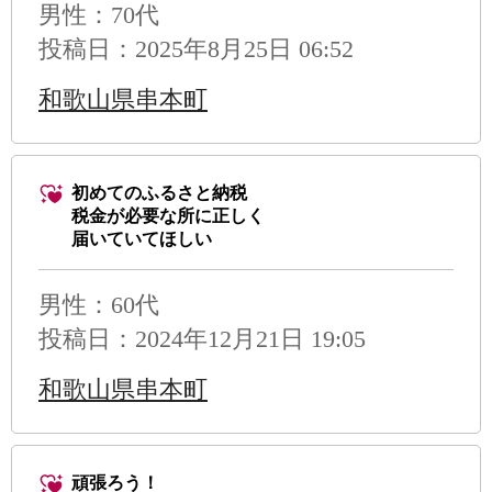
男性
：70代
投稿日：2025年8月25日 06:52
和歌山県串本町
初めてのふるさと納税
税金が必要な所に正しく
届いていてほしい
男性
：60代
投稿日：2024年12月21日 19:05
和歌山県串本町
頑張ろう！