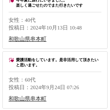
今年夏に旅行にいきました。
楽しく過ごせたのでまた行きたいです
女性：40代
投稿日：2024年10月13日 10:48
和歌山県串本町
愛護活動をしています。是非活用して頂きたい
と思います。
女性：60代
投稿日：2024年9月24日 07:26
和歌山県串本町