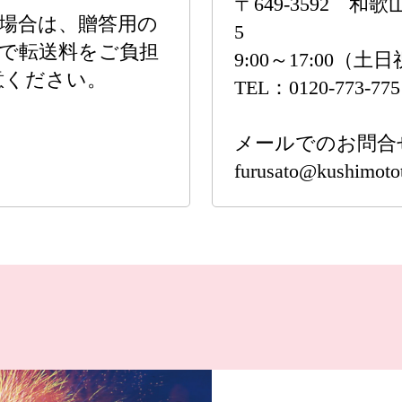
〒649-3592 
場合は、贈答用の
5
で転送料をご負担
9:00～17:00（
意ください。
TEL：0120-773-775
メールでのお問合
furusato@kushimoto