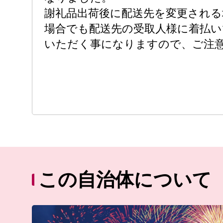
謝礼品出荷後に配送先を変更される
場合でも配送先の受取人様に着払い
いただく事になりますので、ご注
この自治体について