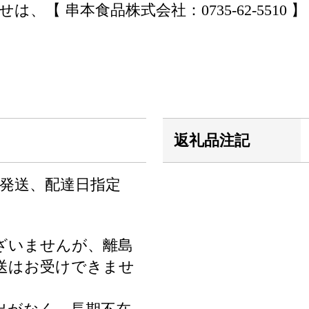
【 串本食品株式会社：0735-62-5510
返礼品注記
次発送、配達日指定
ざいませんが、離島
送はお受けできませ