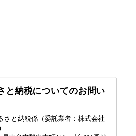
さと納税についてのお問い
るさと納税係（委託業者：株式会社
）