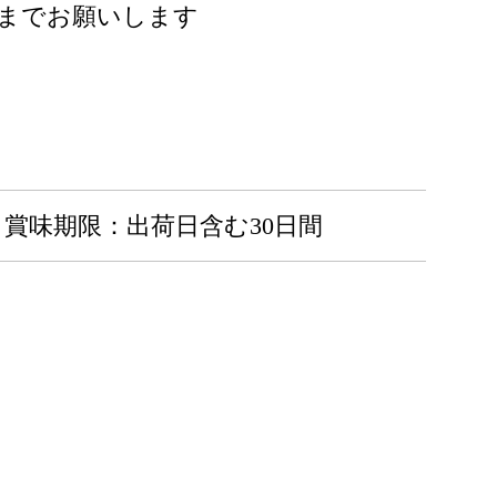
 】までお願いします
賞味期限：出荷日含む30日間