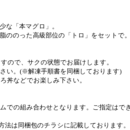
少な「本マグロ」。
脂ののった高級部位の「トロ」をセットで
ますので、サクの状態でお届けします。
さい。(※解凍手順書を同梱しております)
ぐろ丼などでお楽しみ下さい。
ダムでの組み合わせとなります。ご指定はで
方法は同梱包のチラシに記載しております。