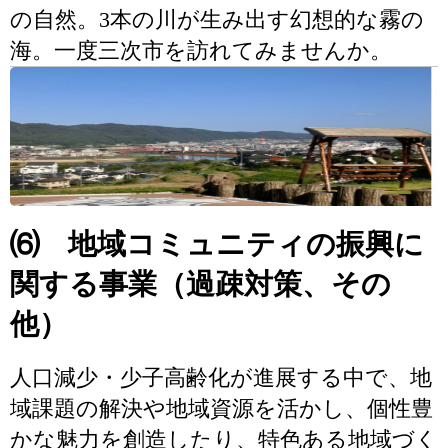
の自然。3本の川が生み出す幻想的な霧の
海。一度三次市を訪れてみませんか。
⑹ 地域コミュニティの振興に
関する事業（過疎対策、その
他）
人口減少・少子高齢化が進展する中で、地
域課題の解決や地域資源を活かし、個性豊
かな魅力を創造したり、特色ある地域づく