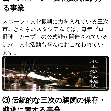
る事業
スポーツ・文化振興に力を入れている三次
市。きんさいスタジアムでは、毎年プロ
野球「カープ」の公式戦が開催されている
ほか、文化活動も盛んにおこなわれてい
ます。
⑶ 伝統的な三次の鵜飼の保存・
継承に関する事業