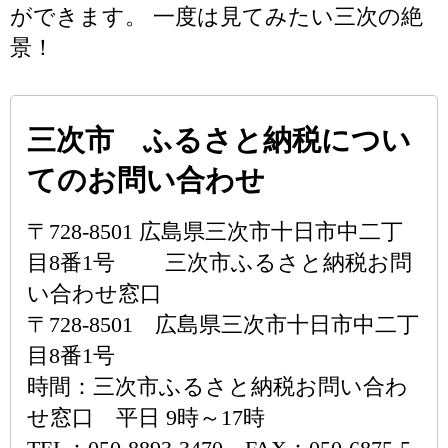
ができます。 一度は見てみたい三次の絶
景！
三次市 ふるさと納税につい
てのお問い合わせ
〒728-8501 広島県三次市十日市中二丁
目8番1号 三次市ふるさと納税お問
い合わせ窓口
〒728-8501 広島県三次市十日市中二丁
目8番1号
時間：三次市ふるさと納税お問い合わ
せ窓口 平日 9時～17時