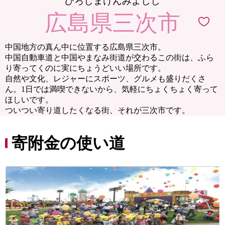
ひろしまけんみよしし
広島県三次市
中国地方の真ん中に位置する広島県三次市。
中国自動車道と中国やまなみ街道が交わるこの街は、ふら
り寄ってくのに実にちょうどいい場所です。
自然や文化、レジャーにスポーツ、グルメも盛りだくさ
ん。1日では満喫できないから、気軽にちょくちょく寄って
ほしいです。
ついつい寄り道したくなる街、それが三次市です。
寄附金の使い道