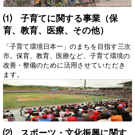
⑴ 子育てに関する事業（保
育、教育、医療、その他）
「子育て環境日本一」のまちを目指す三次
市。保育、教育、医療など、子育て環境の
改善・整備のために活用させていただき
ます。
⑵ スポーツ・文化振興に関す