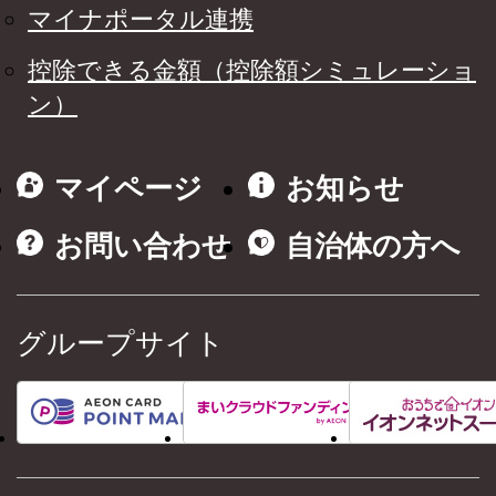
マイナポータル連携
控除できる金額（控除額シミュレーショ
ン）
マイページ
お知らせ
お問い合わせ
自治体の方へ
グループサイト