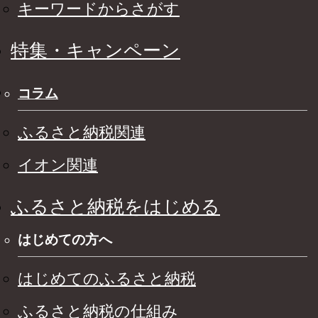
キーワードからさがす
特集・キャンペーン
コラム
ふるさと納税関連
イオン関連
ふるさと納税をはじめる
はじめての方へ
はじめてのふるさと納税
ふるさと納税の仕組み