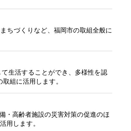
、まちづくりなど、福岡市の取組全般に
して生活することができ、多様性を認
の取組に活用します。
備・高齢者施設の災害対策の促進のほ
に活用します。