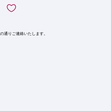
下の通りご連絡いたします。