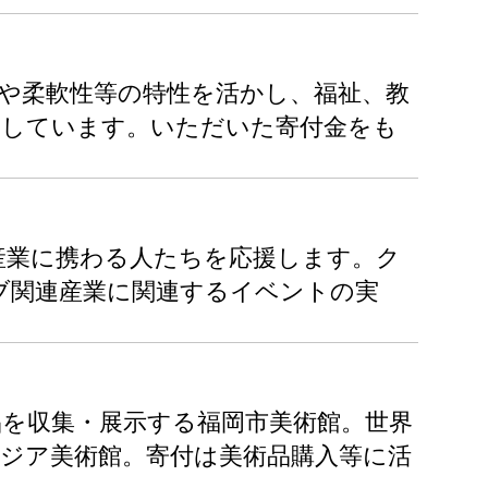
性や柔軟性等の特性を活かし、福祉、教
動しています。いただいた寄付金をも
産業に携わる人たちを応援します。ク
ブ関連産業に関連するイベントの実
を収集・展示する福岡市美術館。世界
ジア美術館。寄付は美術品購入等に活