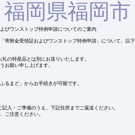
福岡県福岡市
およびワンストップ特例申請についてのご案内
、「寄附金受領証およびワンストップ特例申請」について、以
、お礼の特産品とは別にお送りいたします。
うお願い申し上げます。
ふるまど」からお手続きが可能です。
をご記入・ご準備のうえ、下記住所までご返送ください。
、ご注意ください。