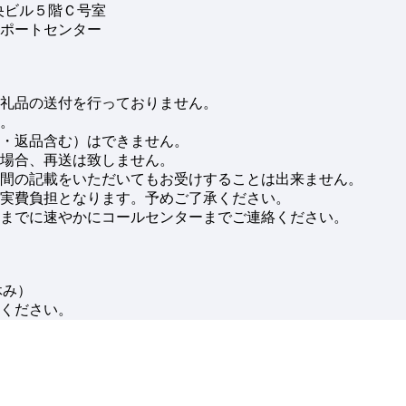
央ビル５階Ｃ号室
ポートセンター
礼品の送付を行っておりません。
。
・返品含む）はできません。
場合、再送は致しません。
間の記載をいただいてもお受けすることは出来ません。
実費負担となります。予めご了承ください。
までに速やかにコールセンターまでご連絡ください。
3休み）
ください。