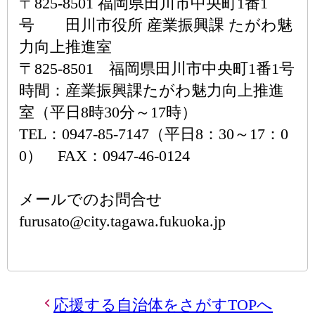
〒825-8501 福岡県田川市中央町1番1
号 田川市役所 産業振興課 たがわ魅
力向上推進室
〒825-8501 福岡県田川市中央町1番1号
時間：産業振興課たがわ魅力向上推進
室（平日8時30分～17時）
TEL：0947-85-7147（平日8：30～17：0
0） FAX：0947-46-0124
メールでのお問合せ
furusato@city.tagawa.fukuoka.jp
応援する自治体をさがすTOPへ