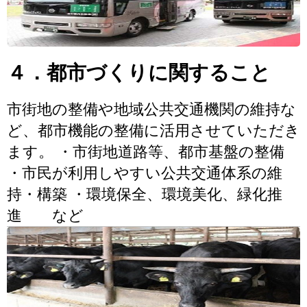
４．都市づくりに関すること
市街地の整備や地域公共交通機関の維持な
ど、都市機能の整備に活用させていただき
ます。 ・市街地道路等、都市基盤の整備
・市民が利用しやすい公共交通体系の維
持・構築 ・環境保全、環境美化、緑化推
進 など