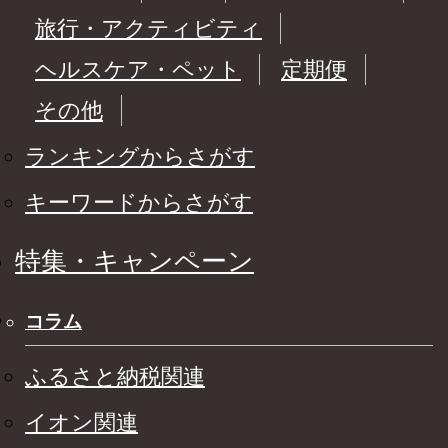
旅行・アクティビティ
ヘルスケア・ペット
定期便
その他
ランキングからさがす
キーワードからさがす
特集・キャンペーン
コラム
ふるさと納税関連
イオン関連