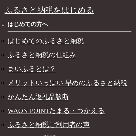
ふるさと納税をはじめる
はじめての方へ
はじめてのふるさと納税
ふるさと納税の仕組み
まいふるとは？
メリットいっぱい 早めのふるさと納税
かんたん返礼品診断
WAON POINTたまる・つかえる
ふるさと納税ご利用者の声