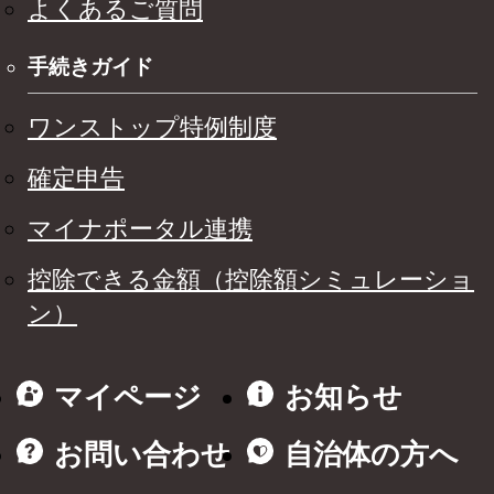
よくあるご質問
手続きガイド
ワンストップ特例制度
確定申告
マイナポータル連携
控除できる金額（控除額シミュレーショ
ン）
マイページ
お知らせ
お問い合わせ
自治体の方へ