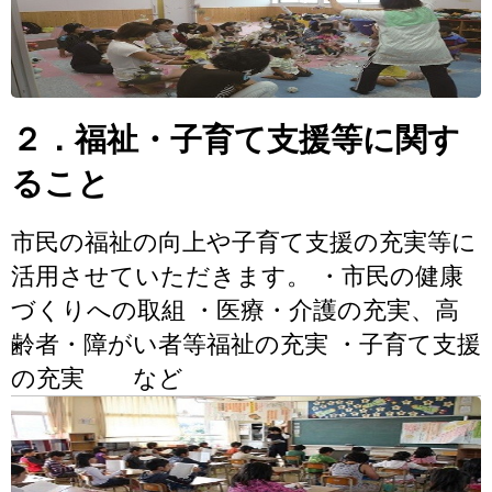
２．福祉・子育て支援等に関す
ること
市民の福祉の向上や子育て支援の充実等に
活用させていただきます。 ・市民の健康
づくりへの取組 ・医療・介護の充実、高
齢者・障がい者等福祉の充実 ・子育て支援
の充実 など