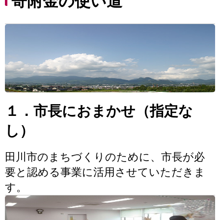
寄附金の使い道
１．市長におまかせ（指定な
し）
田川市のまちづくりのために、市長が必
要と認める事業に活用させていただきま
す。