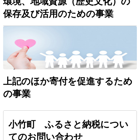
環境、地域資源（歴史文化）の
保存及び活用のための事業
上記のほか寄付を促進するため
の事業
小竹町 ふるさと納税につい
てのお問い合わせ