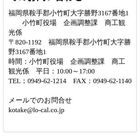
福岡県鞍手郡小竹町大字勝野3167番地1
小竹町役場 企画調整課 商工観
光係
〒820-1192 福岡県鞍手郡小竹町大字勝
野3167番地1
時間：小竹町役場 企画調整課 商工
観光係 平日：10:00～17:00
TEL：0949-62-1214 FAX：0949-62-1140
メールでのお問合せ
kotake@lo-cal.co.jp