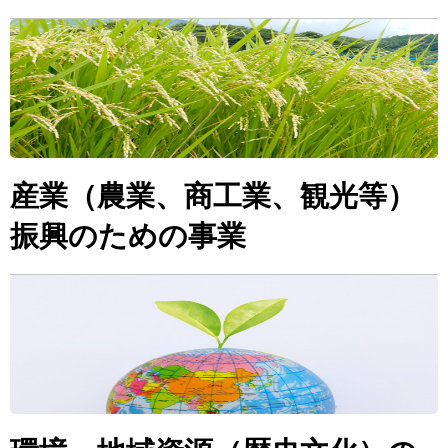
産業（農業、商工業、観光等）
振興のための事業