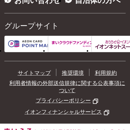
お問い合わせ
自治体の方へ
グループサイト
サイトマップ
推奨環境
利用規約
利用者情報の外部送信規律に関する公表事項に
ついて
プライバシーポリシー
イオンフィナンシャルサービス