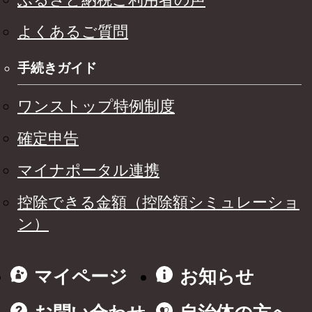
よくあるご質問
手続きガイド
ワンストップ特例制度
確定申告
マイナポータル連携
控除できる金額（控除額シミュレーショ
ン）
マイページ
お知らせ