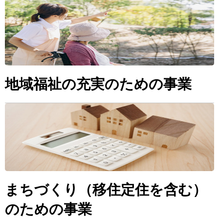
地域福祉の充実のための事業
まちづくり（移住定住を含む）
のための事業