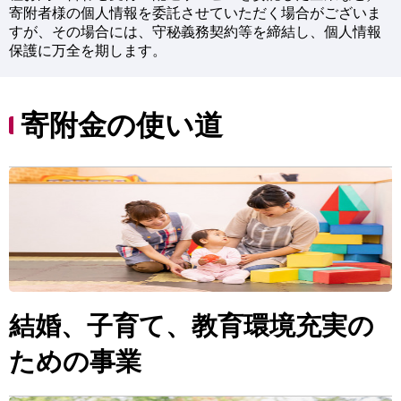
寄附者様の個人情報を委託させていただく場合がございま
すが、その場合には、守秘義務契約等を締結し、個人情報
保護に万全を期します。
寄附金の使い道
結婚、子育て、教育環境充実の
ための事業