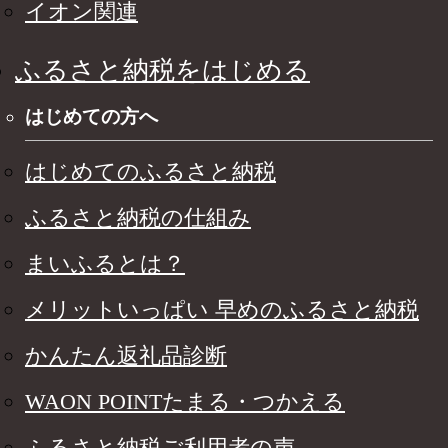
イオン関連
ふるさと納税をはじめる
はじめての方へ
はじめてのふるさと納税
ふるさと納税の仕組み
まいふるとは？
メリットいっぱい 早めのふるさと納税
かんたん返礼品診断
WAON POINTたまる・つかえる
ふるさと納税ご利用者の声