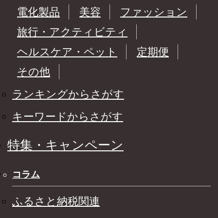
電化製品
美容
ファッション
旅行・アクティビティ
ヘルスケア・ペット
定期便
その他
ランキングからさがす
キーワードからさがす
特集・キャンペーン
コラム
ふるさと納税関連