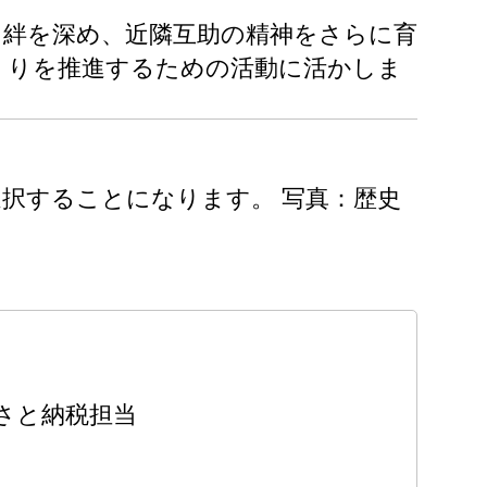
、絆を深め、近隣互助の精神をさらに育
くりを推進するための活動に活かしま
選択することになります。 写真：歴史
さと納税担当