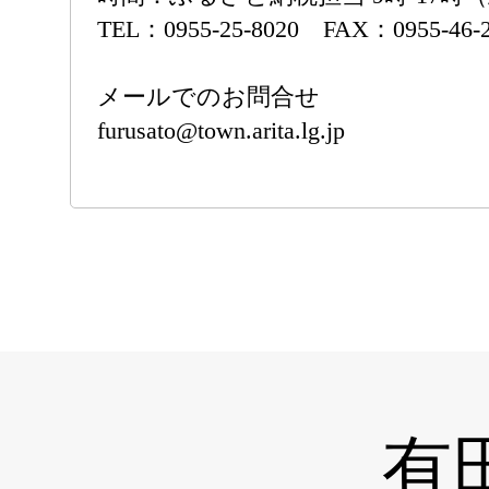
TEL：0955-25-8020 FAX：0955-46-
メールでのお問合せ
furusato@town.arita.lg.jp
有