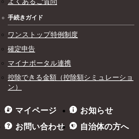
よくあるご質問
手続きガイド
ワンストップ特例制度
確定申告
マイナポータル連携
控除できる金額（控除額シミュレーショ
ン）
マイページ
お知らせ
お問い合わせ
自治体の方へ