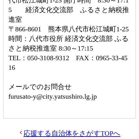
代市松江城町1-25 開庁時間 8:30～17:1
5 経済文化交流部 ふるさと納税推
進室
〒866-8601 熊本県八代市松江城町1-25
時間：八代市役所 経済文化交流部 ふる
さと納税推進室 8:30～17:15
TEL：050-3108-9312 FAX：0965-33-45
16
メールでのお問合せ
furusato-y@city.yatsushiro.lg.jp
応援する自治体をさがすTOPへ