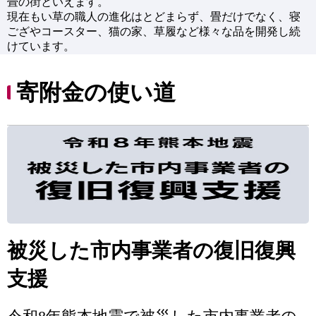
畳の街といえます。
現在もい草の職人の進化はとどまらず、畳だけでなく、寝
ござやコースター、猫の家、草履など様々な品を開発し続
けています。
寄附金の使い道
被災した市内事業者の復旧復興
支援