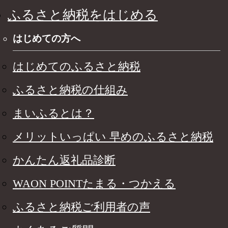
ふるさと納税をはじめる
はじめての方へ
はじめてのふるさと納税
ふるさと納税の仕組み
まいふるとは？
メリットいっぱい 早めのふるさと納税
かんたん返礼品診断
WAON POINTたまる・つかえる
ふるさと納税ご利用者の声