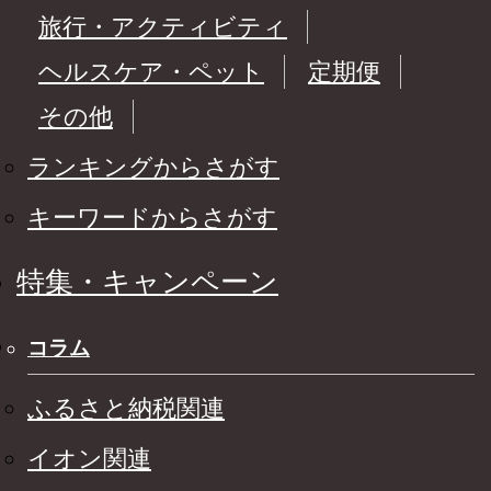
旅行・アクティビティ
ヘルスケア・ペット
定期便
その他
ランキングからさがす
キーワードからさがす
特集・キャンペーン
コラム
ふるさと納税関連
イオン関連