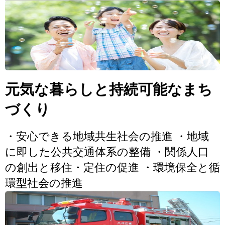
元気な暮らしと持続可能なまち
づくり
・安心できる地域共生社会の推進 ・地域
に即した公共交通体系の整備 ・関係人口
の創出と移住・定住の促進 ・環境保全と循
環型社会の推進