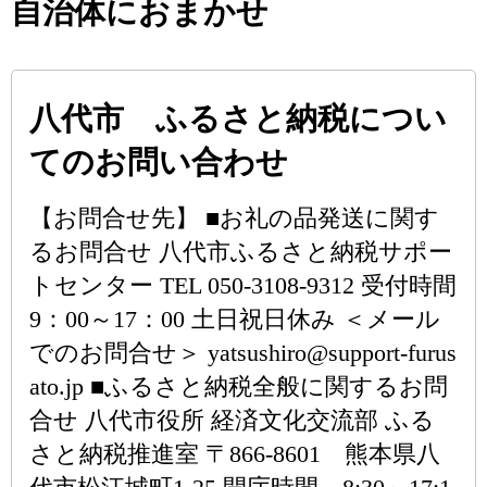
自治体におまかせ
八代市 ふるさと納税につい
てのお問い合わせ
【お問合せ先】 ■お礼の品発送に関す
るお問合せ 八代市ふるさと納税サポー
トセンター TEL 050-3108-9312 受付時間
9：00～17：00 土日祝日休み ＜メール
でのお問合せ＞ yatsushiro@support-furus
ato.jp ■ふるさと納税全般に関するお問
合せ 八代市役所 経済文化交流部 ふる
さと納税推進室 〒866-8601 熊本県八