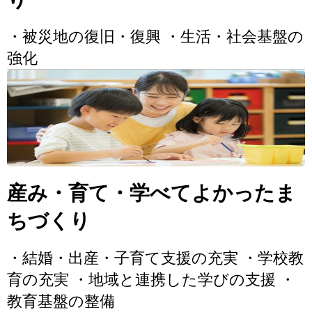
・被災地の復旧・復興 ・生活・社会基盤の
強化
産み・育て・学べてよかったま
ちづくり
・結婚・出産・子育て支援の充実 ・学校教
育の充実 ・地域と連携した学びの支援 ・
教育基盤の整備