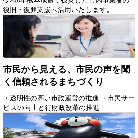
令和8年熊本地震で被災した市内事業者の
復旧・復興支援へ活用いたします。
市民から見える、市民の声を聞
く信頼されるまちづくり
・透明性の高い市政運営の推進 ・市民サー
ビスの向上と行財政改革の推進