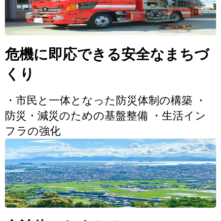
危機に即応できる安全なまちづ
くり
・市民と一体となった防災体制の構築 ・
防災・減災のための基盤整備 ・生活イン
フラの強化