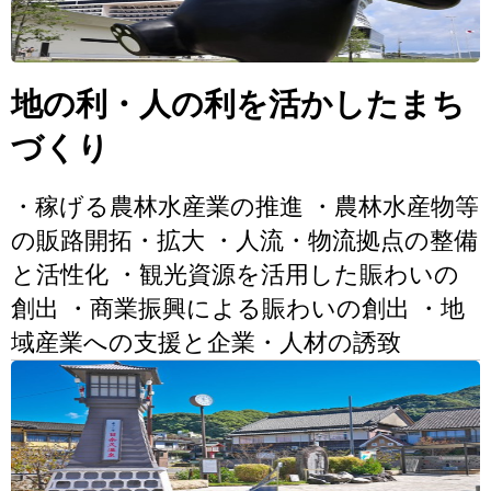
地の利・人の利を活かしたまち
づくり
・稼げる農林水産業の推進 ・農林水産物等
の販路開拓・拡大 ・人流・物流拠点の整備
と活性化 ・観光資源を活用した賑わいの
創出 ・商業振興による賑わいの創出 ・地
域産業への支援と企業・人材の誘致