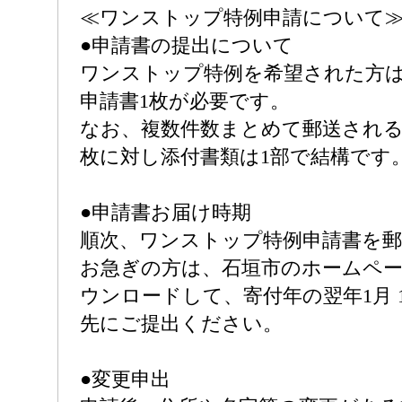
≪ワンストップ特例申請について
●申請書の提出について
ワンストップ特例を希望された方は
申請書1枚が必要です。
なお、複数件数まとめて郵送される
枚に対し添付書類は1部で結構です
●申請書お届け時期
順次、ワンストップ特例申請書を
お急ぎの方は、石垣市のホームペ
ウンロードして、寄付年の翌年1月 
先にご提出ください。
●変更申出