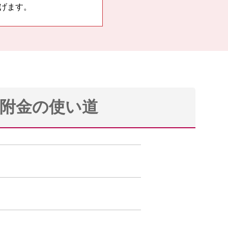
げます。
附金の使い道