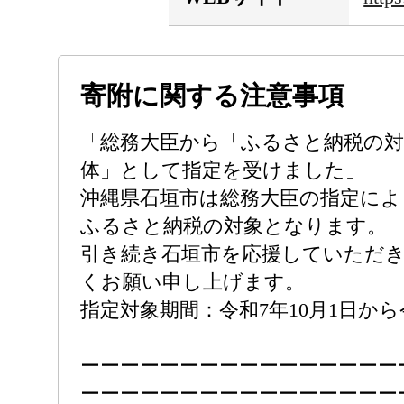
寄附に関する注意事項
「総務大臣から「ふるさと納税の対
体」として指定を受けました」
沖縄県石垣市は総務大臣の指定によ
ふるさと納税の対象となります。
引き続き石垣市を応援していただ
くお願い申し上げます。
指定対象期間：令和7年10月1日から令
ーーーーーーーーーーーーーーーー
ーーーーーーーーーーーーーーーー