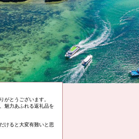
りがとうございます。
、魅力あふれる返礼品を
だけると大変有難いと思