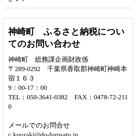
神崎町 ふるさと納税につい
てのお問い合わせ
神崎町 総務課企画財政係
〒289-0292 千葉県香取郡神崎町神崎本
宿１６３
9：00-17：00
TEL：050-3641-0382 FAX：0478-72-211
0
メールでのお問合せ
c.kouzaki@do-furusato.jp