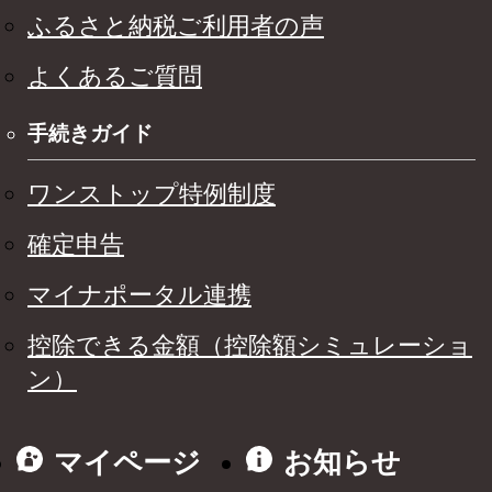
ふるさと納税ご利用者の声
よくあるご質問
手続きガイド
ワンストップ特例制度
確定申告
マイナポータル連携
控除できる金額（控除額シミュレーショ
ン）
マイページ
お知らせ