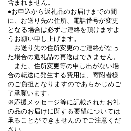
含まれません。
●お申込から返礼品のお届けまでの間
に、お送り先の住所、電話番号が変更
となる場合は必ずご連絡を頂けますよ
うお願い申し上げます。
お送り先の住所変更のご連絡がなっ
た場合の返礼品の再送はできません。
また、住所変更等の申し出がない場
合の転送に発生する費用は、寄附者様
のご負担となりますのであらかじめご
了承願います。
※応援メッセージ等に記載されたお礼
の品のお届けに関する要望については
承ることができませんのでご注意くだ
さい。