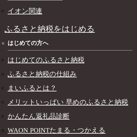
イオン関連
ふるさと納税をはじめる
はじめての方へ
はじめてのふるさと納税
ふるさと納税の仕組み
まいふるとは？
メリットいっぱい 早めのふるさと納税
かんたん返礼品診断
WAON POINTたまる・つかえる