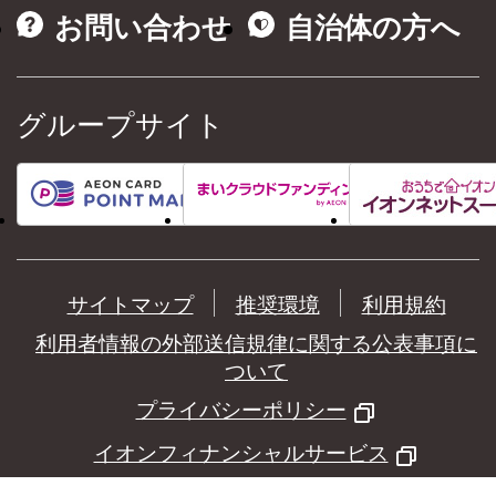
お問い合わせ
自治体の方へ
グループサイト
サイトマップ
推奨環境
利用規約
利用者情報の外部送信規律に関する公表事項に
ついて
プライバシーポリシー
イオンフィナンシャルサービス