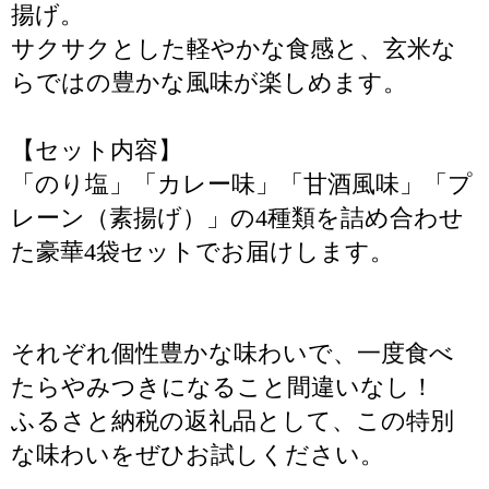
揚げ。
サクサクとした軽やかな食感と、玄米な
らではの豊かな風味が楽しめます。
【セット内容】
「のり塩」「カレー味」「甘酒風味」「プ
レーン（素揚げ）」の4種類を詰め合わせ
た豪華4袋セットでお届けします。
それぞれ個性豊かな味わいで、一度食べ
たらやみつきになること間違いなし！
ふるさと納税の返礼品として、この特別
な味わいをぜひお試しください。