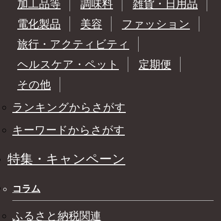
加工品等
調味料
雑貨・日用品
電化製品
美容
ファッション
旅行・アクティビティ
ヘルスケア・ペット
定期便
その他
ランキングからさがす
キーワードからさがす
特集・キャンペーン
コラム
ふるさと納税関連