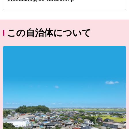
この自治体について