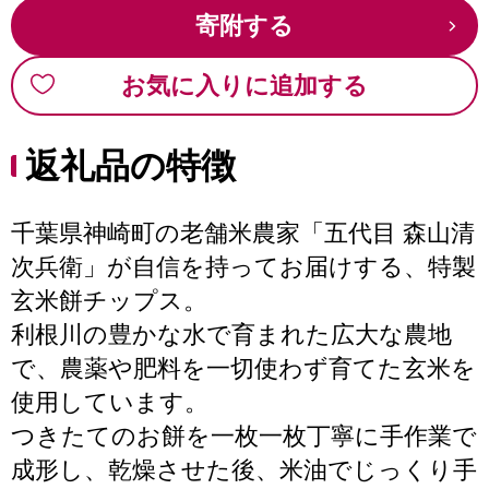
寄附する
お気に入りに追加する
返礼品の特徴
千葉県神崎町の老舗米農家「五代目 森山清
次兵衛」が自信を持ってお届けする、特製
玄米餅チップス。
利根川の豊かな水で育まれた広大な農地
で、農薬や肥料を一切使わず育てた玄米を
使用しています。
つきたてのお餅を一枚一枚丁寧に手作業で
成形し、乾燥させた後、米油でじっくり手