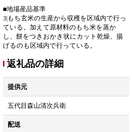
■地場産品基準
3|もち玄米の生産から収穫を区域内で行っ
ている。加えて原材料のもち米を蒸か
し、餅をつきおかき状にカット乾燥、揚
げるのも区域内で行っている。
返礼品の詳細
提供元
五代目森山清次兵衛
配送