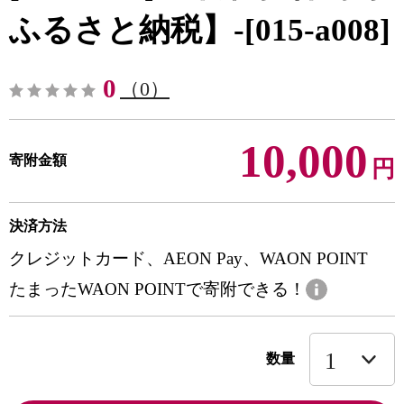
ふるさと納税】-[015-a008]
0
（0）
10,000
寄附金額
円
決済方法
クレジットカード、AEON Pay、WAON POINT
たまったWAON POINTで寄附できる！
数量