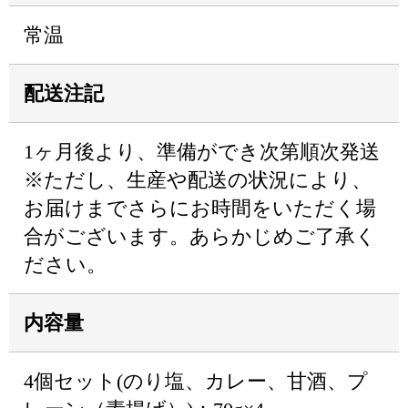
常温
配送注記
1ヶ月後より、準備ができ次第順次発送
※ただし、生産や配送の状況により、
お届けまでさらにお時間をいただく場
合がございます。あらかじめご了承く
ださい。
内容量
4個セット(のり塩、カレー、甘酒、プ