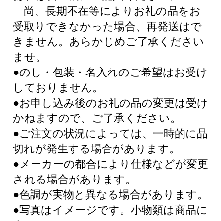
尚、長期不在等によりお礼の品をお
受取りできなかった場合、再発送はで
きません。あらかじめご了承ください
ませ。
●のし・包装・名入れのご希望はお受け
しておりません。
●お申し込み後のお礼の品の変更は受け
かねますので、ご了承ください。
●ご注文の状況によっては、一時的に品
切れが発生する場合があります。
●メーカーの都合により仕様などが変更
される場合があります。
●色調が実物と異なる場合があります。
●写真はイメージです。小物類は商品に