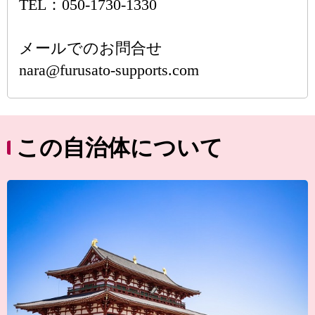
TEL：050-1730-1330
メールでのお問合せ
nara@furusato-supports.com
この自治体について