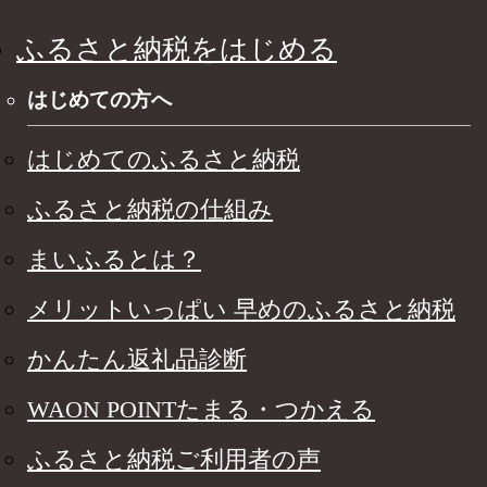
ふるさと納税をはじめる
はじめての方へ
はじめてのふるさと納税
ふるさと納税の仕組み
まいふるとは？
メリットいっぱい 早めのふるさと納税
かんたん返礼品診断
WAON POINTたまる・つかえる
ふるさと納税ご利用者の声