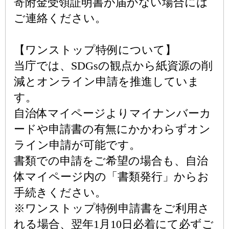
寄附金受領証明書が届かない場合には
ご連絡ください。
【ワンストップ特例について】
当庁では、SDGsの観点から紙資源の削
減とオンライン申請を推進していま
す。
自治体マイページよりマイナンバーカ
ードや申請書の有無にかかわらずオン
ライン申請が可能です。
書類での申請をご希望の場合も、自治
体マイページ内の「書類発行」からお
手続きください。
※ワンストップ特例申請書をご利用さ
れる場合、翌年1月10日必着にて必ずご