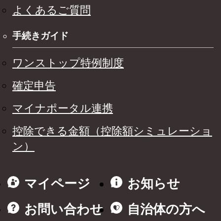
よくあるご質問
手続きガイド
ワンストップ特例制度
確定申告
マイナポータル連携
控除できる金額（控除額シミュレーショ
ン）
マイページ
お知らせ
お問い合わせ
自治体の方へ