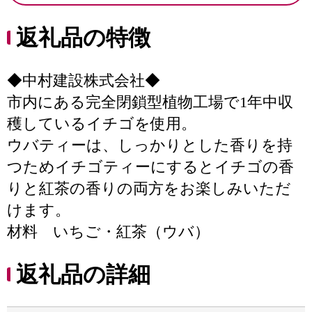
返礼品の特徴
◆中村建設株式会社◆
市内にある完全閉鎖型植物工場で1年中収
穫しているイチゴを使用。
ウバティーは、しっかりとした香りを持
つためイチゴティーにするとイチゴの香
りと紅茶の香りの両方をお楽しみいただ
けます。
材料 いちご・紅茶（ウバ）
返礼品の詳細