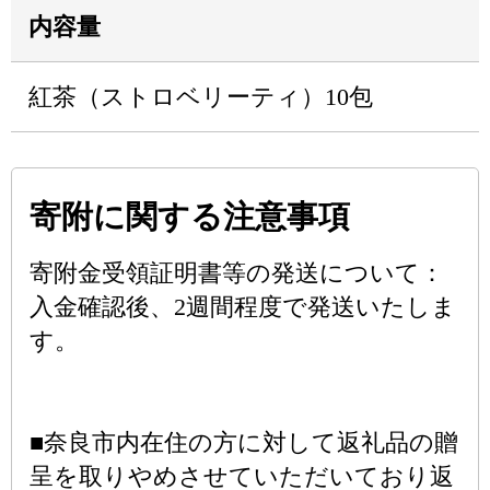
内容量
紅茶（ストロベリーティ）10包
寄附に関する注意事項
寄附金受領証明書等の発送について：
入金確認後、2週間程度で発送いたしま
す。
■奈良市内在住の方に対して返礼品の贈
呈を取りやめさせていただいており返