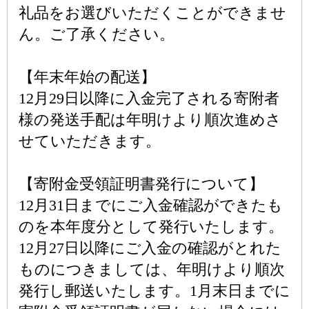
礼品をお選びいただくことができませ
ん。ご了承ください。
【年末年始の配送】
12月29日以降に入金完了される寄附者
様の発送手配は年明けより順次進めさ
せていただきます。
【寄附金受領証明書発行について】
12月31日までにご入金確認ができたも
のを本年度分として発行いたします。
12月27日以降にご入金の確認がとれた
ものにつきましては、年明けより順次
発行し郵送いたします。1月末日までに