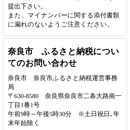
提出下さい。
また、マイナンバーに関する添付書類
に漏れのないようご注意ください。
奈良市 ふるさと納税につい
てのお問い合わせ
奈良市 奈良市ふるさと納税運営事務
局
〒630-8580 奈良県奈良市二条大路南一
丁目1番1号
午前9時～午後5時30分 ※土日祝日､年
末年始除く