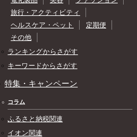
旅行・アクティビティ
ヘルスケア・ペット
定期便
その他
ランキングからさがす
キーワードからさがす
特集・キャンペーン
コラム
ふるさと納税関連
イオン関連