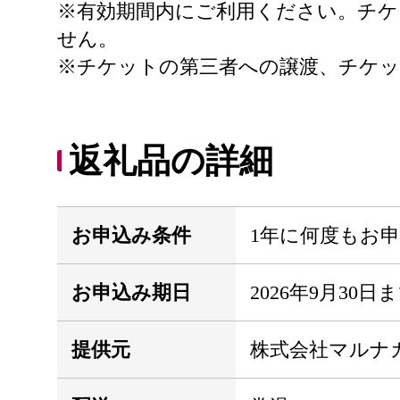
※有効期間内にご利用ください。チ
せん。
※チケットの第三者への譲渡、チケッ
返礼品の詳細
お申込み条件
1年に何度もお
お申込み期日
2026年9月30日
提供元
株式会社マルナ