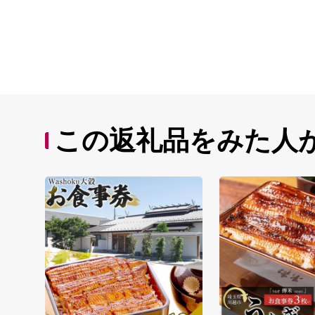
この返礼品をみた人