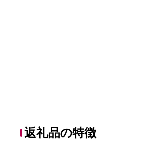
返礼品の特徴