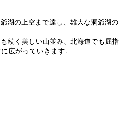
爺湖の上空まで達し、雄大な洞爺湖の
でも続く美しい山並み、北海道でも屈指
前に広がっていきます。