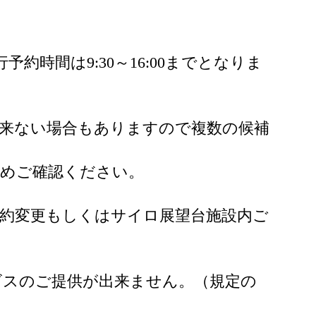
約時間は9:30～16:00までとなりま
来ない場合もありますので複数の候補
予めご確認ください。
約変更もしくはサイロ展望台施設内ご
ビスのご提供が出来ません。（規定の