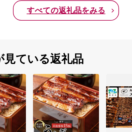
すべての返礼品をみる
が見ている返礼品