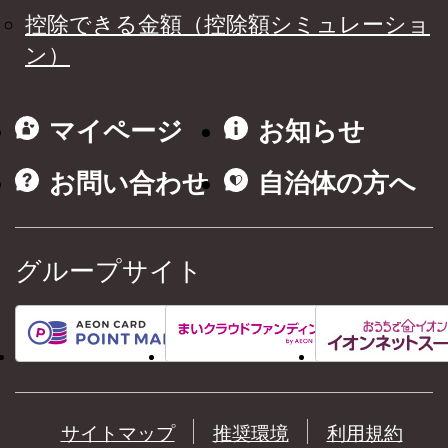
控除できる金額（控除額シミュレーショ
ン）
マイページ
お知らせ
お問い合わせ
自治体の方へ
グループサイト
サイトマップ
推奨環境
利用規約