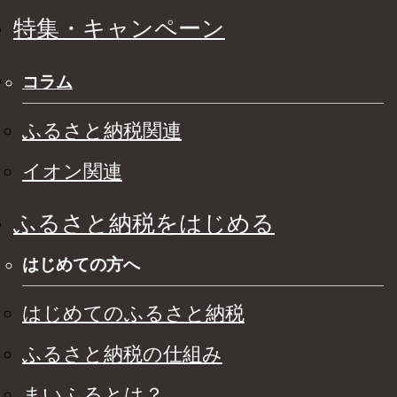
特集・キャンペーン
コラム
ふるさと納税関連
イオン関連
ふるさと納税をはじめる
はじめての方へ
はじめてのふるさと納税
ふるさと納税の仕組み
まいふるとは？