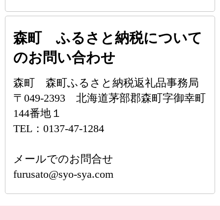
森町 ふるさと納税について
のお問い合わせ
森町 森町ふるさと納税返礼品事務局
〒049-2393 北海道茅部郡森町字御幸町
144番地１
TEL：0137-47-1284
メールでのお問合せ
furusato@syo-sya.com