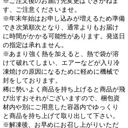
※ご注文後のお届け先変更はできかねま
す、ご注意くださいませ。
※年末年始はお申し込みが増えるため準備
でき次第順次となり、通常よりもお届け
に時間がかかる可能性があります。発送日
の指定は承れません。
※あまり強く熱を加えると、熱で袋が溶
けて破れてしまい、エアーなどが入り冷
凍焼けの原因になるために軽めに機械で
封をしております。
稀に勢いよく商品を持ち上げると商品が飛
び出すおそれがございますので、梱包資
材内や別にご用意した容器内でゆっくり
と商品を持ち上げて取り出して下さい。
※解凍後、お早めにお召し上がりいただ