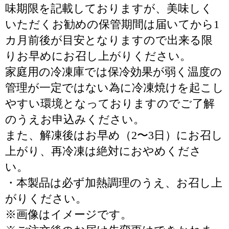
味期限を記載しておりますが、美味しく
いただくお勧めの保管期間は届いてから1
カ月前後が目安となりますので出来る限
りお早めにお召し上がりください。
家庭用の冷凍庫では保冷効果が弱く温度の
管理が一定ではない為に冷凍焼けを起こし
やすい環境となっておりますのでご了解
のうえお申込みください。
また、解凍後はお早め（2〜3日）にお召し
上がり、再冷凍は絶対におやめくださ
い。
・本製品は必ず加熱調理のうえ、お召し上
がりください。
※画像はイメージです。