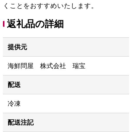
くことをおすすめいたします。
返礼品の詳細
提供元
海鮮問屋 株式会社 瑞宝
配送
冷凍
配送注記