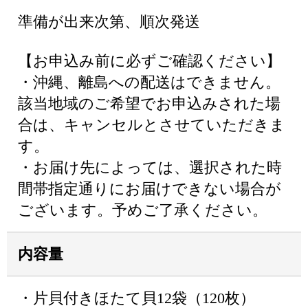
準備が出来次第、順次発送
【お申込み前に必ずご確認ください】
・沖縄、離島への配送はできません。
該当地域のご希望でお申込みされた場
合は、キャンセルとさせていただきま
す。
・お届け先によっては、選択された時
間帯指定通りにお届けできない場合が
ございます。予めご了承ください。
内容量
・片貝付きほたて貝12袋（120枚）