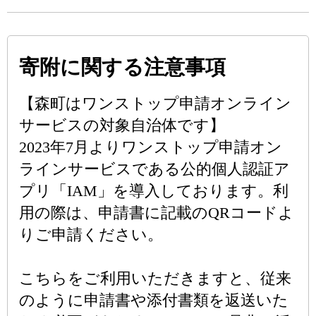
寄附に関する注意事項
【森町はワンストップ申請オンライン
サービスの対象自治体です】
2023年7月よりワンストップ申請オン
ラインサービスである公的個人認証ア
プリ「IAM」を導入しております。利
用の際は、申請書に記載のQRコードよ
りご申請ください。
こちらをご利用いただきますと、従来
のように申請書や添付書類を返送いた