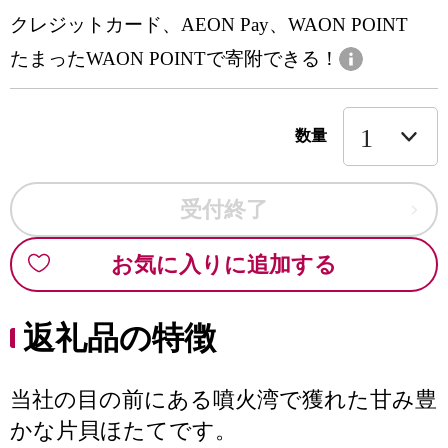
クレジットカード、AEON Pay、WAON POINT
たまったWAON POINTで寄附できる！
数量
受付終了
お気に入りに追加する
返礼品の特徴
当社の目の前にある噴火湾で獲れた甘み豊
かな片貝ほたてです。