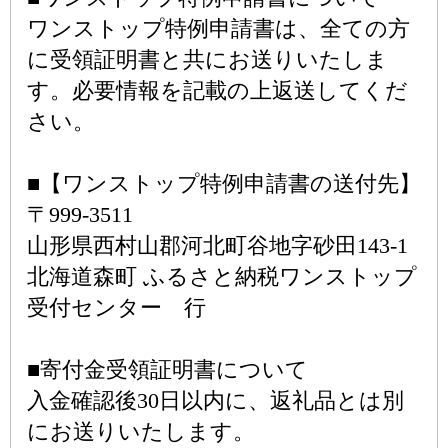
ワンストップ特例申請書は、全ての方
に受領証明書と共にお送りいたしま
す。必要情報を記載の上返送してくだ
さい。
■【ワンストップ特例申請書の送付先】
〒999-3511
山形県西村山郡河北町谷地字砂田143-1
北海道森町 ふるさと納税ワンストップ
受付センター 行
■寄付金受領証明書について
入金確認後30日以内に、返礼品とは別
にお送りいたします。