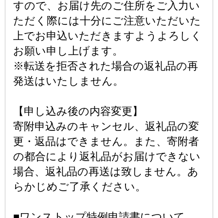
すので、お届け先のご住所をご入力い
ただく際には十分にご注意いただいた
上でお申込いただきますようよろしく
お願い申し上げます。
※転送を拒否された場合の返礼品の再
発送はいたしません。
【申し込み後の内容変更】
寄附申込みのキャンセル、返礼品の変
更・返品はできません。また、寄附者
の都合により返礼品がお届けできない
場合、返礼品の再送は致しません。あ
らかじめご了承ください。
■ワンストップ特例申請書について