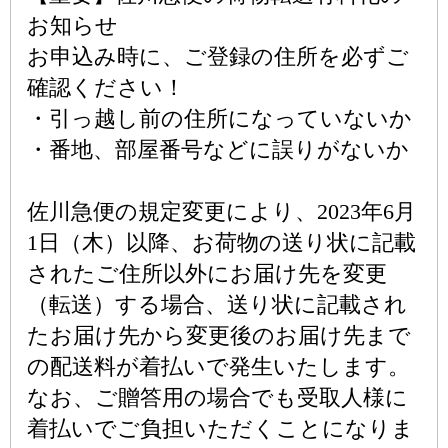
お知らせ
お申込み時に、ご登録の住所を必ずご
確認ください！
・引っ越し前の住所になっていないか
・番地、部屋番号などに誤りがないか
佐川急便の規定変更により、2023年6月
1日（木）以降、お荷物の送り状に記載
されたご住所以外にお届け先を変更
（転送）する場合、送り状に記載され
たお届け先から変更後のお届け先まで
の配送料が着払いで発生いたします。
なお、ご贈答用の場合でも受取人様に
着払いでご負担いただくことになりま