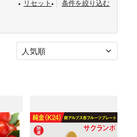
リセット
条件を絞り込む