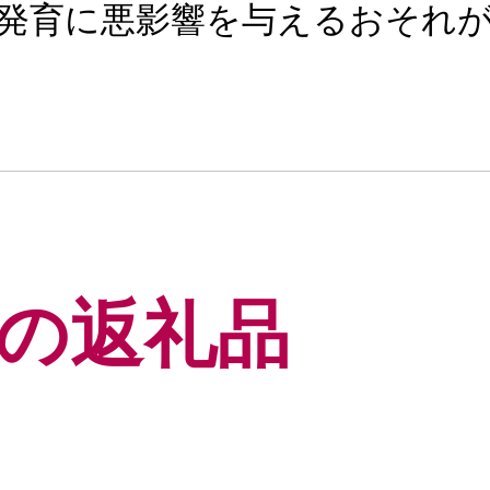
発育に悪影響を与えるおそれ
の返礼品