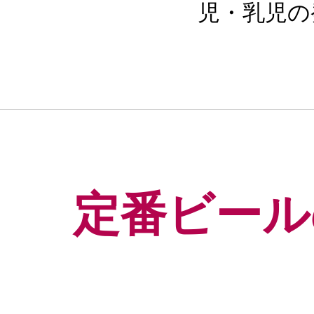
児・乳児の
定番ビール