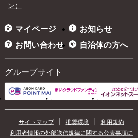
ン）
マイページ
お知らせ
お問い合わせ
自治体の方へ
グループサイト
サイトマップ
推奨環境
利用規約
利用者情報の外部送信規律に関する公表事項に