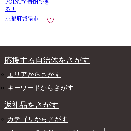
POINTで寄附でき
る！
京都府城陽市
応援する自治体をさがす
エリアからさがす
キーワードからさがす
返礼品をさがす
カテゴリからさがす