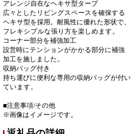
アレンジ自在なヘキサ型タープ
広々としたリビングスペースを確保する
ヘキサ型を採用。耐風性に優れた形状で、
フレキシブルな張り方を楽しめます。
コーナー部分を補強加工
設営時にテンションがかかる部分に補強
加工を施しました。
収納バッグ付き
持ち運びに便利な専用の収納バッグが付い
ています。
■注意事項/その他
※画像はイメージです。
返礼品の詳細