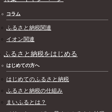
コラム
ふるさと納税関連
イオン関連
ふるさと納税をはじめる
はじめての方へ
はじめてのふるさと納税
ふるさと納税の仕組み
まいふるとは？