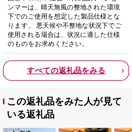
ンマーは、晴天無風の整地された環境
下でのご使用を想定した製品仕様とな
ります。 悪天候や不整地な状況下でご
使用される場合は、状況に適した仕様
のものをお求めください。
すべての返礼品をみる
この返礼品をみた人が見て
いる返礼品