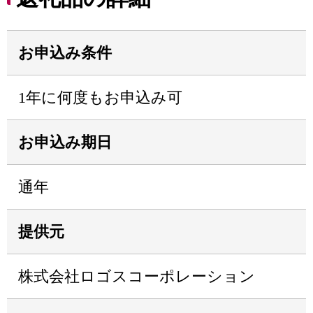
お申込み条件
1年に何度もお申込み可
お申込み期日
通年
提供元
株式会社ロゴスコーポレーション