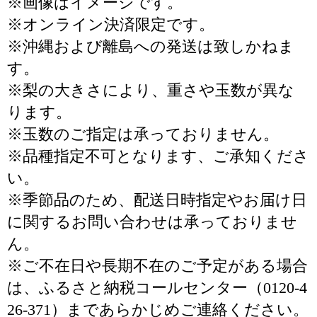
※画像はイメージです。
※オンライン決済限定です。
※沖縄および離島への発送は致しかねま
す。
※梨の大きさにより、重さや玉数が異な
ります。
※玉数のご指定は承っておりません。
※品種指定不可となります、ご承知くださ
い。
※季節品のため、配送日時指定やお届け日
に関するお問い合わせは承っておりませ
ん。
※ご不在日や長期不在のご予定がある場合
は、ふるさと納税コールセンター（0120-4
26-371）まであらかじめご連絡ください。