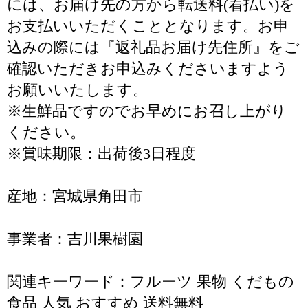
には、お届け先の方から転送料(着払い)を
お支払いいただくこととなります。お申
込みの際には『返礼品お届け先住所』をご
確認いただきお申込みくださいますよう
お願いいたします。
※生鮮品ですのでお早めにお召し上がり
ください。
※賞味期限：出荷後3日程度
産地：宮城県角田市
事業者：吉川果樹園
関連キーワード：フルーツ 果物 くだもの
食品 人気 おすすめ 送料無料