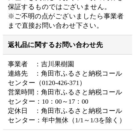
保証するものではございません。
※ご不明の点がございましたら事業者
まで直接お問い合わせ下さい。
返礼品に関するお問い合わせ先
事業者 ：吉川果樹園
連絡先 ：角田市ふるさと納税コール
センター（0120-426-371）
営業時間：角田市ふるさと納税コール
センター：10：00～17：00
定休日 ：角田市ふるさと納税コール
センター：年中無休（1/1～1/3を除く）