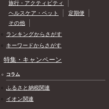
旅行・アクティビティ
ヘルスケア・ペット
定期便
その他
ランキングからさがす
キーワードからさがす
特集・キャンペーン
コラム
ふるさと納税関連
イオン関連