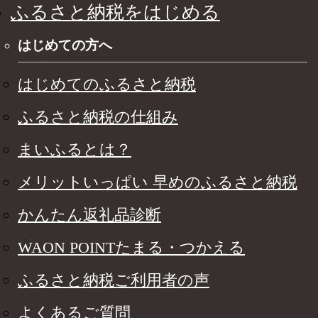
ふるさと納税をはじめる
はじめての方へ
はじめてのふるさと納税
ふるさと納税の仕組み
まいふるとは？
メリットいっぱい 早めのふるさと納税
かんたん返礼品診断
WAON POINTたまる・つかえる
ふるさと納税ご利用者の声
よくあるご質問