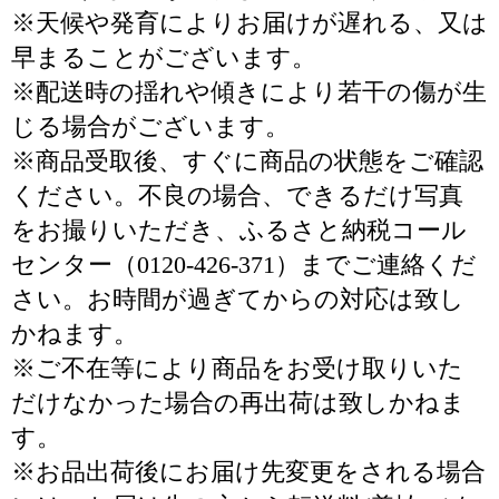
※天候や発育によりお届けが遅れる、又は
早まることがございます。
※配送時の揺れや傾きにより若干の傷が生
じる場合がございます。
※商品受取後、すぐに商品の状態をご確認
ください。不良の場合、できるだけ写真
をお撮りいただき、ふるさと納税コール
センター（0120-426-371）までご連絡くだ
さい。お時間が過ぎてからの対応は致し
かねます。
※ご不在等により商品をお受け取りいた
だけなかった場合の再出荷は致しかねま
す。
※お品出荷後にお届け先変更をされる場合