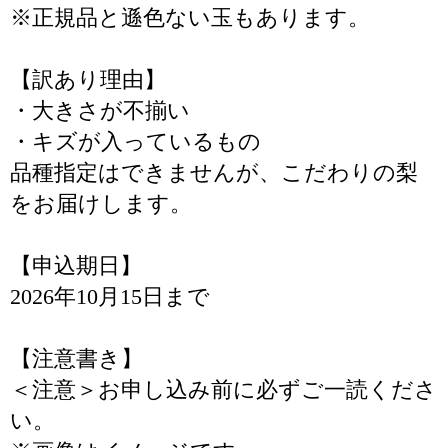
※正規品と遜色ない玉もあります。
【訳あり理由】
・大きさが不揃い
・キズが入っているもの
品種指定はできませんが、こだわりの梨
をお届けします。
【申込期日】
2026年10月15日まで
【注意書き】
＜注意＞お申し込み前に必ずご一読くださ
い。