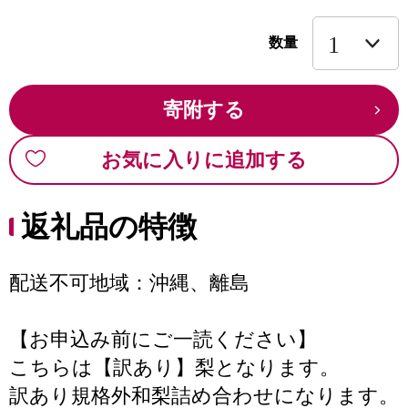
数量
寄附する
お気に入りに追加する
返礼品の特徴
配送不可地域：沖縄、離島
【お申込み前にご一読ください】
こちらは【訳あり】梨となります。
訳あり規格外和梨詰め合わせになります。