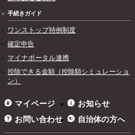
手続きガイド
ワンストップ特例制度
確定申告
マイナポータル連携
控除できる金額（控除額シミュレーショ
ン）
マイページ
お知らせ
お問い合わせ
自治体の方へ