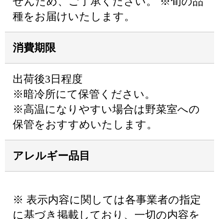
せんため、ご了承ください。 ※旬の品
種をお届けいたします。
消費期限
出荷後3日程度
※暗冷所にて保管ください。
※高温になりやすい場合は野菜室への
保管をおすすめいたします。
アレルギー品目
※ 表示内容に関しては各事業者の指定
に基づき掲載しており、一切の内容を