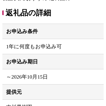
返礼品の詳細
お申込み条件
1年に何度もお申込み可
お申込み期日
～2026年10月15日
提供元