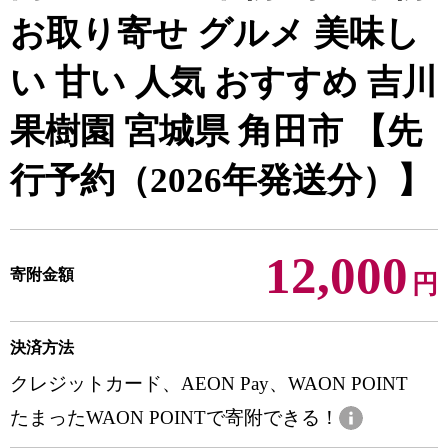
お取り寄せ グルメ 美味し
い 甘い 人気 おすすめ 吉川
果樹園 宮城県 角田市 【先
行予約（2026年発送分）】
12,000
寄附金額
円
決済方法
クレジットカード、AEON Pay、WAON POINT
たまったWAON POINTで寄附できる！