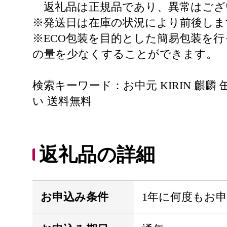
返礼品は正規品であり、異常はござ
※発送日は在庫の状況により前後しま
※ECO包装を目的とした簡易包装を
の量を少なくすることができます。
検索キーワード：お中元 KIRIN 麒麟 缶
い 送料無料
返礼品の詳細
お申込み条件
1年に何度もお