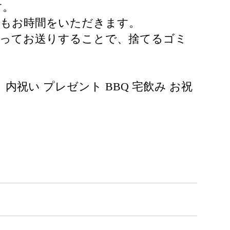
す。
りもお時間をいただきます。
貼ってお送りすることで、捨てるゴミ
ト 内祝い プレゼント BBQ 宅飲み お祝