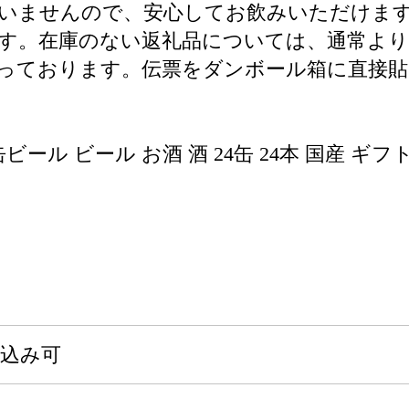
いませんので、安心してお飲みいただけま
す。在庫のない返礼品については、通常よ
行っております。伝票をダンボール箱に直接
ビール ビール お酒 酒 24缶 24本 国産 ギフ
申込み可