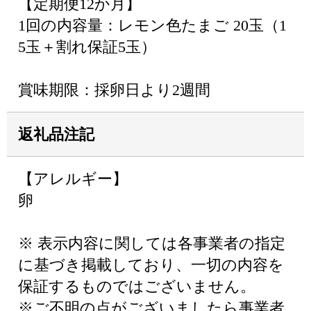
【定期便12か月】
1回の内容量：レモン色たまご 20玉（1
5玉＋割れ保証5玉）
賞味期限：採卵日より2週間
返礼品注記
【アレルギー】
卵
※ 表示内容に関しては各事業者の指定
に基づき掲載しており、一切の内容を
保証するものではございません。
※ご不明の点がございましたら事業者