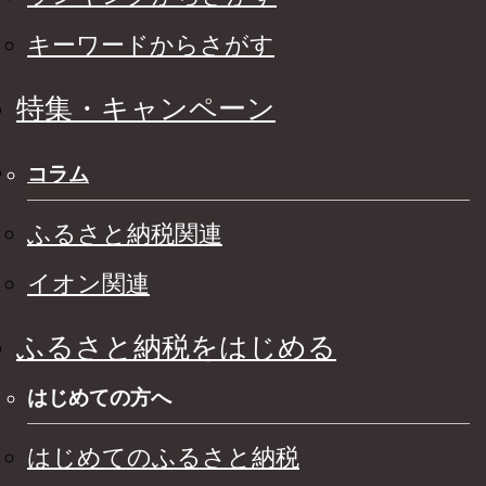
キーワードからさがす
特集・キャンペーン
コラム
ふるさと納税関連
イオン関連
ふるさと納税をはじめる
はじめての方へ
はじめてのふるさと納税