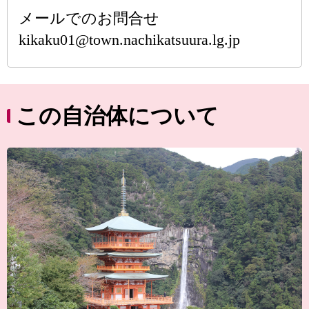
メールでのお問合せ
kikaku01@town.nachikatsuura.lg.jp
この自治体について