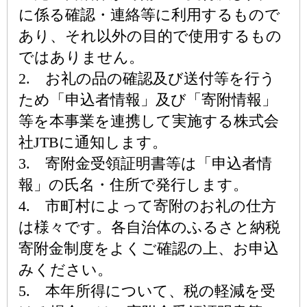
に係る確認・連絡等に利用するもので
あり、それ以外の目的で使用するもの
ではありません。
2. お礼の品の確認及び送付等を行う
ため「申込者情報」及び「寄附情報」
等を本事業を連携して実施する株式会
社JTBに通知します。
3. 寄附金受領証明書等は「申込者情
報」の氏名・住所で発行します。
4. 市町村によって寄附のお礼の仕方
は様々です。各自治体のふるさと納税
寄附金制度をよくご確認の上、お申込
みください。
5. 本年所得について、税の軽減を受