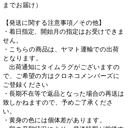
までお届け）
【発送に関する注意事項／その他】
・着日指定、開始月の指定はお受けできま
せん。
・こちらの商品は、ヤマト運輸での出荷
となります。
出荷通知にタイムラグがございますの
で、ご希望の方はクロネコメンバーズに
ご登録ください
・長期不在等で返品となった場合の再送は
致しかねますので、予めご了承くださ
い。
・黄身の色には個体差があります。