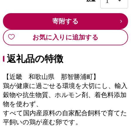
寄附する
お気に入りに追加する
返礼品の特徴
【近畿 和歌山県 那智勝浦町】
鶏が健康に過ごせる環境を大切にし、輸入
穀物や抗生物質、ホルモン剤、着色料添加
物を使わず、
すべて国内産原料の自家配合飼料で育てた
平飼いの鶏が産む卵です。