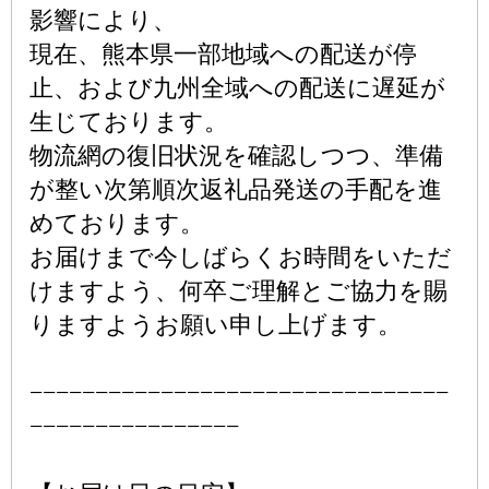
影響により、
現在、熊本県一部地域への配送が停
止、および九州全域への配送に遅延が
生じております。
物流網の復旧状況を確認しつつ、準備
が整い次第順次返礼品発送の手配を進
めております。
お届けまで今しばらくお時間をいただ
けますよう、何卒ご理解とご協力を賜
りますようお願い申し上げます。
−−−−−−−−−−−−−−−−−−−−−−−−−−−−−−−−
−−−−−−−−−−−−−−−−