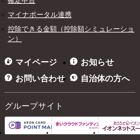
確定申告
マイナポータル連携
控除できる金額（控除額シミュレーショ
ン）
マイページ
お知らせ
お問い合わせ
自治体の方へ
グループサイト