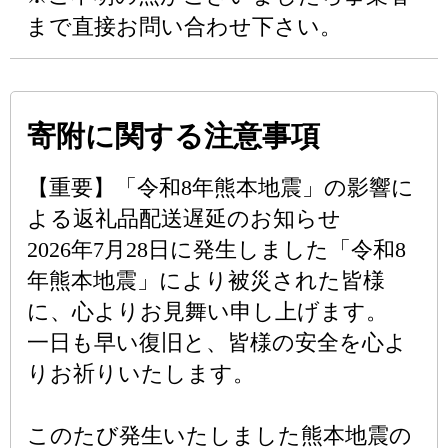
まで直接お問い合わせ下さい。
寄附に関する注意事項
【重要】「令和8年熊本地震」の影響に
よる返礼品配送遅延のお知らせ
2026年7月28日に発生しました「令和8
年熊本地震」により被災された皆様
に、心よりお見舞い申し上げます。
一日も早い復旧と、皆様の安全を心よ
りお祈りいたします。
このたび発生いたしました熊本地震の