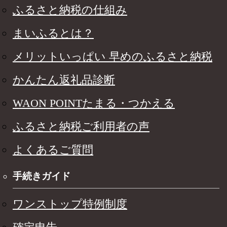
ふるさと納税の仕組み
まいふるとは？
メリットいっぱい 早めのふるさと納税
かんたん返礼品診断
WAON POINTたまる・つかえる
ふるさと納税ご利用者の声
よくあるご質問
手続きガイド
ワンストップ特例制度