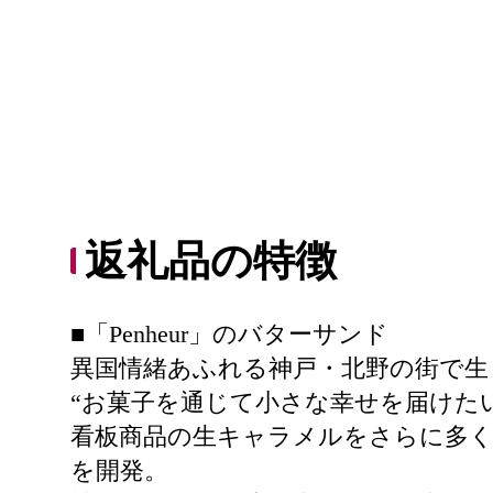
返礼品の特徴
■「Penheur」のバターサンド
異国情緒あふれる神戸・北野の街で生ま
“お菓子を通じて小さな幸せを届けたい
看板商品の生キャラメルをさらに多
を開発。