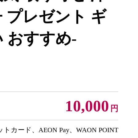
 プレゼント ギ
 おすすめ-
10,000
円
トカード、AEON Pay、WAON POINT