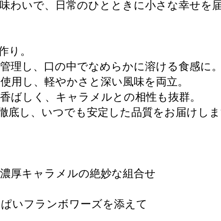
な味わいで、日常のひとときに小さな幸せを
作り。
管理し、口の中でなめらかに溶ける食感に
使用し、軽やかさと深い風味を両立。
で香ばしく、キャラメルとの相性も抜群。
徹底し、いつでも安定した品質をお届けしま
と濃厚キャラメルの絶妙な組合せ
っぱいフランボワーズを添えて