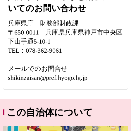
いてのお問い合わせ
兵庫県庁 財務部財政課
〒650-0011 兵庫県兵庫県神戸市中央区
下山手通5-10-1
TEL：078-362-9061
メールでのお問合せ
shikinzaisan@pref.hyogo.lg.jp
この自治体について