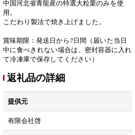
中国河北省青龍産の特選大粒栗のみを使
用。
こだわり製法で焼き上げました。
賞味期限：発送日から7日間（届いた当日
中に食べきれない場合は、密封容器に入れ
て冷凍庫で保存してください）
返礼品の詳細
提供元
有限会社啓