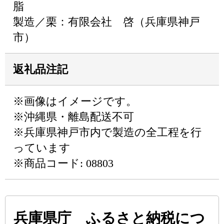
脂
製造／栗：有限会社 啓（兵庫県神戸
市）
返礼品注記
※画像はイメージです。
※沖縄県・離島配送不可
※兵庫県神戸市内で製造の全工程を行
っています
※商品コード: 08803
兵庫県庁 ふるさと納税につ