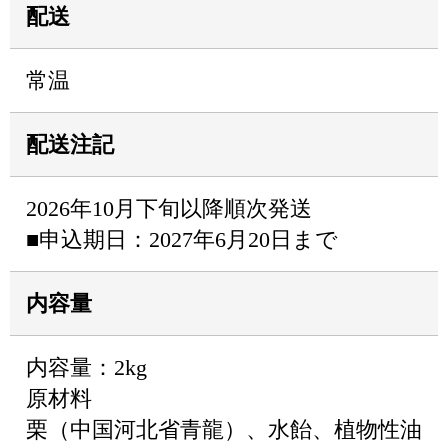
配送
常温
配送注記
2026年10月下旬以降順次発送
■申込期日：2027年6月20日まで
内容量
内容量：2kg
原材料
栗（中国河北省青龍）、水飴、植物性油