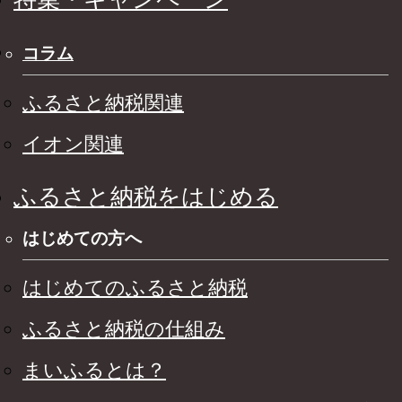
コラム
ふるさと納税関連
イオン関連
ふるさと納税をはじめる
はじめての方へ
はじめてのふるさと納税
ふるさと納税の仕組み
まいふるとは？