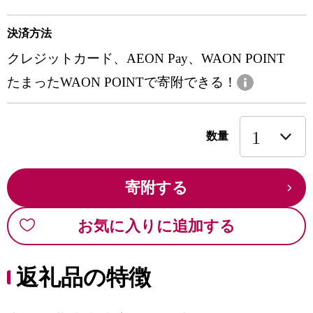
決済方法
クレジットカード、AEON Pay、WAON POINT
たまったWAON POINTで寄附できる！
数量
寄附する
お気に入りに追加する
返礼品の特徴