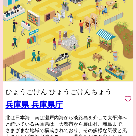
ひょうごけん ひょうごけんちょう
兵庫県 兵庫県庁
北は日本海、南は瀬戸内海から淡路島を介して太平洋へ
と続いている兵庫県は、大都市から農山村、離島まで、
さまざまな地域で構成されており、その多様な気候と風