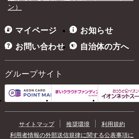
ン）
マイページ
お知らせ
お問い合わせ
自治体の方へ
グループサイト
サイトマップ
推奨環境
利用規約
利用者情報の外部送信規律に関する公表事項に