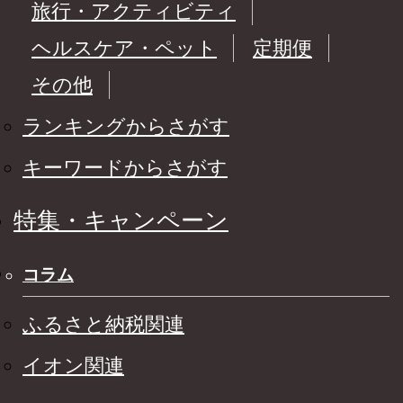
旅行・アクティビティ
ヘルスケア・ペット
定期便
その他
ランキングからさがす
キーワードからさがす
特集・キャンペーン
コラム
ふるさと納税関連
イオン関連