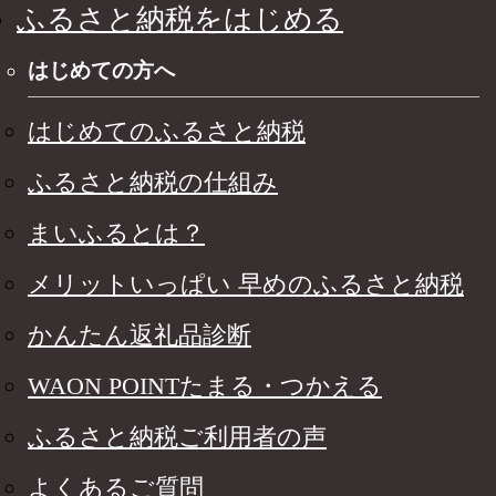
ふるさと納税をはじめる
はじめての方へ
はじめてのふるさと納税
ふるさと納税の仕組み
まいふるとは？
メリットいっぱい 早めのふるさと納税
かんたん返礼品診断
WAON POINTたまる・つかえる
ふるさと納税ご利用者の声
よくあるご質問