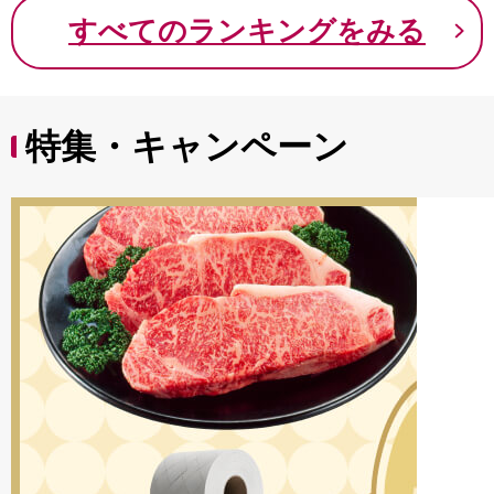
9000円 九千円
すべてのランキングをみる
特集・キャンペーン