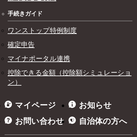
手続きガイド
ワンストップ特例制度
確定申告
マイナポータル連携
控除できる金額（控除額シミュレーショ
ン）
マイページ
お知らせ
お問い合わせ
自治体の方へ