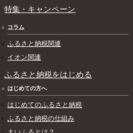
特集・キャンペーン
コラム
ふるさと納税関連
イオン関連
ふるさと納税をはじめる
はじめての方へ
はじめてのふるさと納税
ふるさと納税の仕組み
まいふるとは？