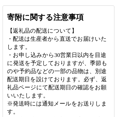
寄附に関する注意事項
【返礼品の配送について】
・配送は生産者から直送でお届けいた
します。
・お申し込みから30営業日以内を目途
に発送を予定しておりますが、季節も
のや予約品などの一部の品物は、別途
配送期日を設けております。必ず、返
礼品ページにて配送期日の確認をお願
いいたします。
※発送時には通知メールをお送りしま
す。