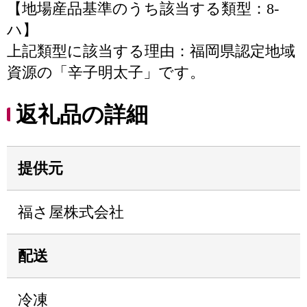
【地場産品基準のうち該当する類型：8-
ハ】
上記類型に該当する理由：福岡県認定地域
資源の「辛子明太子」です。
返礼品の詳細
提供元
福さ屋株式会社
配送
冷凍