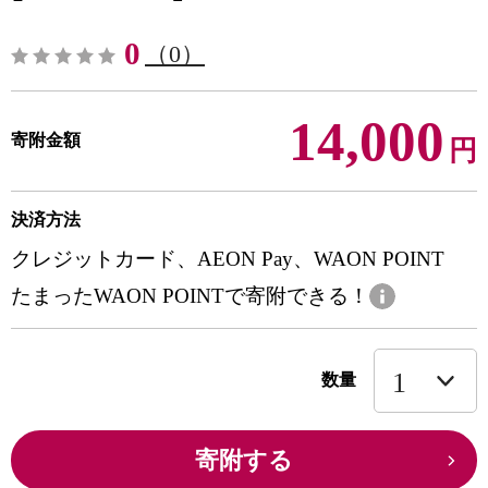
0
（0）
14,000
寄附金額
円
決済方法
クレジットカード、AEON Pay、WAON POINT
たまったWAON POINTで寄附できる！
数量
寄附する