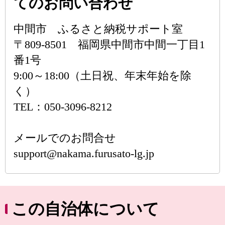
てのお問い合わせ
中間市 ふるさと納税サポート室
〒809-8501 福岡県中間市中間一丁目1
番1号
9:00～18:00（土日祝、年末年始を除
く）
TEL：050-3096-8212
メールでのお問合せ
support@nakama.furusato-lg.jp
この自治体について