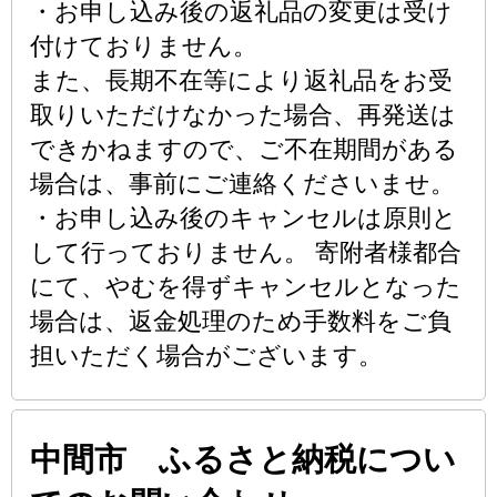
・お申し込み後の返礼品の変更は受け
付けておりません。
また、長期不在等により返礼品をお受
取りいただけなかった場合、再発送は
できかねますので、ご不在期間がある
場合は、事前にご連絡くださいませ。
・お申し込み後のキャンセルは原則と
して行っておりません。 寄附者様都合
にて、やむを得ずキャンセルとなった
場合は、返金処理のため手数料をご負
担いただく場合がございます。
中間市 ふるさと納税につい