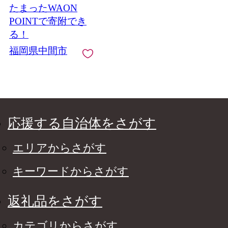
たまったWAON
POINTで寄附でき
る！
福岡県中間市
応援する自治体をさがす
エリアからさがす
キーワードからさがす
返礼品をさがす
カテゴリからさがす