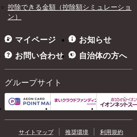
控除できる金額（控除額シミュレーショ
ン）
マイページ
お知らせ
お問い合わせ
自治体の方へ
グループサイト
サイトマップ
推奨環境
利用規約