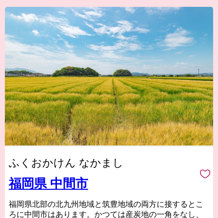
ふくおかけん なかまし
福岡県 中間市
福岡県北部の北九州地域と筑豊地域の両方に接するとこ
ろに中間市はあります。かつては産炭地の一角をなし、