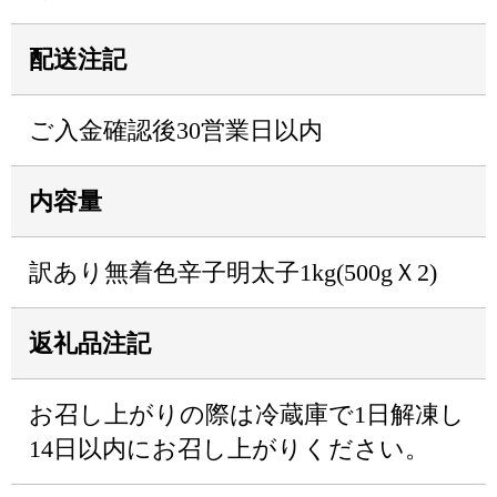
配送注記
ご入金確認後30営業日以内
内容量
訳あり無着色辛子明太子1kg(500gＸ2)
返礼品注記
お召し上がりの際は冷蔵庫で1日解凍し
14日以内にお召し上がりください。