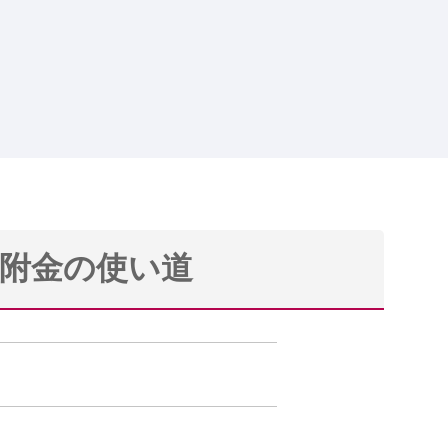
附金の使い道