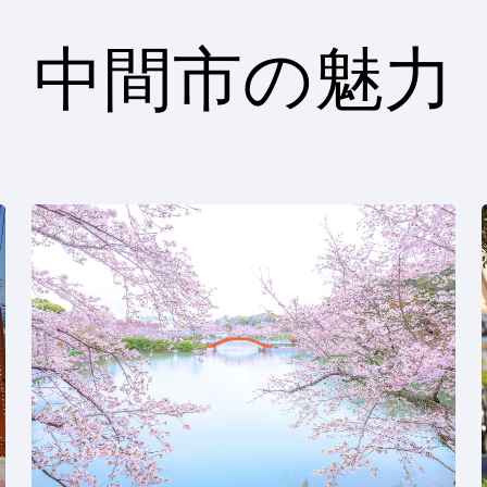
中間市の魅力