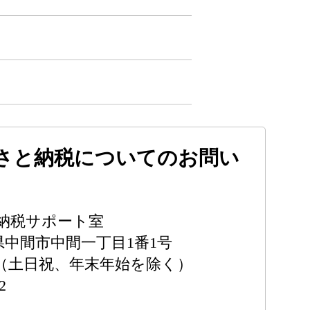
さと納税についてのお問い
納税サポート室
福岡県中間市中間一丁目1番1号
:00（土日祝、年末年始を除く）
2