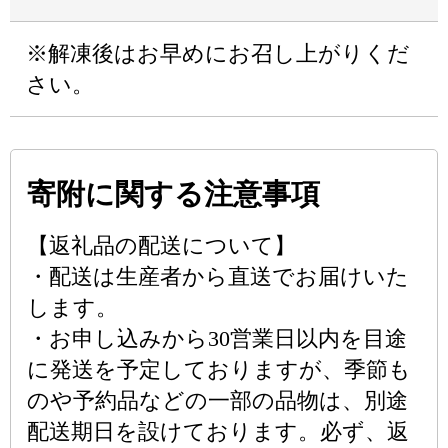
※解凍後はお早めにお召し上がりくだ
さい。
寄附に関する注意事項
【返礼品の配送について】
・配送は生産者から直送でお届けいた
します。
・お申し込みから30営業日以内を目途
に発送を予定しておりますが、季節も
のや予約品などの一部の品物は、別途
配送期日を設けております。必ず、返