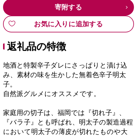
寄附する
お気に入りに追加する
返礼品の特徴
地酒と特製辛子ダレにさっぱりと漬け込
み、素材の味を生かした無着色辛子明太
子。
自然派グルメにオススメです。
家庭用の切子は、福岡では『切れ子』、
『バラ子』とも呼ばれ、明太子の製造過程
において明太子の薄皮が切れたものや大