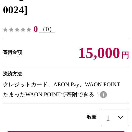
0024]
0
（0）
15,000
寄附金額
円
決済方法
クレジットカード、AEON Pay、WAON POINT
たまったWAON POINTで寄附できる！
数量