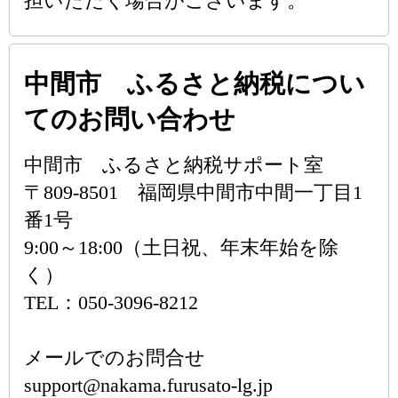
担いただく場合がございます。
中間市 ふるさと納税につい
てのお問い合わせ
中間市 ふるさと納税サポート室
〒809-8501 福岡県中間市中間一丁目1
番1号
9:00～18:00（土日祝、年末年始を除
く）
TEL：050-3096-8212
メールでのお問合せ
support@nakama.furusato-lg.jp