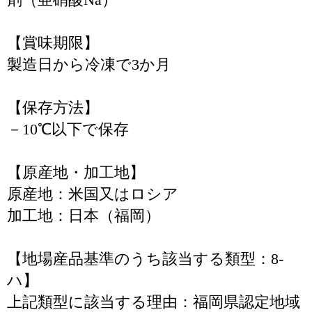
【賞味期限】
製造日から冷凍で3か月
【保存方法】
－10℃以下で保存
【原産地・加工地】
原産地：米国又はロシア
加工地：日本（福岡）
【地場産品基準のうち該当する類型：8-
ハ】
上記類型に該当する理由：福岡県認定地域