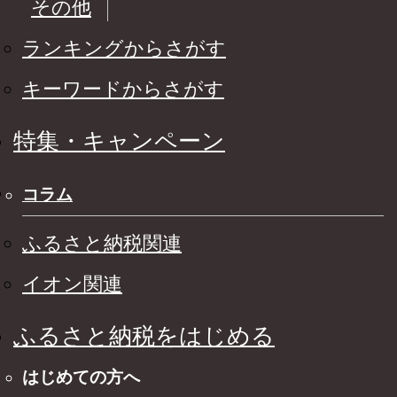
その他
ランキングからさがす
キーワードからさがす
特集・キャンペーン
コラム
ふるさと納税関連
イオン関連
ふるさと納税をはじめる
はじめての方へ