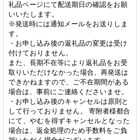
礼品ページにて配送期日の確認をお願
いいたします。
※発送時には通知メールをお送りしま
す。
・お申し込み後の返礼品の変更は受け
付けておりません。
また、長期不在等により返礼品をお受
取りいただけなかった場合、再発送は
できかねますので、ご不在期間がある
場合は、事前にご連絡くださいませ。
・お申し込み後のキャンセルは原則と
して行っておりません。 寄附者様都合
にて、やむを得ずキャンセルとなった
場合は、返金処理のため手数料をご負