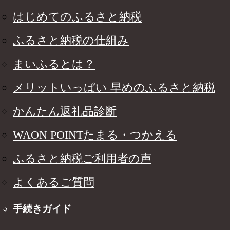
はじめてのふるさと納税
ふるさと納税の仕組み
まいふるとは？
メリットいっぱい 早めのふるさと納税
かんたん返礼品診断
WAON POINTたまる・つかえる
ふるさと納税ご利用者の声
よくあるご質問
手続きガイド