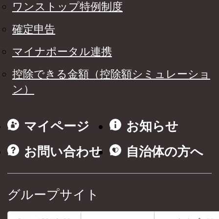
ワンストップ特例制度
確定申告
マイナポータル連携
控除できる金額（控除額シミュレーショ
ン）
マイページ
お知らせ
お問い合わせ
自治体の方へ
グループサイト