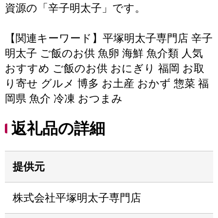
資源の「辛子明太子」です。
【関連キーワード】平塚明太子専門店 辛子
明太子 ご飯のお供 魚卵 海鮮 魚介類 人気
おすすめ ご飯のお供 おにぎり 福岡 お取
り寄せ グルメ 博多 お土産 おかず 惣菜 福
岡県 魚介 冷凍 おつまみ
返礼品の詳細
提供元
株式会社平塚明太子専門店