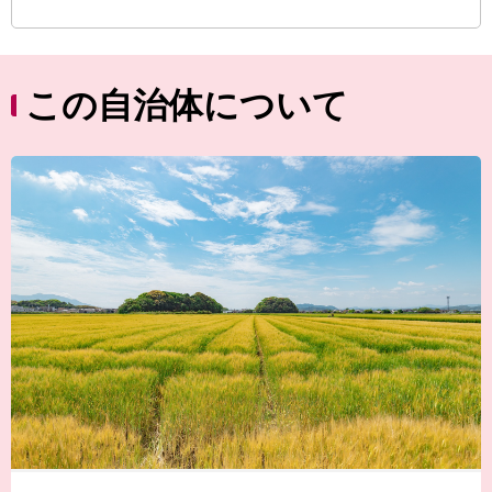
この自治体について