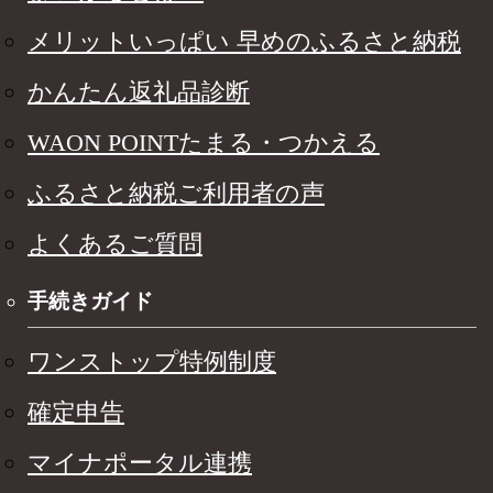
メリットいっぱい 早めのふるさと納税
かんたん返礼品診断
WAON POINTたまる・つかえる
ふるさと納税ご利用者の声
よくあるご質問
手続きガイド
ワンストップ特例制度
確定申告
マイナポータル連携