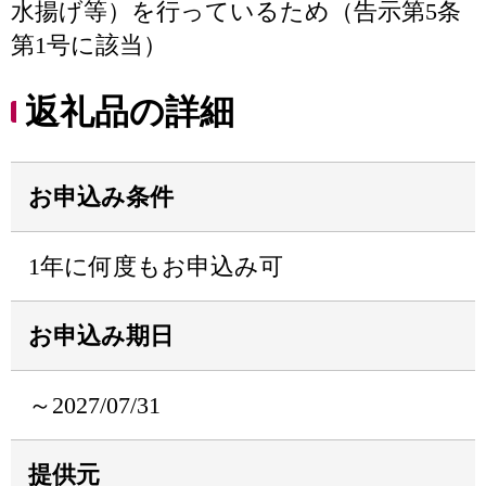
水揚げ等）を行っているため（告示第5条
第1号に該当）
返礼品の詳細
お申込み条件
1年に何度もお申込み可
お申込み期日
～2027/07/31
提供元