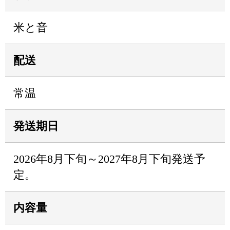
米と音
配送
常温
発送期日
2026年8月下旬～2027年8月下旬発送予
定。
内容量