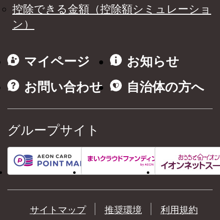
控除できる金額（控除額シミュレーショ
ン）
マイページ
お知らせ
お問い合わせ
自治体の方へ
グループサイト
サイトマップ
推奨環境
利用規約