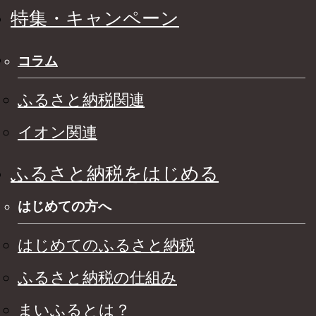
特集・キャンペーン
コラム
ふるさと納税関連
イオン関連
ふるさと納税をはじめる
はじめての方へ
はじめてのふるさと納税
ふるさと納税の仕組み
まいふるとは？