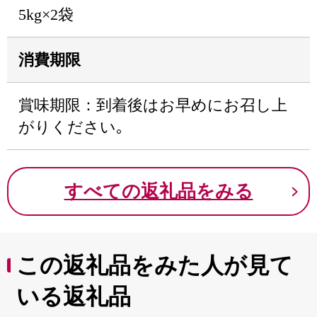
5kg×2袋
消費期限
賞味期限：到着後はお早めにお召し上
がりください｡
すべての返礼品をみる
この返礼品をみた人が見て
いる返礼品