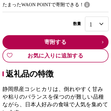
たまったWAON POINTで寄附できる！
数量
寄附する
お気に入りに追加する
返礼品の特徴
静岡県産コシヒカリは、倒れやすく甘み
や粘りのバランスを保つのが難しい品種
ながら、日本人好みの食味で人気を集めて