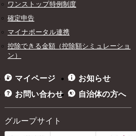
ワンストップ特例制度
確定申告
マイナポータル連携
控除できる金額（控除額シミュレーショ
ン）
マイページ
お知らせ
お問い合わせ
自治体の方へ
グループサイト