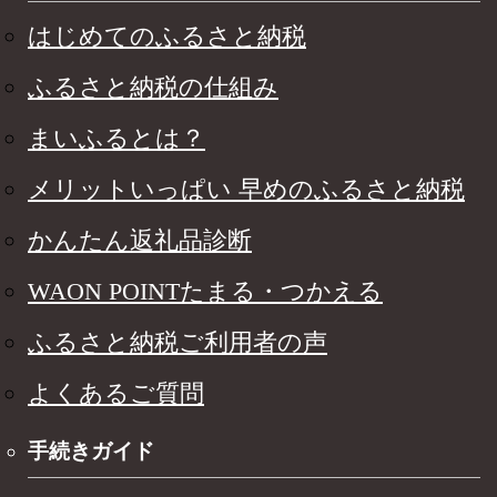
はじめてのふるさと納税
ふるさと納税の仕組み
まいふるとは？
メリットいっぱい 早めのふるさと納税
かんたん返礼品診断
WAON POINTたまる・つかえる
ふるさと納税ご利用者の声
よくあるご質問
手続きガイド