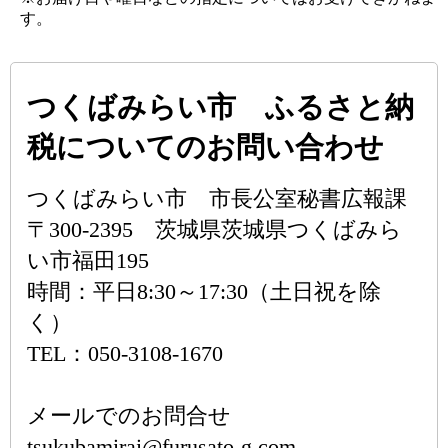
す。
つくばみらい市 ふるさと納
税についてのお問い合わせ
つくばみらい市 市長公室秘書広報課
〒300-2395 茨城県茨城県つくばみら
い市福田195
時間：平日8:30～17:30（土日祝を除
く）
TEL：050-3108-1670
メールでのお問合せ
tsukubamirai@furusato-g.com