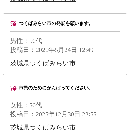
つくばみらい市の発展を願います。
男性
：50代
投稿日：2026年5月24日 12:49
茨城県つくばみらい市
市民のためにがんばってください。
女性：50代
投稿日：2025年12月30日 22:55
茨城県つくばみらい市