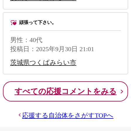
頑張って下さい。
男性
：40代
投稿日：2025年9月30日 21:01
茨城県つくばみらい市
すべての応援コメントをみる
応援する自治体をさがすTOPへ