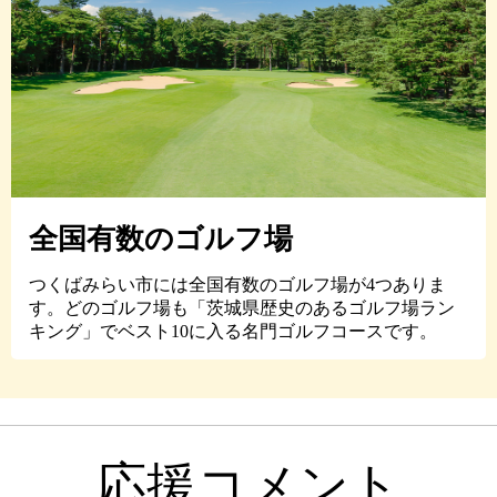
全国有数のゴルフ場
つくばみらい市には全国有数のゴルフ場が4つありま
す。どのゴルフ場も「茨城県歴史のあるゴルフ場ラン
キング」でベスト10に入る名門ゴルフコースです。
応援コメント