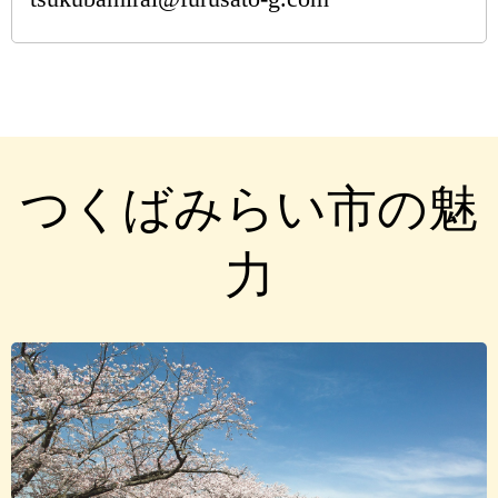
つくばみらい市の魅
力