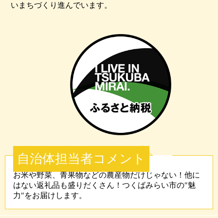
いまちづくり進んでいます。
自治体担当者コメント
お米や野菜、青果物などの農産物だけじゃない！他に
はない返礼品も盛りだくさん！つくばみらい市の"魅
力"をお届けします。