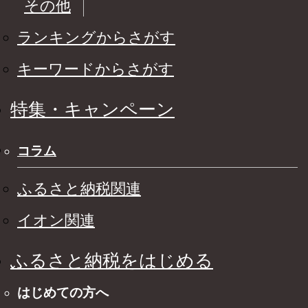
その他
ランキングからさがす
キーワードからさがす
特集・キャンペーン
コラム
ふるさと納税関連
イオン関連
ふるさと納税をはじめる
はじめての方へ