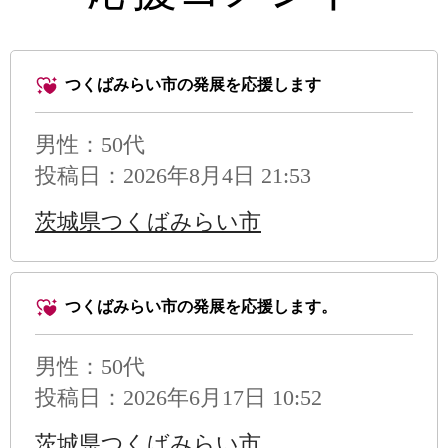
つくばみらい市の発展を応援します
男性
：50代
投稿日：2026年8月4日 21:53
茨城県つくばみらい市
つくばみらい市の発展を応援します。
男性
：50代
投稿日：2026年6月17日 10:52
茨城県つくばみらい市