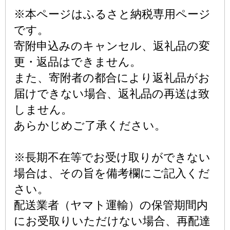
※本ページはふるさと納税専用ページ
です。
寄附申込みのキャンセル、返礼品の変
更・返品はできません。
また、寄附者の都合により返礼品がお
届けできない場合、返礼品の再送は致
しません。
あらかじめご了承ください。
※長期不在等でお受け取りができない
場合は、その旨を備考欄にご記入くだ
さい。
配送業者（ヤマト運輸）の保管期間内
にお受取りいただけない場合、再配達