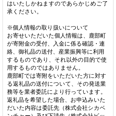
はいたしかねますのであらかじめご了
承ください。
※個人情報の取り扱いについて
お寄せいただいた個人情報は、鹿部町
が寄附金の受付、入金に係る確認・連
絡、御礼品の送付、産業振興等に利用
するものであり、それ以外の目的で使
用するものではありません。
鹿部町では寄附をいただいた方に対す
る返礼品の送付について、その発送業
務等を業者委託により行っています。
返礼品を希望した場合、お申込みいた
だいた内容は委託先（株式会社シカベ
ンチャー）及び下請先（株式会社ビッ