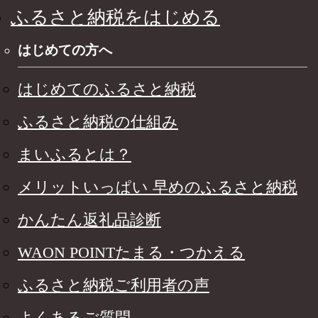
ふるさと納税をはじめる
はじめての方へ
はじめてのふるさと納税
ふるさと納税の仕組み
まいふるとは？
メリットいっぱい 早めのふるさと納税
かんたん返礼品診断
WAON POINTたまる・つかえる
ふるさと納税ご利用者の声
よくあるご質問