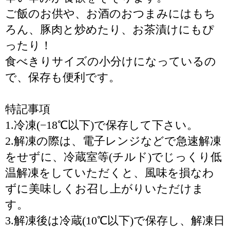
ご飯のお供や、お酒のおつまみにはもち
ろん、豚肉と炒めたり、お茶漬けにもぴ
ったり！
食べきりサイズの小分けになっているの
で、保存も便利です。
特記事項
1.冷凍(−18℃以下)で保存して下さい。
2.解凍の際は、電子レンジなどで急速解凍
をせずに、冷蔵室等(チルド)でじっくり低
温解凍をしていただくと、風味を損なわ
ずに美味しくお召し上がりいただけま
す。
3.解凍後は冷蔵(10℃以下)で保存し、解凍日