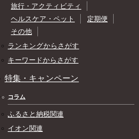
旅行・アクティビティ
ヘルスケア・ペット
定期便
その他
ランキングからさがす
キーワードからさがす
特集・キャンペーン
コラム
ふるさと納税関連
イオン関連