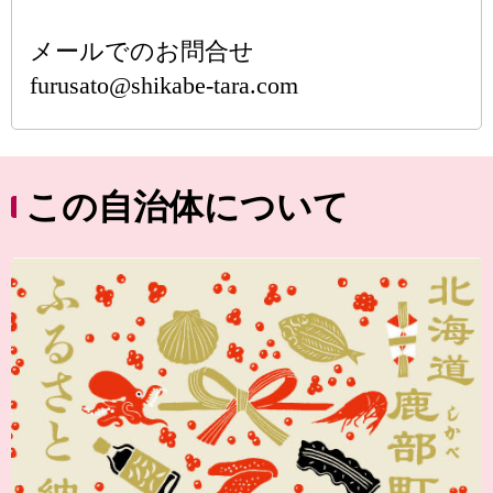
メールでのお問合せ
furusato@shikabe-tara.com
この自治体について