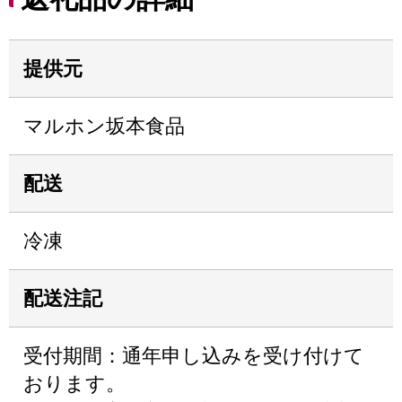
提供元
マルホン坂本食品
配送
冷凍
配送注記
受付期間：通年申し込みを受け付けて
おります。