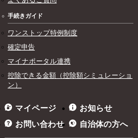
手続きガイド
ワンストップ特例制度
確定申告
マイナポータル連携
控除できる金額（控除額シミュレーショ
ン）
マイページ
お知らせ
お問い合わせ
自治体の方へ