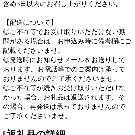
含め3日以内にお召し上がりください。
【配送について】
◎ご不在等でお受け取りいただけない期
間がある場合は、お申込み時に備考欄にご
記載くださいませ。
◎発送時にお知らせメールをお送りして
おります。お電話等でのご案内は承って
おりませんのでご了承くださいませ。
◎ご不在等が続きお受け取りいただけな
かった場合、お礼品は返送されます。そ
の場合、再発送は承っておりませんので
ご了承くださいませ。
返礼品の詳細