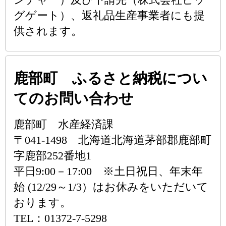
グゲート）、返礼品生産事業者にも提
供されます。
鹿部町 ふるさと納税につい
てのお問い合わせ
鹿部町 水産経済課
〒041-1498 北海道北海道茅部郡鹿部町
字鹿部252番地1
平日9:00－17:00 ※土日祝日、年末年
始 (12/29～1/3）はお休みをいただいて
おります。
TEL：01372-7-5298