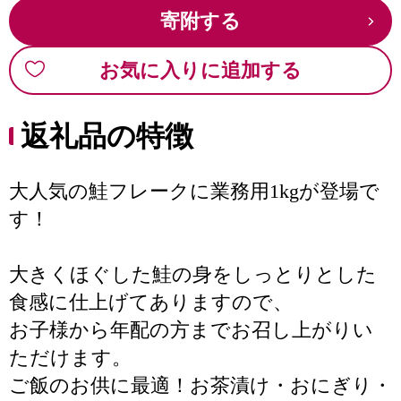
寄附する
お気に入りに追加する
返礼品の特徴
大人気の鮭フレークに業務用1kgが登場で
す！
大きくほぐした鮭の身をしっとりとした
食感に仕上げてありますので、
お子様から年配の方までお召し上がりい
ただけます。
ご飯のお供に最適！お茶漬け・おにぎり・