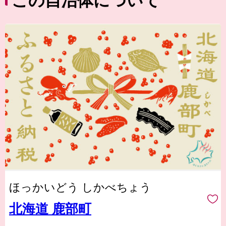
この自治体について
ほっかいどう しかべちょう
北海道 鹿部町