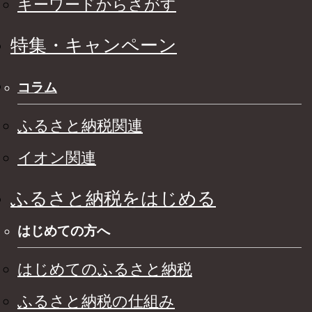
キーワードからさがす
特集・キャンペーン
コラム
ふるさと納税関連
イオン関連
ふるさと納税をはじめる
はじめての方へ
はじめてのふるさと納税
ふるさと納税の仕組み