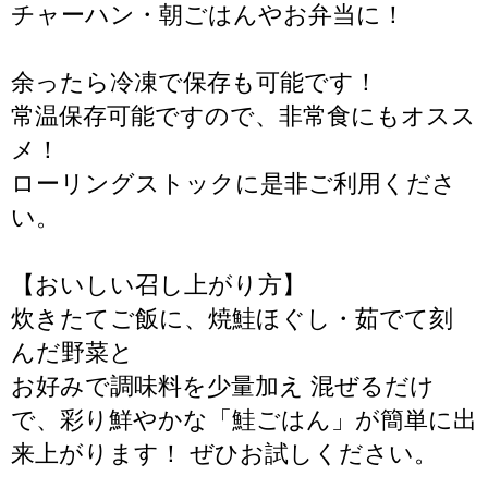
チャーハン・朝ごはんやお弁当に！
余ったら冷凍で保存も可能です！
常温保存可能ですので、非常食にもオスス
メ！
ローリングストックに是非ご利用くださ
い。
【おいしい召し上がり方】
炊きたてご飯に、焼鮭ほぐし・茹でて刻
んだ野菜と
お好みで調味料を少量加え 混ぜるだけ
で、彩り鮮やかな「鮭ごはん」が簡単に出
来上がります！ ぜひお試しください。