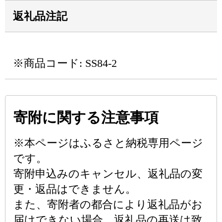
返礼品注記
※商品コード: SS84-2
寄附に関する注意事項
※本ページはふるさと納税専用ページ
です。
寄附申込みのキャンセル、返礼品の変
更・返品はできません。
また、寄附者の都合により返礼品がお
届けできない場合、返礼品の再送は致