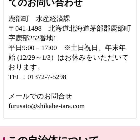
てのお問い合わせ
鹿部町 水産経済課
〒041-1498 北海道北海道茅部郡鹿部町
字鹿部252番地1
平日9:00－17:00 ※土日祝日、年末年
始 (12/29～1/3）はお休みをいただいて
おります。
TEL：01372-7-5298
メールでのお問合せ
furusato@shikabe-tara.com