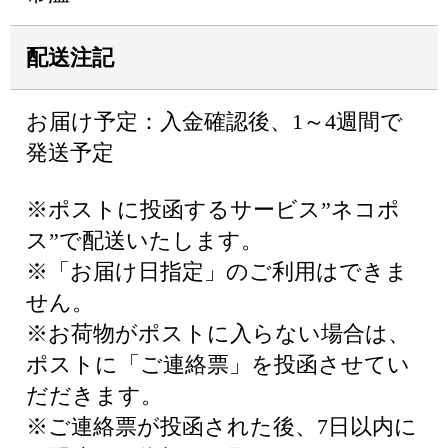
配送注記
お届け予定：入金確認後、1～4週間で
発送予定
※ポストに投函するサービス”ネコポ
ス”で配送いたします。
※「お届け日指定」のご利用はできま
せん。
※お荷物がポストに入らない場合は、
ポストに「ご連絡票」を投函させてい
だだきます。
※ご連絡票が投函された後、7日以内に