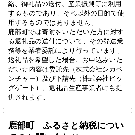
絡、御礼品の送付、産業振興等に利用
するものであり、それ以外の目的で使
用するものではありません。
鹿部町では寄附をいただいた方に対す
る返礼品の送付について、その発送業
務等を業者委託により行っています。
返礼品を希望した場合、お申込みいた
だいた内容は委託先（株式会社シカベ
ンチャー）及び下請先（株式会社ビッ
グゲート）、返礼品生産事業者にも提
供されます。
鹿部町 ふるさと納税につい