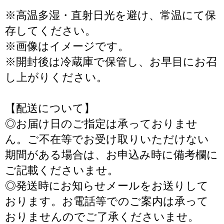
※高温多湿・直射日光を避け、常温にて保
存してください。
※画像はイメージです。
※開封後は冷蔵庫で保管し、お早目にお召
し上がりください。
【配送について】
◎お届け日のご指定は承っておりませ
ん。ご不在等でお受け取りいただけない
期間がある場合は、お申込み時に備考欄に
ご記載くださいませ。
◎発送時にお知らせメールをお送りして
おります。お電話等でのご案内は承って
おりませんのでご了承くださいませ。