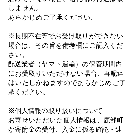
しません。
あらかじめご了承ください。
※長期不在等でお受け取りができない
場合は、その旨を備考欄にご記入くだ
さい。
配送業者（ヤマト運輸）の保管期間内
にお受取りいただけない場合、再配達
はいたしかねますのであらかじめご了
承ください。
※個人情報の取り扱いについて
お寄せいただいた個人情報は、鹿部町
が寄附金の受付、入金に係る確認・連