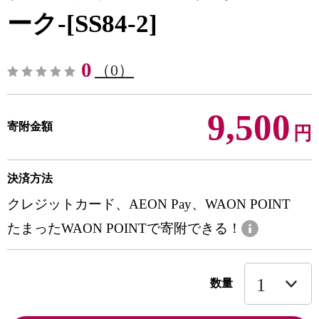
ーク-[SS84-2]
0
（0）
9,500
寄附金額
円
決済方法
クレジットカード、AEON Pay、WAON POINT
たまったWAON POINTで寄附できる！
数量