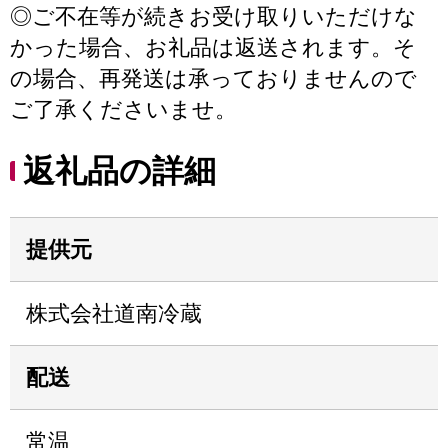
◎ご不在等が続きお受け取りいただけな
かった場合、お礼品は返送されます。そ
の場合、再発送は承っておりませんので
ご了承くださいませ。
返礼品の詳細
提供元
株式会社道南冷蔵
配送
常温