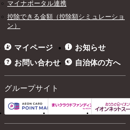
マイナポータル連携
控除できる金額（控除額シミュレーショ
ン）
マイページ
お知らせ
お問い合わせ
自治体の方へ
グループサイト