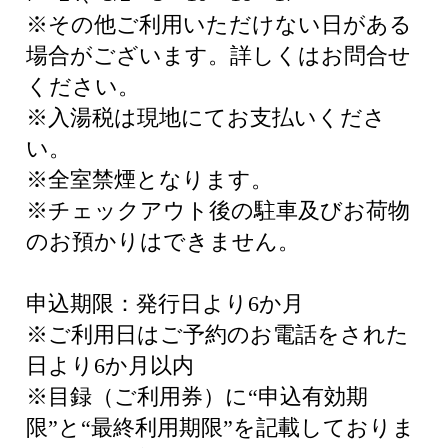
※その他ご利用いただけない日がある
場合がございます。詳しくはお問合せ
ください。
※入湯税は現地にてお支払いくださ
い。
※全室禁煙となります。
※チェックアウト後の駐車及びお荷物
のお預かりはできません。
申込期限：発行日より6か月
※ご利用日はご予約のお電話をされた
日より6か月以内
※目録（ご利用券）に“申込有効期
限”と“最終利用期限”を記載しておりま