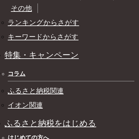
その他
ランキングからさがす
キーワードからさがす
特集・キャンペーン
コラム
ふるさと納税関連
イオン関連
ふるさと納税をはじめる
はじめての方へ