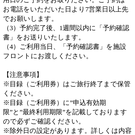
お電話をいただいた日より7営業日以上先
でお願いします。
（3）予約完了後、1週間以内に「予約確認
書」をお送りいたします。
（4）ご利用当日、「予約確認書」を施設
フロントにお渡しください。
【注意事項】
※目録（ご利用券）はご旅行終了まで保管
ください。
※目録（ご利用券）に”申込有効期
限”と”最終利用期限”を記載しております
ので必ずご確認ください。
※除外日の設定があります。詳しくは内容