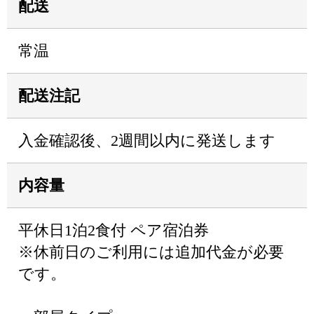
配送
常温
配送注記
入金確認後、2週間以内に発送します
内容量
平休日1泊2食付 ペア宿泊券
※休前日のご利用には追加代金が必要
です。