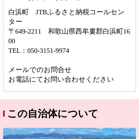
白浜町 JTBふるさと納税コールセン
ター
〒649-2211 和歌山県西牟婁郡白浜町16
00
TEL：050-3151-9974
メールでのお問合せ
お電話にてお問い合わせください
この自治体について