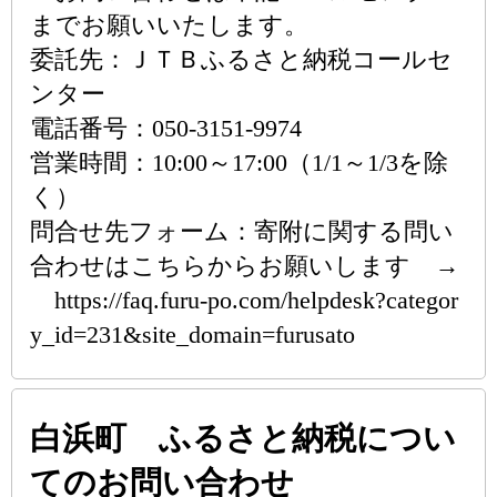
までお願いいたします。
委託先：ＪＴＢふるさと納税コールセ
ンター
電話番号：050-3151-9974
営業時間：10:00～17:00（1/1～1/3を除
く）
問合せ先フォーム：寄附に関する問い
合わせはこちらからお願いします →
https://faq.furu-po.com/helpdesk?categor
y_id=231&site_domain=furusato
白浜町 ふるさと納税につい
てのお問い合わせ