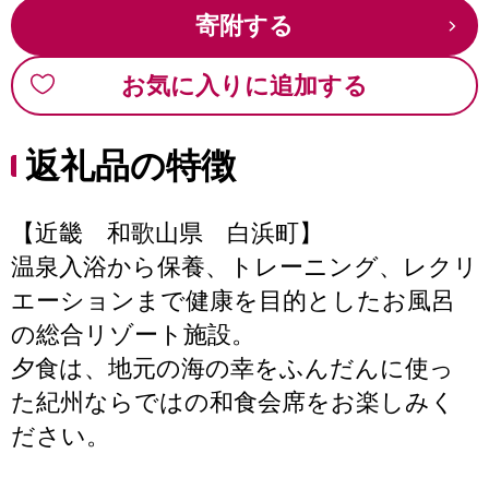
寄附する
お気に入りに追加する
返礼品の特徴
【近畿 和歌山県 白浜町】
温泉入浴から保養、トレーニング、レクリ
エーションまで健康を目的としたお風呂
の総合リゾート施設。
夕食は、地元の海の幸をふんだんに使っ
た紀州ならではの和食会席をお楽しみく
ださい。