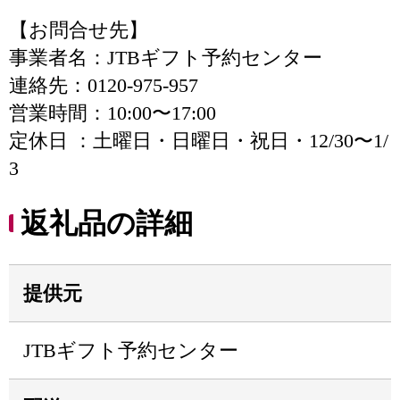
【お問合せ先】
事業者名：JTBギフト予約センター
連絡先：0120-975-957
営業時間：10:00〜17:00
定休日 ：土曜日・日曜日・祝日・12/30〜1/
3
返礼品の詳細
提供元
JTBギフト予約センター