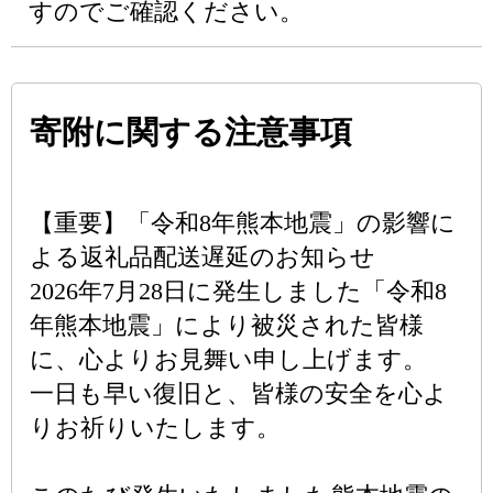
すのでご確認ください。
寄附に関する注意事項
【重要】「令和8年熊本地震」の影響に
よる返礼品配送遅延のお知らせ
2026年7月28日に発生しました「令和8
年熊本地震」により被災された皆様
に、心よりお見舞い申し上げます。
一日も早い復旧と、皆様の安全を心よ
りお祈りいたします。