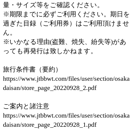
量・サイズ等をご確認ください。
※期限までに必ずご利用ください。期日を
過ぎた目録（ご利用券）はご利用頂けませ
ん。
※いかなる理由(盗難、焼失、紛失等)があ
っても再発行は致しかねます。
旅行条件書（要約）
https://www.jtbbwt.com/files/user/section/osaka
daisan/store_page_20220928_2.pdf
ご案内と諸注意
https://www.jtbbwt.com/files/user/section/osaka
daisan/store_page_20220928_1.pdf