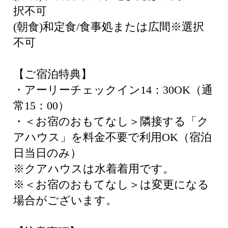
択不可
(朝食)和定食/食事処または広間※選択
不可
【ご宿泊特典】
・アーリーチェックイン14：30OK（通
常15：00）
・＜お宿のおもてなし＞隣接する「ク
アハウス」を料金不要で利用OK（宿泊
日当日のみ）
※クアハウスは水着着用です。
※＜お宿のおもてなし＞は変更になる
場合がございます。