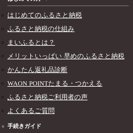
はじめてのふるさと納税
ふるさと納税の仕組み
まいふるとは？
メリットいっぱい 早めのふるさと納税
かんたん返礼品診断
WAON POINTたまる・つかえる
ふるさと納税ご利用者の声
よくあるご質問
手続きガイド