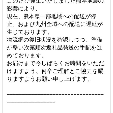
このたび発生いたしました熊本地震の
影響により、
現在、熊本県一部地域への配送が停
止、および九州全域への配送に遅延が
生じております。
物流網の復旧状況を確認しつつ、準備
が整い次第順次返礼品発送の手配を進
めております。
お届けまで今しばらくお時間をいただ
けますよう、何卒ご理解とご協力を賜
りますようお願い申し上げます。
−−−−−−−−−−−−−−−−−−−−−−−−−−−−−−−−
−−−−−−−−−−−−−−−−