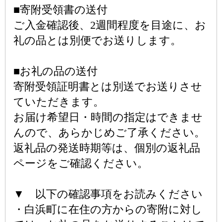
■寄附受領書の送付
ご入金確認後、2週間程度を目途に、お
礼の品とは別便でお送りします。
■お礼の品の送付
寄附受領証明書とは別送でお送りさせ
ていただきます。
お届け希望日・時間の指定はできませ
んので、あらかじめご了承ください。
返礼品の発送時期等は、個別の返礼品
ページをご確認ください。
▼ 以下の確認事項をお読みください
・白浜町に在住の方からの寄附に対し