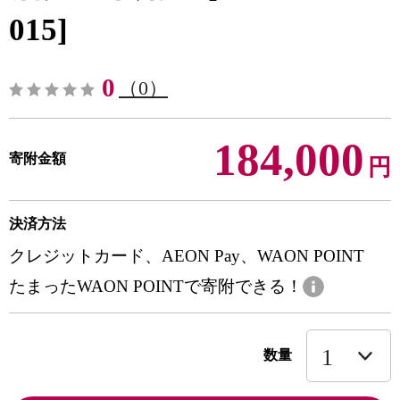
015]
0
（0）
184,000
寄附金額
円
決済方法
クレジットカード、AEON Pay、WAON POINT
たまったWAON POINTで寄附できる！
数量