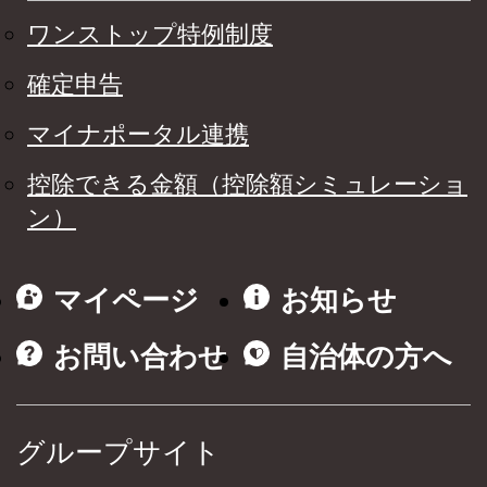
ワンストップ特例制度
確定申告
マイナポータル連携
控除できる金額（控除額シミュレーショ
ン）
マイページ
お知らせ
お問い合わせ
自治体の方へ
グループサイト