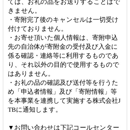
ては、お礼の品をお送りすることはで
きません。
・寄附完了後のキャンセルは一切受け
付けておりません。
・お寄せ頂いた個人情報は、寄附申込
先の自治体が寄附金の受付及び入金に
係る確認・連絡等に利用するものであ
り、それ以外の目的で使用するもので
はありません。
・お礼の品の確認及び送付等を行うた
め「申込者情報」及び「寄附情報」等
を本事業を連携して実施する株式会社J
TBに通知します。
▼お問い合わせは下記コールセンター