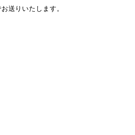
でお送りいたします。