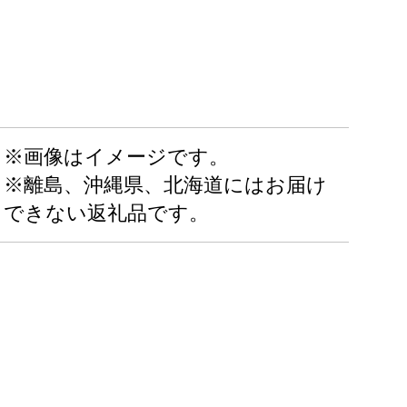
※画像はイメージです。
※離島、沖縄県、北海道にはお届け
できない返礼品です。