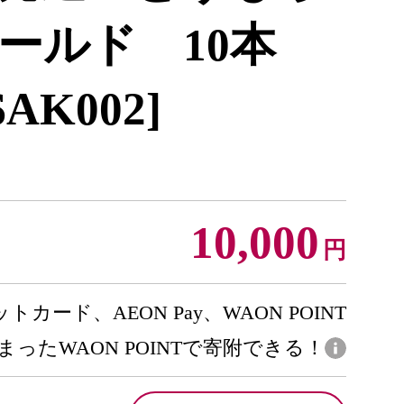
ールド 10本
SAK002]
10,000
円
トカード、AEON Pay、WAON POINT
まったWAON POINTで寄附できる！