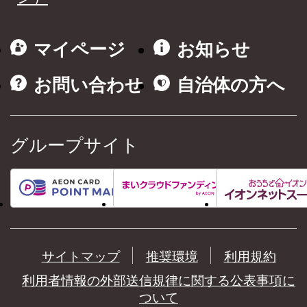
マイページ
お知らせ
お問い合わせ
自治体の方へ
グループサイト
サイトマップ
推奨環境
利用規約
利用者情報の外部送信規律に関する公表事項に
ついて