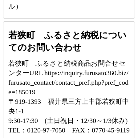
ル）
若狭町 ふるさと納税につい
てのお問い合わせ
若狭町 ふるさと納税商品お問合せセ
ンターURL https://inquiry.furusato360.biz/
furusato_contact/contact_pref.php?pref_cod
e=185019
〒919-1393 福井県三方上中郡若狭町中
央1-1
9:30-17:30 (土日祝日・12/30～1/3休み)
TEL：0120-97-7050 FAX：0770-45-9119