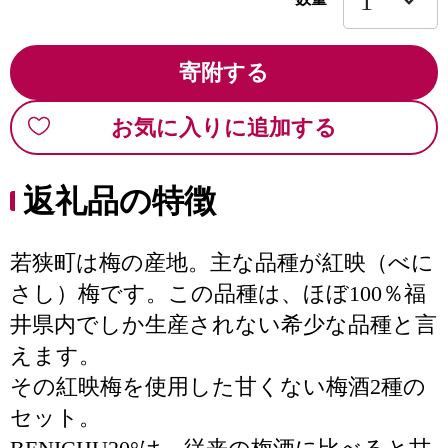
寄附する
お気に入りに追加する
返礼品の特徴
若狭町は梅の産地。主な品種が紅映（べに
さし）梅です。この品種は、ほぼ100％福
井県内でしか生産されない希少な品種と言
えます。
その紅映梅を使用した甘くない梅酒2種の
セット。