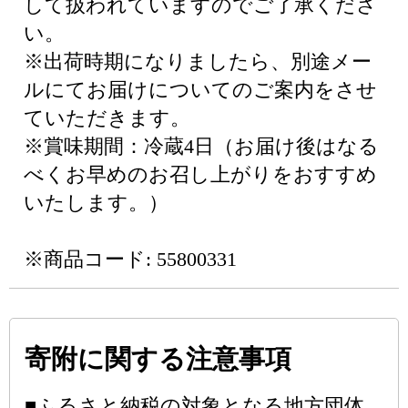
して扱われていますのでご了承くださ
い。
※出荷時期になりましたら、別途メー
ルにてお届けについてのご案内をさせ
ていただきます。
※賞味期間：冷蔵4日（お届け後はなる
べくお早めのお召し上がりをおすすめ
いたします。）
※商品コード: 55800331
寄附に関する注意事項
■ふるさと納税の対象となる地方団体