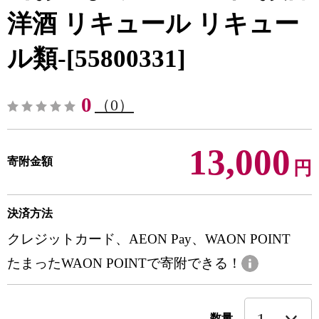
洋酒 リキュール リキュー
ル類-[55800331]
0
（0）
13,000
寄附金額
円
決済方法
クレジットカード、AEON Pay、WAON POINT
たまったWAON POINTで寄附できる！
数量