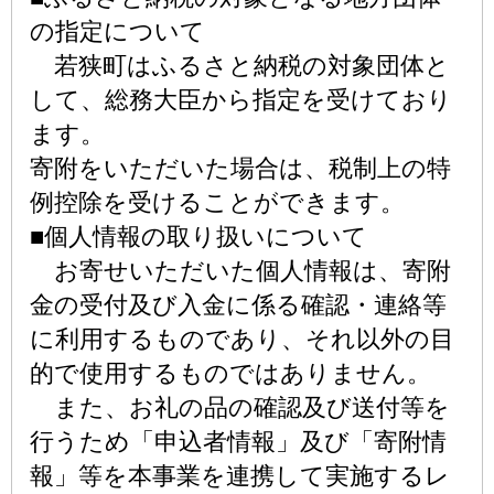
の指定について
若狭町はふるさと納税の対象団体と
して、総務大臣から指定を受けており
ます。
寄附をいただいた場合は、税制上の特
例控除を受けることができます。
■個人情報の取り扱いについて
お寄せいただいた個人情報は、寄附
金の受付及び入金に係る確認・連絡等
に利用するものであり、それ以外の目
的で使用するものではありません。
また、お礼の品の確認及び送付等を
行うため「申込者情報」及び「寄附情
報」等を本事業を連携して実施するレ