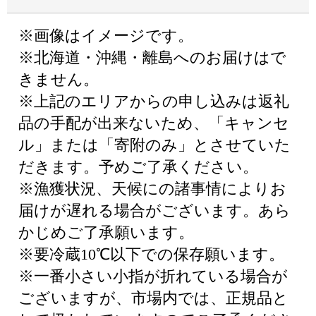
※画像はイメージです。
※北海道・沖縄・離島へのお届けはで
きません。
※上記のエリアからの申し込みは返礼
品の手配が出来ないため、「キャンセ
ル」または「寄附のみ」とさせていた
だきます。予めご了承ください。
※漁獲状況、天候にの諸事情によりお
届けが遅れる場合がございます。あら
かじめご了承願います。
※要冷蔵10℃以下での保存願います。
※一番小さい小指が折れている場合が
ございますが、市場内では、正規品と