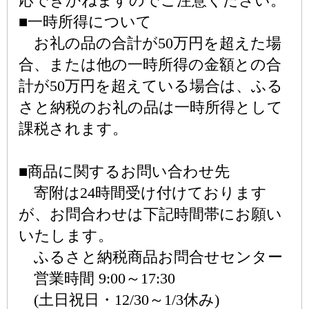
応できかねますのでご注意ください。
■一時所得について
お礼の品の合計が50万円を超えた場
合、または他の一時所得の金額との合
計が50万円を超えている場合は、ふる
さと納税のお礼の品は一時所得として
課税されます。
■商品に関するお問い合わせ先
寄附は24時間受け付けております
が、お問合わせは下記時間帯にお願い
いたします。
ふるさと納税商品お問合せセンター
営業時間 9:00～17:30
(土日祝日・12/30～1/3休み)