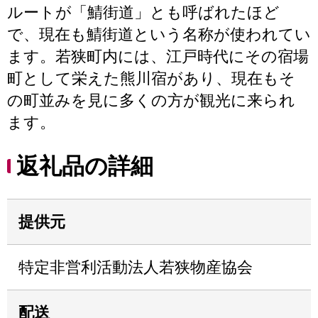
ルートが「鯖街道」とも呼ばれたほど
で、現在も鯖街道という名称が使われてい
ます。若狭町内には、江戸時代にその宿場
町として栄えた熊川宿があり、現在もそ
の町並みを見に多くの方が観光に来られ
ます。
返礼品の詳細
提供元
特定非営利活動法人若狭物産協会
配送