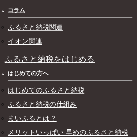
コラム
ふるさと納税関連
イオン関連
ふるさと納税をはじめる
はじめての方へ
はじめてのふるさと納税
ふるさと納税の仕組み
まいふるとは？
メリットいっぱい 早めのふるさと納税