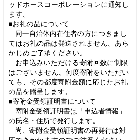
ッドホースコーポレーションに通知し
ます。
■お礼の品について
同一自治体内在住者の方につきまし
てはお礼の品は発送されません。あら
かじめご了承ください。
お申込みいただける寄附回数に制限
はございません。何度寄附をいただい
ても、その都度寄附金額に応じたお礼
の品を贈呈します。
■寄附金受領証明書について
寄附金受領証明書は「申込者情報」
の氏名・住所で発行します。
尚、寄附金受領証明書の再発行は対