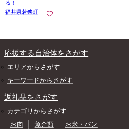
る！
福井県若狭町
応援する自治体をさがす
エリアからさがす
キーワードからさがす
返礼品をさがす
カテゴリからさがす
お肉
魚介類
お米・パン