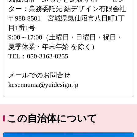
ター：業務委託先 結デザイン有限会社
〒988-8501 宮城県気仙沼市八日町1丁
目1番1号
9:00～17:00（土曜日・日曜日・祝日・
夏季休業・年末年始 を除く）
TEL：050-3163-8255
メールでのお問合せ
kesennuma@yuidesign.jp
この自治体について