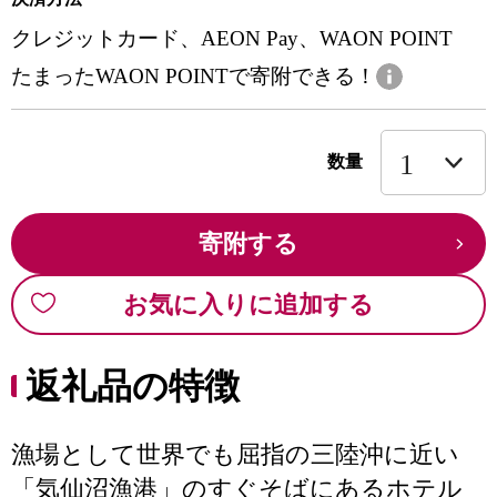
クレジットカード、AEON Pay、WAON POINT
たまったWAON POINTで寄附できる！
数量
寄附する
お気に入りに追加する
返礼品の特徴
漁場として世界でも屈指の三陸沖に近い
「気仙沼漁港」のすぐそばにあるホテル