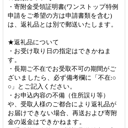
・寄附金受領証明書(ワンストップ特例
申請をご希望の方は申請書類を含む)
は、返礼品とは別で郵送いたします。
★返礼品について
・お受け取り日の指定はできかねま
す。
・長期ご不在でお受取不可の期間がご
ざいましたら、必ず備考欄に「不在:○
○」とご記入ください。
・お申込内容の不備（住所誤り等）
や、受取人様のご都合により返礼品が
お届けできない場合、再送および寄附
金の返金はできかねます。