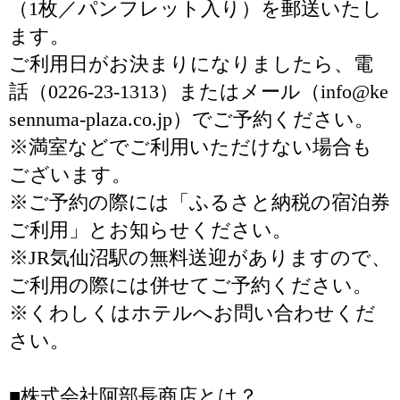
（1枚／パンフレット入り）を郵送いたし
ます。
ご利用日がお決まりになりましたら、電
話（0226-23-1313）またはメール（info@ke
sennuma-plaza.co.jp）でご予約ください。
※満室などでご利用いただけない場合も
ございます。
※ご予約の際には「ふるさと納税の宿泊券
ご利用」とお知らせください。
※JR気仙沼駅の無料送迎がありますので、
ご利用の際には併せてご予約ください。
※くわしくはホテルへお問い合わせくだ
さい。
■株式会社阿部長商店とは？