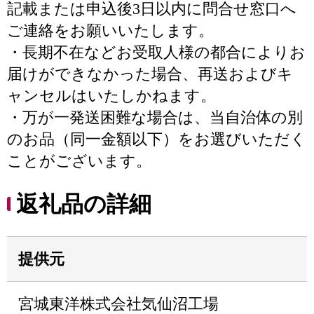
記載または申込後3日以内に問合せ窓口へ
ご連絡をお願いいたします。
・長期不在などお受取人様の都合によりお
届けができなかった場合、再送およびキ
ャンセルはいたしかねます。
・万が一発送困難な場合は、当自治体の別
のお品（同一金額以下）をお選びいただく
ことがございます。
返礼品の詳細
提供元
宮城東洋株式会社気仙沼工場