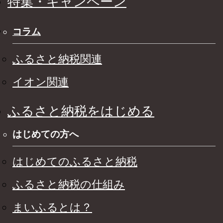
特集・キャンペーン
コラム
ふるさと納税関連
イオン関連
ふるさと納税をはじめる
はじめての方へ
はじめてのふるさと納税
ふるさと納税の仕組み
まいふるとは？