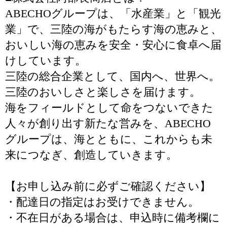
ABECHOグループは、「水産業」と「観光
業」で、三陸の海がもたらす海の恵みと、
おいしい海の恵みを安全・安心に食卓へ届
けしています。
三陸の総合企業として、国内へ、世界へ。
三陸のおいしさと楽しさを届けます。
海をフィールドとして命をつないできた
人々が創り出す新たな営みを、ABECHO
グループは、海とともに、これからも未
来につなぎ、創造していきます。
【お申し込み前に必ずご確認ください】
・配達日の指定はお受けできません。
・不在日がある場合は、申込時に備考欄に