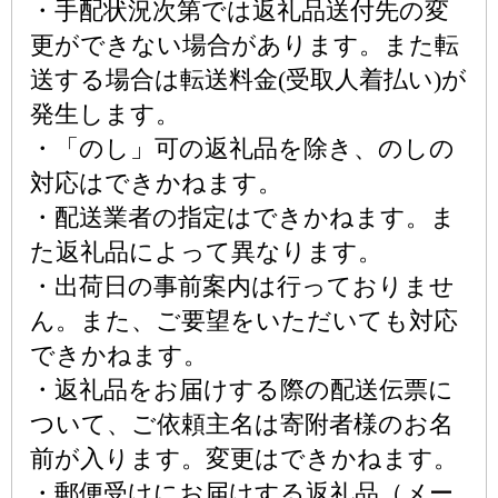
・手配状況次第では返礼品送付先の変
更ができない場合があります。また転
送する場合は転送料金(受取人着払い)が
発生します。
・「のし」可の返礼品を除き、のしの
対応はできかねます。
・配送業者の指定はできかねます。ま
た返礼品によって異なります。
・出荷日の事前案内は行っておりませ
ん。また、ご要望をいただいても対応
できかねます。
・返礼品をお届けする際の配送伝票に
ついて、ご依頼主名は寄附者様のお名
前が入ります。変更はできかねます。
・郵便受けにお届けする返礼品（メー