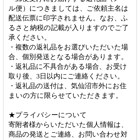
ル便）につきましては、ご依頼主名は
配送伝票に印字されません。なお、ふ
るさと納税の記載が入りますのでご了
承ください。
・複数の返礼品をお選びいただいた場
合、個別発送となる場合があります。
・返礼品に不具合がある場合、お受け
取り後、3日以内にご連絡ください。
・返礼品の送付は、気仙沼市外にお住
まいの方に限らせていただきます。
★プライバシーについて
寄附者様からいただいた個人情報は、
商品の発送とご連絡、お問い合わせ対