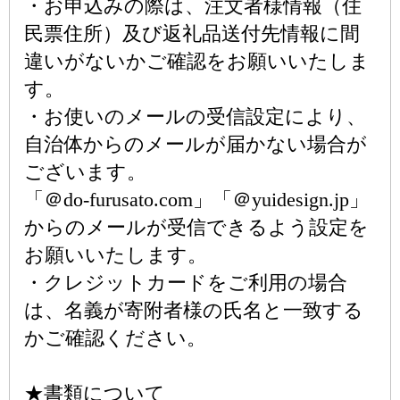
・お申込みの際は、注文者様情報（住
民票住所）及び返礼品送付先情報に間
違いがないかご確認をお願いいたしま
す。
・お使いのメールの受信設定により、
自治体からのメールが届かない場合が
ございます。
「＠do-furusato.com」「＠yuidesign.jp」
からのメールが受信できるよう設定を
お願いいたします。
・クレジットカードをご利用の場合
は、名義が寄附者様の氏名と一致する
かご確認ください。
★書類について