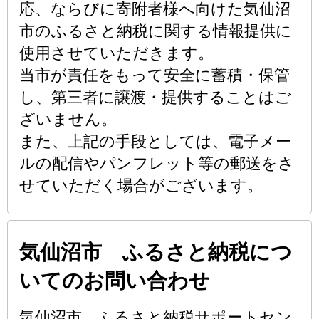
応、ならびに寄附者様へ向けた気仙沼
市のふるさと納税に関する情報提供に
使用させていただきます。
当市が責任をもって安全に蓄積・保管
し、第三者に譲渡・提供することはご
ざいません。
また、上記の手段としては、電子メー
ルの配信やパンフレット等の郵送をさ
せていただく場合がございます。
気仙沼市 ふるさと納税につ
いてのお問い合わせ
気仙沼市 ふるさと納税サポートセン