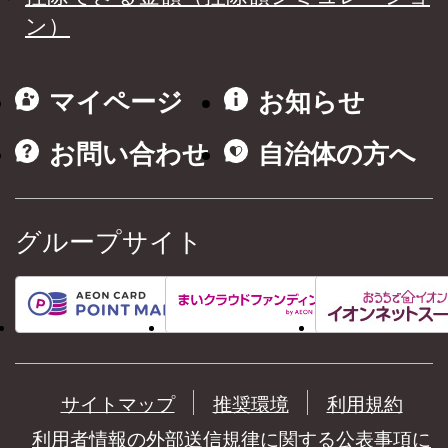
ン）
マイページ
お知らせ
お問い合わせ
自治体の方へ
グループサイト
サイトマップ
推奨環境
利用規約
利用者情報の外部送信規律に関する公表事項に