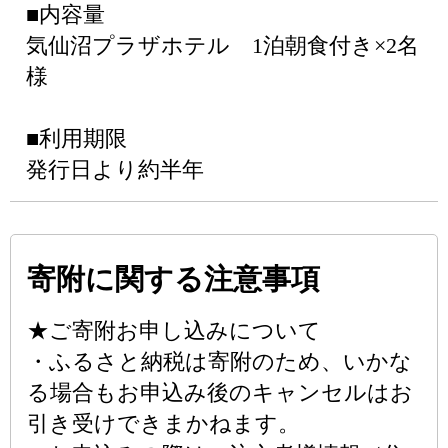
■内容量
気仙沼プラザホテル 1泊朝食付き×2名
様
■利用期限
発行日より約半年
寄附に関する注意事項
★ご寄附お申し込みについて
・ふるさと納税は寄附のため、いかな
る場合もお申込み後のキャンセルはお
引き受けできまかねます。