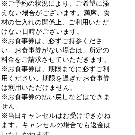
※ご予約の状況により、ご希望に添
えない場合がございます。満席、食
材の仕入れの関係上、ご利用いただ
けない日時がございます。
※お食事券は、必ずご持参くださ
い。お食事券がない場合は、所定の
料金をご請求させていただきます。
※お食事券は、期限までに必ずご利
用ください。期限を過ぎたお食事券
は利用いただけません。
※お食事券の払い戻しなどはできま
せん。
※当日キャンセルはお受けできかね
ます。キャンセルの場合でも返金は
いたしかねます。