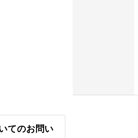
いてのお問い