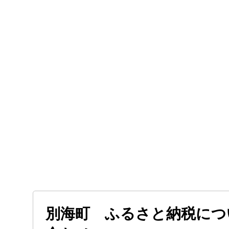
別海町 ふるさと納税につ