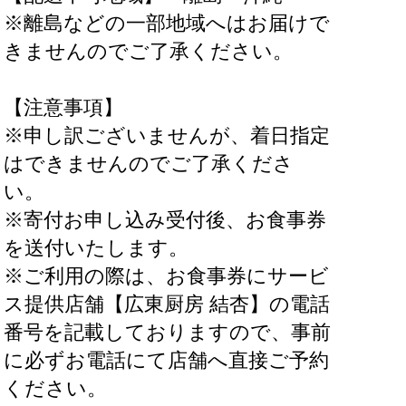
※離島などの一部地域へはお届けで
きませんのでご了承ください。
【注意事項】
※申し訳ございませんが、着日指定
はできませんのでご了承くださ
い。
※寄付お申し込み受付後、お食事券
を送付いたします。
※ご利用の際は、お食事券にサービ
ス提供店舗【広東厨房 結杏】の電話
番号を記載しておりますので、事前
に必ずお電話にて店舗へ直接ご予約
ください。