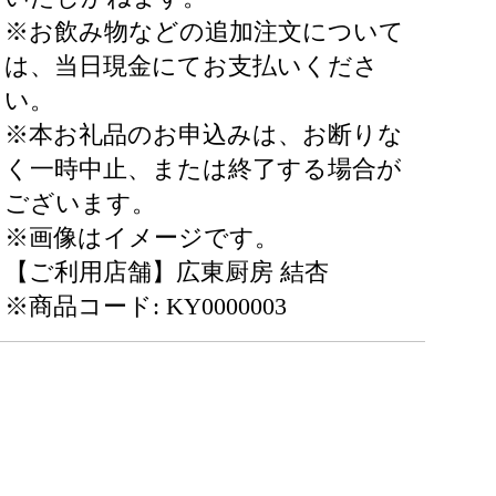
※お飲み物などの追加注文について
は、当日現金にてお支払いくださ
い。
※本お礼品のお申込みは、お断りな
く一時中止、または終了する場合が
ございます。
※画像はイメージです。
【ご利用店舗】広東厨房 結杏
※商品コード: KY0000003