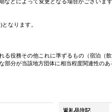
期などによって変更となる場合がございま
)となります。
れる役務その他これに準ずるもの（宿泊（飲
な部分が当該地方団体に相当程度関連性のあ
返礼品注記