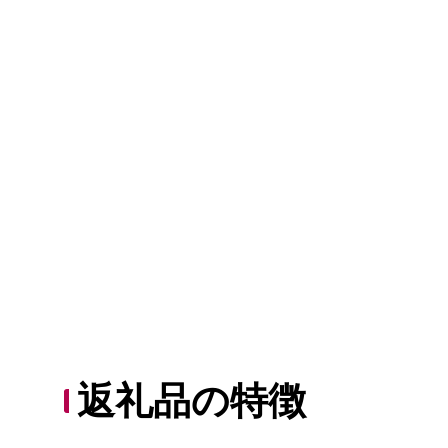
返礼品の特徴