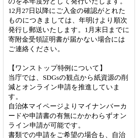
のを本年度分として発行いたします。
12月27日以降にご入金の確認がとれた
ものにつきましては、年明けより順次
発行し郵送いたします。1月末日までに
寄附金受領証明書が届かない場合には
ご連絡ください。
【ワンストップ特例について】
当庁では、SDGsの観点から紙資源の削
減とオンライン申請を推進していま
す。
自治体マイページよりマイナンバーカ
ードや申請書の有無にかかわらずオン
ライン申請が可能です。
書類での申請をご希望の場合も、自治