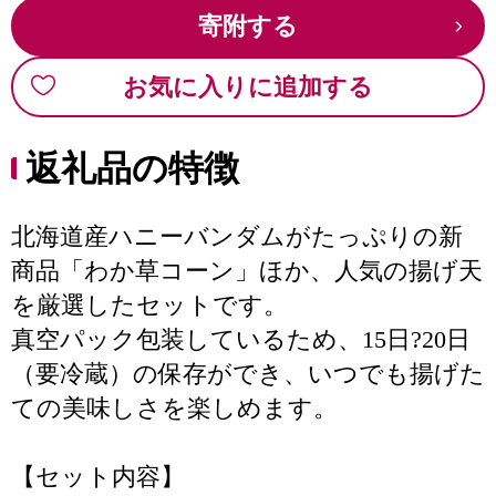
寄附する
お気に入りに追加する
返礼品の特徴
北海道産ハニーバンダムがたっぷりの新
商品「わか草コーン」ほか、人気の揚げ天
を厳選したセットです。
真空パック包装しているため、15日?20日
（要冷蔵）の保存ができ、いつでも揚げた
ての美味しさを楽しめます。
【セット内容】