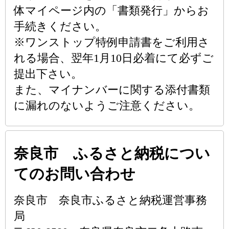
体マイページ内の「書類発行」からお
手続きください。
※ワンストップ特例申請書をご利用さ
れる場合、翌年1月10日必着にて必ずご
提出下さい。
また、マイナンバーに関する添付書類
に漏れのないようご注意ください。
奈良市 ふるさと納税につい
てのお問い合わせ
奈良市 奈良市ふるさと納税運営事務
局