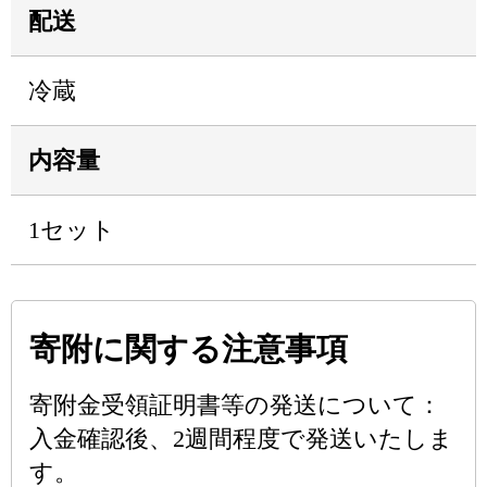
配送
冷蔵
内容量
1セット
寄附に関する注意事項
寄附金受領証明書等の発送について：
入金確認後、2週間程度で発送いたしま
す。