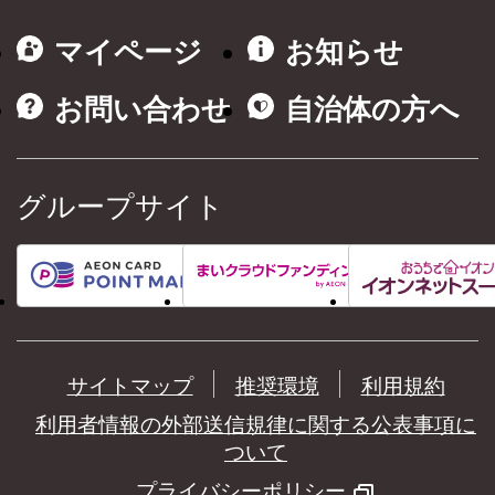
マイページ
お知らせ
お問い合わせ
自治体の方へ
グループサイト
サイトマップ
推奨環境
利用規約
利用者情報の外部送信規律に関する公表事項に
ついて
プライバシーポリシー