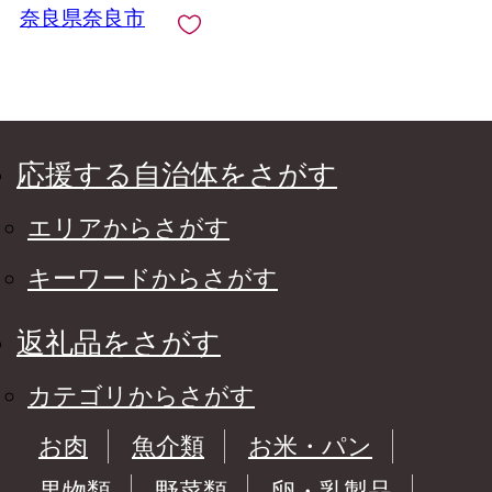
奈良県奈良市
応援する自治体をさがす
エリアからさがす
キーワードからさがす
返礼品をさがす
カテゴリからさがす
お肉
魚介類
お米・パン
果物類
野菜類
卵・乳製品