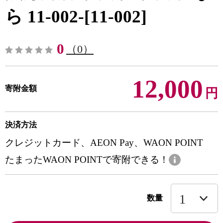
ら 11-002-[11-002]
0
（0）
12,000
寄附金額
円
決済方法
クレジットカード、AEON Pay、WAON POINT
たまったWAON POINTで寄附できる！
数量