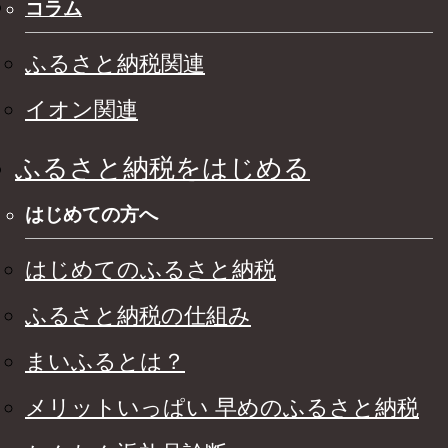
コラム
ふるさと納税関連
イオン関連
ふるさと納税をはじめる
はじめての方へ
はじめてのふるさと納税
ふるさと納税の仕組み
まいふるとは？
メリットいっぱい 早めのふるさと納税