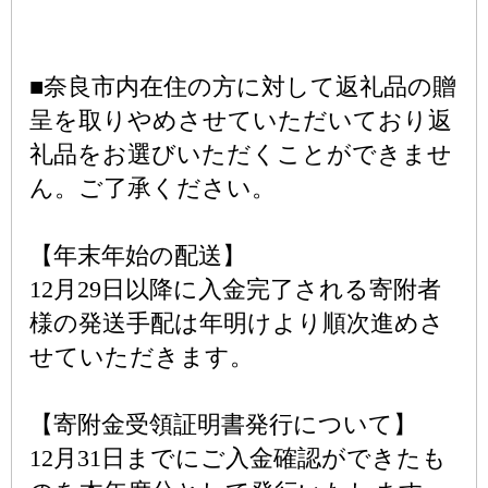
■奈良市内在住の方に対して返礼品の贈
呈を取りやめさせていただいており返
礼品をお選びいただくことができませ
ん。ご了承ください。
【年末年始の配送】
12月29日以降に入金完了される寄附者
様の発送手配は年明けより順次進めさ
せていただきます。
【寄附金受領証明書発行について】
12月31日までにご入金確認ができたも