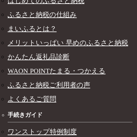
はじめてのふるさと納税
ふるさと納税の仕組み
まいふるとは？
メリットいっぱい 早めのふるさと納税
かんたん返礼品診断
WAON POINTたまる・つかえる
ふるさと納税ご利用者の声
よくあるご質問
手続きガイド
ワンストップ特例制度