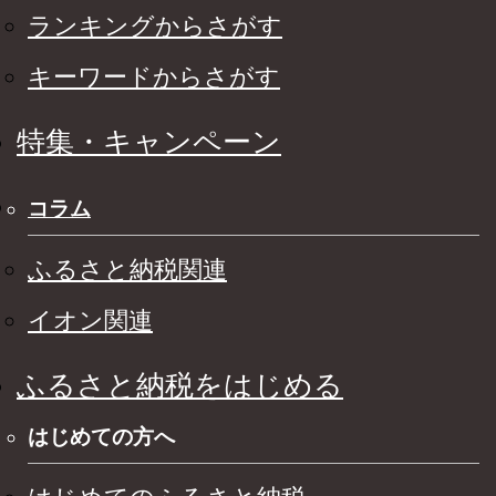
ランキングからさがす
キーワードからさがす
特集・キャンペーン
コラム
ふるさと納税関連
イオン関連
ふるさと納税をはじめる
はじめての方へ