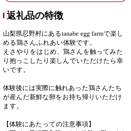
返礼品の特徴
山梨県忍野村にあるtanabe egg farmで楽し
める鶏さんふれあい体験です。
えさやりをはじめ、鶏さんを触ってみた
り抱っこしたり楽しんでいただけたら幸
いです。
体験後には実際に触れあった鶏さんたち
が産んだ新鮮な卵をお持ち帰りいただけ
ます。
【体験にあたっての注意事項】