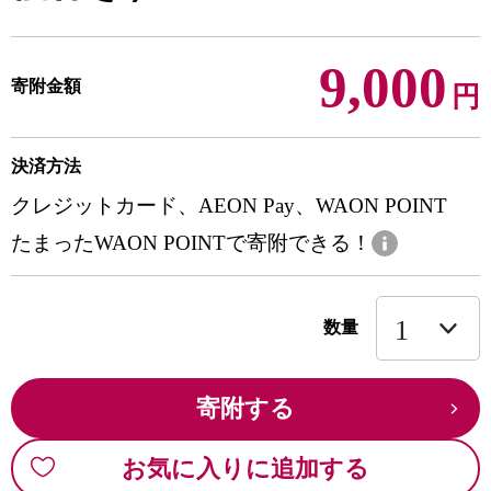
9,000
寄附金額
円
決済方法
クレジットカード、AEON Pay、WAON POINT
たまったWAON POINTで寄附できる！
数量
寄附する
お気に入りに追加する