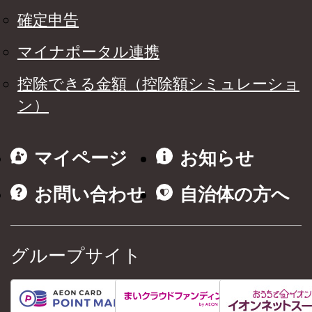
確定申告
マイナポータル連携
控除できる金額（控除額シミュレーショ
ン）
マイページ
お知らせ
お問い合わせ
自治体の方へ
グループサイト