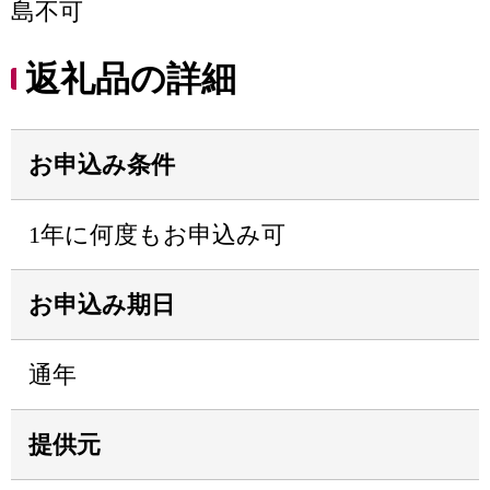
島不可
返礼品の詳細
お申込み条件
1年に何度もお申込み可
お申込み期日
通年
提供元