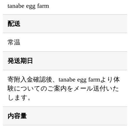
tanabe egg farm
配送
常温
発送期日
寄附入金確認後、tanabe egg farmより体
験についてのご案内をメール送付いた
します。
内容量