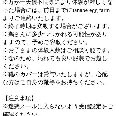
※万が一天候不良等により体験が難しくな
った場合には、前日までにtanabe egg farm
よりご連絡いたします。
※終了時期は変動する場合がございます。
※鶏さんに多少つつかれる可能性があり
ますので、予めご容赦ください。
※お子さまの体験人数はご相談可能です。
※念のため、汚れても良い服装でお越し
ください。
※靴のカバーは貸与いたしますが、心配
な方はご自身の靴等をお持ちください。
【注意事項】
※迷惑メールに入らないよう受信設定をご
確認ください。