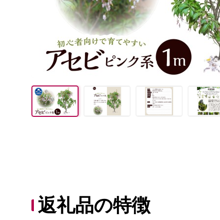
返礼品の特徴