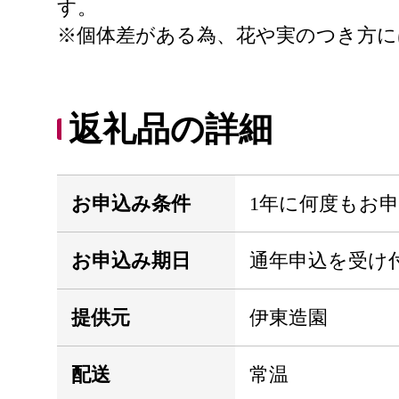
す。
※個体差がある為、花や実のつき方
返礼品の詳細
お申込み条件
1年に何度もお
お申込み期日
通年申込を受け
提供元
伊東造園
配送
常温