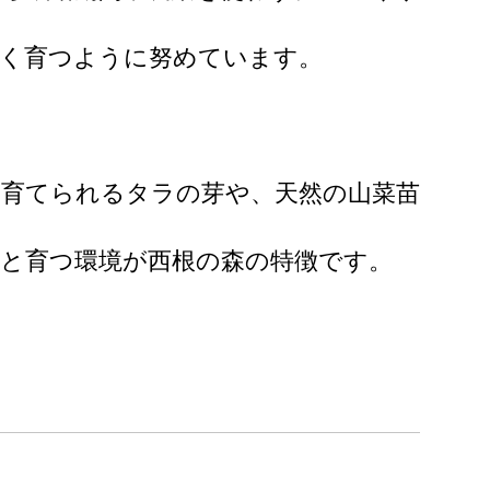
すく育つように努めています。
て育てられるタラの芽や、天然の山菜苗
と育つ環境が西根の森の特徴です。