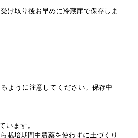
お受け取り後お早めに冷蔵庫で保存しま
取るように注意してください。保存中
ています。
から栽培期間中農薬を使わずに土づくり