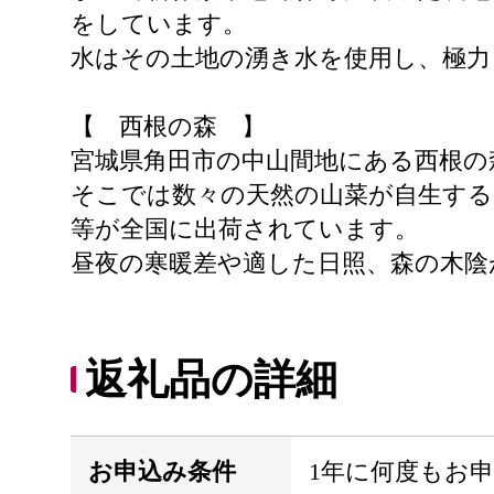
をしています。
水はその土地の湧き水を使用し、極力
【 西根の森 】
宮城県角田市の中山間地にある西根の
そこでは数々の天然の山菜が自生する
等が全国に出荷されています。
昼夜の寒暖差や適した日照、森の木陰
返礼品の詳細
お申込み条件
1年に何度もお