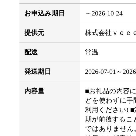
お申込み期日
～2026-10-24
提供元
株式会社ｖｅｅ
配送
常温
発送期日
2026-07-01
内容量
■お礼品の内容につ
どを使わずに手
利用ください! 
期が前後するこ
ではありません