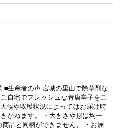
城県 ■生産者の声 宮城の里山で除草剤な
ひご自宅でフレッシュな青唐辛子をご
 ・天候や収穫状況によってはお届け時
きかねます。 ・大きさや形は均一
の商品と同梱ができません。 ・お届