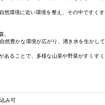
自然環境に近い環境を整え、その中ですく
森。
自然豊かな環境が広がり、湧き水を生かし
があることで、多様な山菜や野菜がすくすく
申込み可