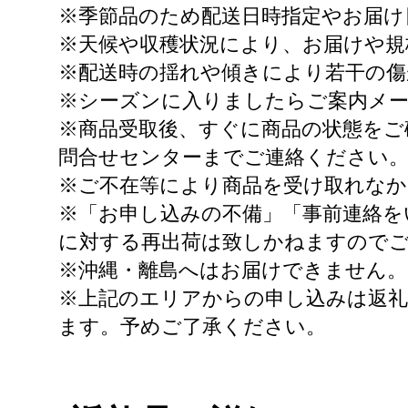
※季節品のため配送日時指定やお届け
※天候や収穫状況により、お届けや規
※配送時の揺れや傾きにより若干の傷
※シーズンに入りましたらご案内メ
※商品受取後、すぐに商品の状態をご
問合せセンターまでご連絡ください
※ご不在等により商品を受け取れなか
※「お申し込みの不備」「事前連絡を
に対する再出荷は致しかねますので
※沖縄・離島へはお届けできません。
※上記のエリアからの申し込みは返
ます。予めご了承ください。