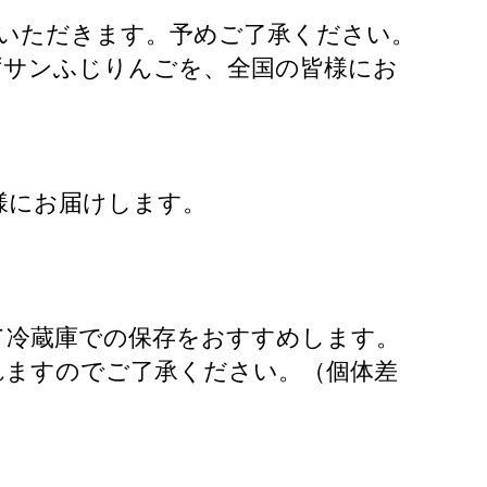
せていただきます。予めご了承ください。
ずサンふじりんごを、全国の皆様にお
様にお届けします。
て冷蔵庫での保存をおすすめします。
れますのでご了承ください。（個体差