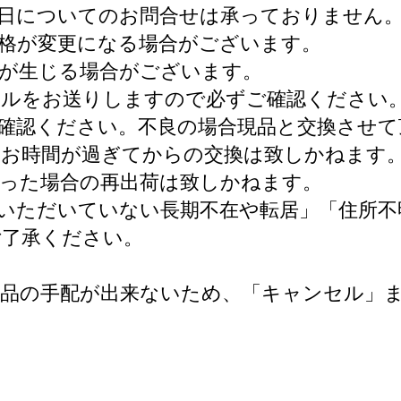
日についてのお問合せは承っておりません
格が変更になる場合がございます。
が生じる場合がございます。
ールをお送りしますので必ずご確認ください
確認ください。不良の場合現品と交換させて
。お時間が過ぎてからの交換は致しかねます
った場合の再出荷は致しかねます。
いただいていない長期不在や転居」「住所不
ご了承ください。
礼品の手配が出来ないため、「キャンセル」