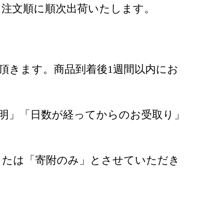
。注文順に順次出荷いたします。
。
頂きます。商品到着後1週間以内にお
。
明」「日数が経ってからのお受取り」
または「寄附のみ」とさせていただき