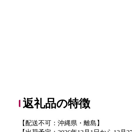
返礼品の特徴
【配送不可：沖縄県・離島】