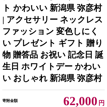
ト かわいい 新潟県 弥彦村
| アクセサリー ネックレス
ファッション 変色しにく
い プレゼント ギフト 贈り
物 贈答品 お祝い 記念日 誕
生日 ホワイトデー かわい
い おしゃれ 新潟県 弥彦村
62,000
寄附金額
円