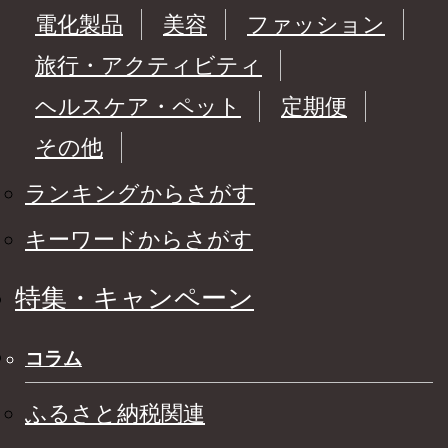
電化製品
美容
ファッション
旅行・アクティビティ
ヘルスケア・ペット
定期便
その他
ランキングからさがす
キーワードからさがす
特集・キャンペーン
コラム
ふるさと納税関連