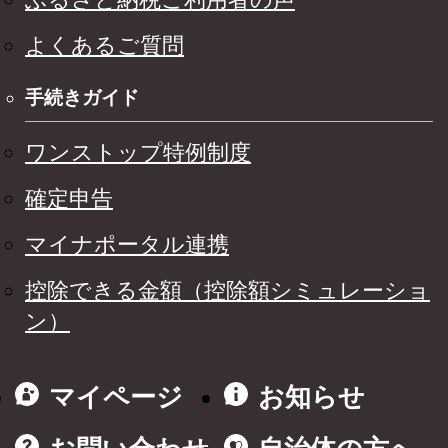
よくあるご質問
手続きガイド
ワンストップ特例制度
確定申告
マイナポータル連携
控除できる金額（控除額シミュレーショ
ン）
マイページ
お知らせ