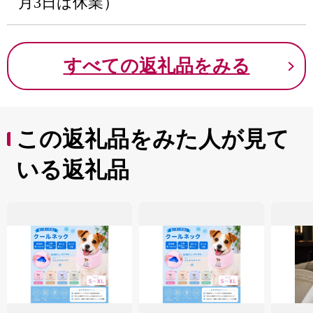
月3日は休業）
すべての返礼品をみる
この返礼品をみた人が見て
いる返礼品