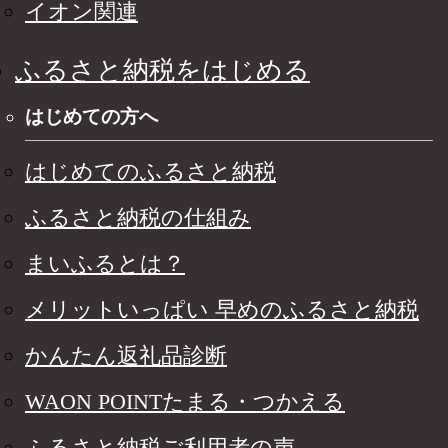
イオン関連
ふるさと納税をはじめる
はじめての方へ
はじめてのふるさと納税
ふるさと納税の仕組み
まいふるとは？
メリットいっぱい 早めのふるさと納税
かんたん返礼品診断
WAON POINTたまる・つかえる
ふるさと納税ご利用者の声