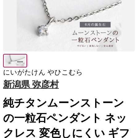
にいがたけん やひこむら
新潟県 弥彦村
純チタンムーンストーン
の一粒石ペンダント ネッ
クレス 変色しにくい ギフ