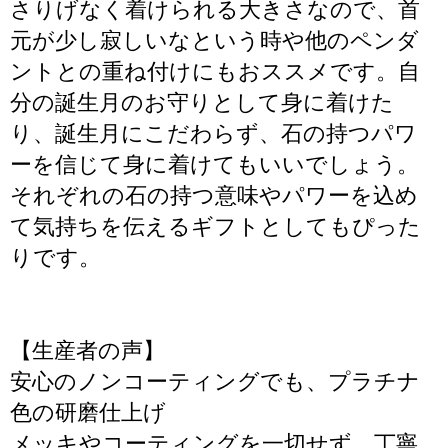
さりげなく着けられる大きさなので、首
元が少し寂しいなという時や他のペンダ
ントとの重ね付けにもおススメです。自
分の誕生月のお守りとして身に着けた
り、誕生月にこだわらず、石の持つパワ
ーを信じて身に着けてもいいでしょう。
それぞれの石の持つ意味やパワーを込め
て気持ちを伝えるギフトとしてもぴった
りです。
【生産者の声】
安心のノンコーティングでも、プラチナ
色の研磨仕上げ
メッキやコーティングを一切せず、丁寧