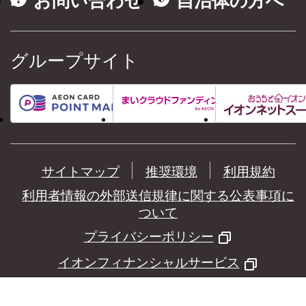
お問い合わせ
自治体の方へ
グループサイト
サイトマップ
推奨環境
利用規約
利用者情報の外部送信規律に関する公表事項に
ついて
プライバシーポリシー
イオンフィナンシャルサービス