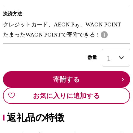
決済方法
クレジットカード、AEON Pay、WAON POINT
たまったWAON POINTで寄附できる！
数量
寄附する
お気に入りに追加する
返礼品の特徴