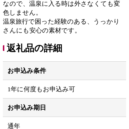
なので、温泉に入る時は外さなくても変
色しません。
温泉旅行で困った経験のある、うっかり
さんにも安心の素材です。
返礼品の詳細
お申込み条件
1年に何度もお申込み可
お申込み期日
通年