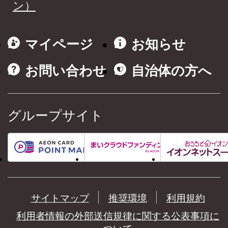
ン）
マイページ
お知らせ
お問い合わせ
自治体の方へ
グループサイト
サイトマップ
推奨環境
利用規約
利用者情報の外部送信規律に関する公表事項に