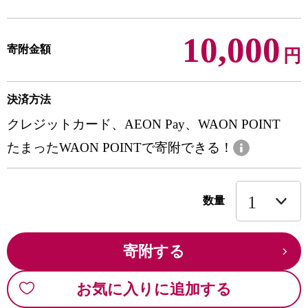
10,000
寄附金額
円
決済方法
クレジットカード、AEON Pay、WAON POINT
たまったWAON POINTで寄附できる！
数量
寄附する
お気に入りに追加する