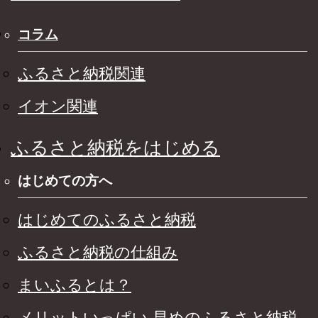
コラム
ふるさと納税関連
イオン関連
ふるさと納税をはじめる
はじめての方へ
はじめてのふるさと納税
ふるさと納税の仕組み
まいふるとは？
メリットいっぱい 早めのふるさと納税