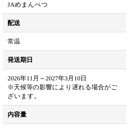
JAめまんべつ
配送
常温
発送期日
2026年11月～2027年3月10日
※天候等の影響により遅れる場合がご
ざいます。
内容量