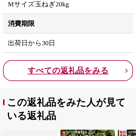
Mサイズ玉ねぎ20kg
消費期限
出荷日から30日
すべての返礼品をみる
この返礼品をみた人が見て
いる返礼品