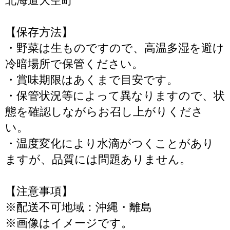
北海道大空町
【保存方法】
・野菜は生ものですので、高温多湿を避け
冷暗場所で保管ください。
・賞味期限はあくまで目安です。
・保管状況等によって異なりますので、状
態を確認しながらお召し上がりくださ
い。
・温度変化により水滴がつくことがあり
ますが、品質には問題ありません。
【注意事項】
※配送不可地域：沖縄・離島
※画像はイメージです。