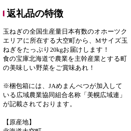
返礼品の特徴
玉ねぎの全国生産量日本有数のオホーツク
エリアに所在する大空町から、Mサイズ玉
ねぎをたっぷり20kgお届けします！
食の宝庫北海道で農業を主幹産業とする町
の美味しい野菜をご賞味あれ！
※梱包箱には、JAめまんべつが加入して
いる広域農業協同組合名称「美幌広域連」
が記載されております。
【原産地】