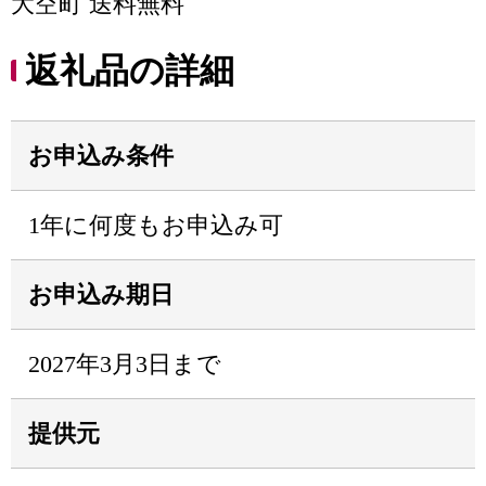
大空町 送料無料
返礼品の詳細
お申込み条件
1年に何度もお申込み可
お申込み期日
2027年3月3日まで
提供元