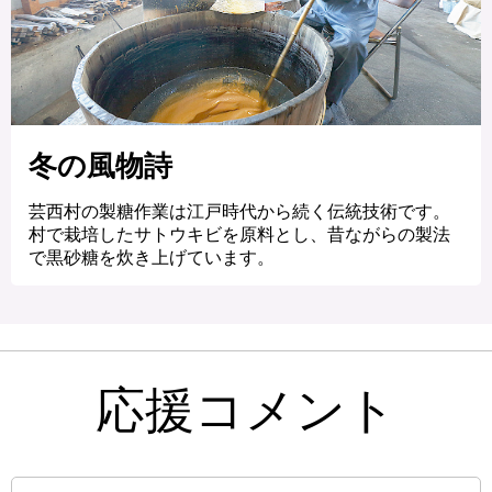
冬の風物詩
芸西村の製糖作業は江戸時代から続く伝統技術です。
村で栽培したサトウキビを原料とし、昔ながらの製法
で黒砂糖を炊き上げています。
応援コメント