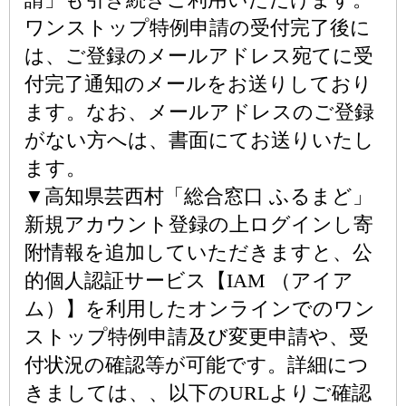
ワンストップ特例申請の受付完了後に
は、ご登録のメールアドレス宛てに受
付完了通知のメールをお送りしており
ます。なお、メールアドレスのご登録
がない方へは、書面にてお送りいたし
ます。
▼高知県芸西村「総合窓口 ふるまど」
新規アカウント登録の上ログインし寄
附情報を追加していただきますと、公
的個人認証サービス【IAM （アイア
ム）】を利用したオンラインでのワン
ストップ特例申請及び変更申請や、受
付状況の確認等が可能です。詳細につ
きましては、、以下のURLよりご確認