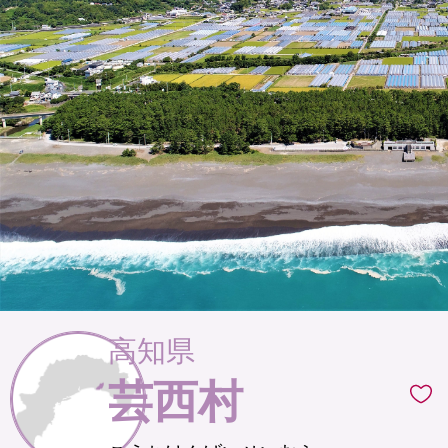
高知県
芸西村