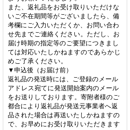
また、返礼品をお受け取りいただけな
いご不在期間等がございましたら、備
考欄にご入力いただくか、お問い合わ
せ先までご連絡ください。ただし、お
届け時期の指定等のご要望につきまし
ては対応いたしかねますのであらかじ
めご了承ください。
▼申込後（お届け前）
返礼品の発送時には、ご登録のメール
アドレス宛てに発送開始案内のメール
をお送りしております。寄附者様のご
都合により返礼品が発送元事業者へ返
品された場合は再送いたしかねますの
で、お早めにお受け取りいただきます