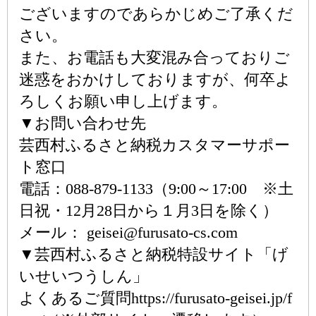
ございますのであらかじめご了承くだ
さい。
また、お電話も大変混み合っておりご
迷惑をおかけしておりますが、何卒よ
ろしくお願い申し上げます。
▼お問い合わせ先
芸西村ふるさと納税カスタマーサポー
ト窓口
電話：088-879-1133（9:00～17:00 ※土
日祝・12月28日から１月3日を除く）
メール： geisei@furusato-cs.com
▼芸西村ふるさと納税特設サイト「げ
いせいつうしん」
よくあるご質問https://furusato-geisei.jp/f