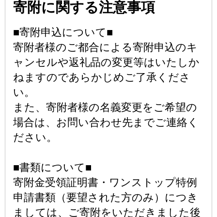
寄附に関する注意事項
■寄附申込について■
寄附者様のご都合による寄附申込のキ
ャンセルや返礼品の変更等はいたしか
ねますのであらかじめご了承くださ
い。
また、寄附者様の名義変更をご希望の
場合は、お問い合わせ先までご連絡く
ださい。
■書類について■
寄附金受領証明書・ワンストップ特例
申請書類（要望された方のみ）につき
ましては、ご寄附をいただきました後