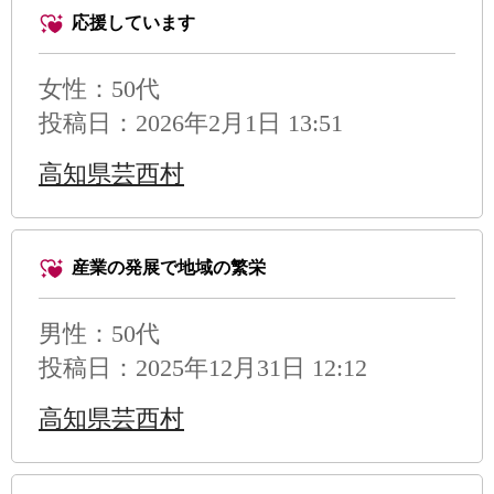
応援しています
女性：50代
投稿日：2026年2月1日 13:51
高知県芸西村
産業の発展で地域の繁栄
男性
：50代
投稿日：2025年12月31日 12:12
高知県芸西村