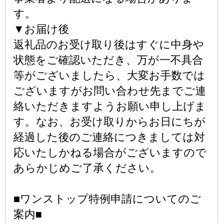
す。
▼お届け後
返礼品のお受け取り後はすぐに中身や
状態をご確認いただき、万が一不具合
等がございましたら、大変お手数では
ございますがお問い合わせ先までご連
絡いただきますようお願い申し上げま
す。なお、お受け取りからお日にちが
経過した後のご連絡につきましては対
応いたしかねる場合がございますので
あらかじめご了承ください。
■ワンストップ特例申請についてのご
案内■