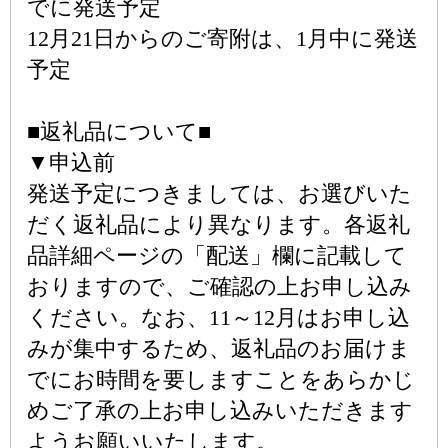
でに発送予定
12月21日からのご寄附は、1月中に発送
予定
■返礼品について■
▼申込前
発送予定につきましては、お選びいた
だく返礼品により異なります。各返礼
品詳細ページの「配送」欄に記載して
おりますので、ご確認の上お申し込み
ください。なお、11～12月はお申し込
みが集中するため、返礼品のお届けま
でにお時間を要しますことをあらかじ
めご了承の上お申し込みいただきます
ようお願いいたします。