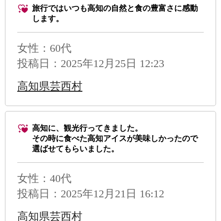
旅行ではいつも高知の自然と食の豊富さに感動
します。
女性：60代
投稿日：2025年12月25日 12:23
高知県芸西村
高知に、観光行ってきました。
その時に食べた高知アイスが美味しかったので
選ばせてもらいました。
女性：40代
投稿日：2025年12月21日 16:12
高知県芸西村