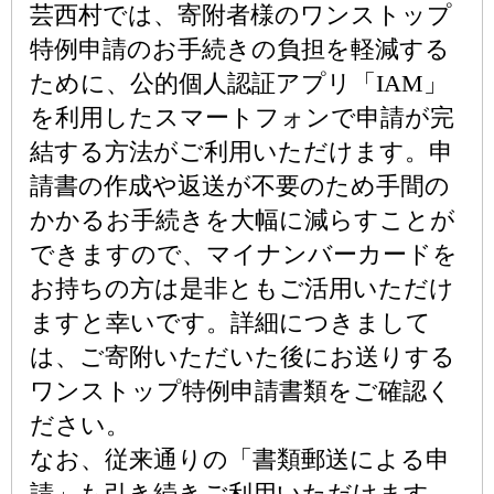
芸西村では、寄附者様のワンストップ
特例申請のお手続きの負担を軽減する
ために、公的個人認証アプリ「IAM」
を利用したスマートフォンで申請が完
結する方法がご利用いただけます。申
請書の作成や返送が不要のため手間の
かかるお手続きを大幅に減らすことが
できますので、マイナンバーカードを
お持ちの方は是非ともご活用いただけ
ますと幸いです。詳細につきまして
は、ご寄附いただいた後にお送りする
ワンストップ特例申請書類をご確認く
ださい。
なお、従来通りの「書類郵送による申
請」も引き続きご利用いただけます。