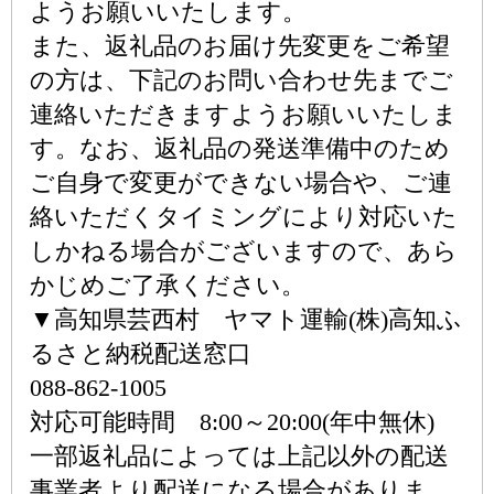
ようお願いいたします。
また、返礼品のお届け先変更をご希望
の方は、下記のお問い合わせ先までご
連絡いただきますようお願いいたしま
す。なお、返礼品の発送準備中のため
ご自身で変更ができない場合や、ご連
絡いただくタイミングにより対応いた
しかねる場合がございますので、あら
かじめご了承ください。
▼高知県芸西村 ヤマト運輸(株)高知ふ
るさと納税配送窓口
088-862-1005
対応可能時間 8:00～20:00(年中無休)
一部返礼品によっては上記以外の配送
事業者より配送になる場合がありま