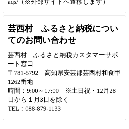
aqs/（※外部サイトへ遷移します）
芸西村 ふるさと納税につい
てのお問い合わせ
芸西村 ふるさと納税カスタマーサポ
ート窓口
〒781-5792 高知県安芸郡芸西村和食甲
1262番地
時間：9:00～17:00 ※土日祝・12月28
日から１月3日を除く
TEL：088-879-1133