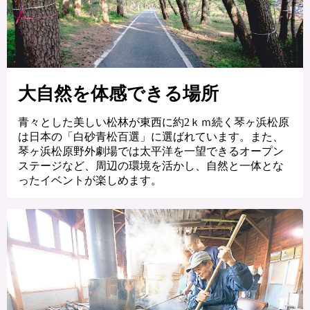
大自然を体感できる場所
青々とした美しい松林が東西に約2ｋｍ続く琴ヶ浜松原
は日本の「白砂青松百選」に選ばれています。また、
琴ヶ浜松原野外劇場では太平洋を一望できるオープン
ステージなど、周辺の環境を活かし、自然と一体とな
ったイベントが楽しめます。