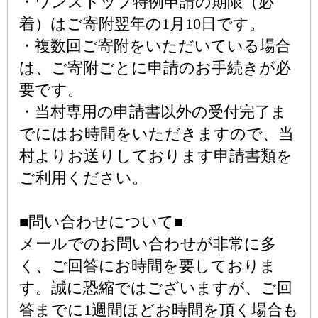
・ワンストップ特例申請の期限（必
着）はご寄附翌年の1月10日です。
・複数回ご寄附をいただいている場合
は、ご寄附ごとに申請のお手続きが必
要です。
・当村専用の申請書以外の受付完了ま
でにはお時間をいただきますので、当
村よりお送りしております申請書類を
ご利用ください。
■問い合わせについて■
メールでのお問い合わせが非常に多
く、ご回答にお時間を要しておりま
す。誠に恐縮ではございますが、ご回
答までに1週間ほどお時間を頂く場合も