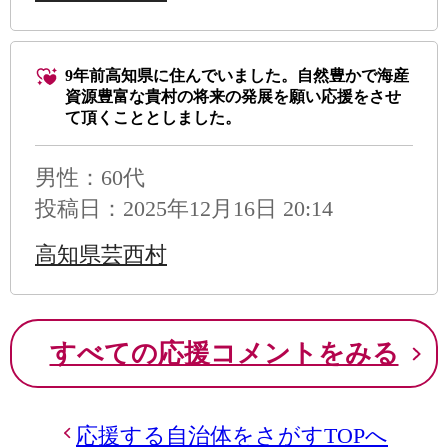
9年前高知県に住んでいました。自然豊かで海産
資源豊富な貴村の将来の発展を願い応援をさせ
て頂くこととしました。
男性
：60代
投稿日：2025年12月16日 20:14
高知県芸西村
すべての応援コメントをみる
応援する自治体をさがすTOPへ