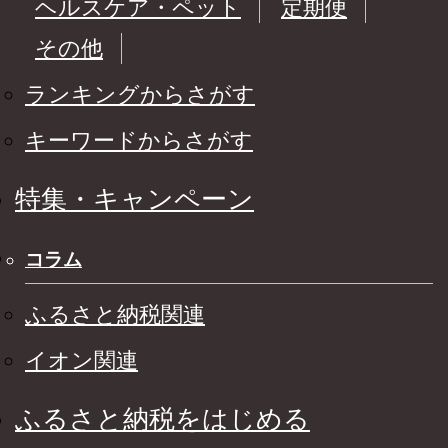
ヘルスケア・ペット
定期便
その他
ランキングからさがす
キーワードからさがす
特集・キャンペーン
コラム
ふるさと納税関連
イオン関連
ふるさと納税をはじめる