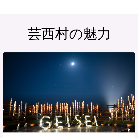
芸西村の魅力